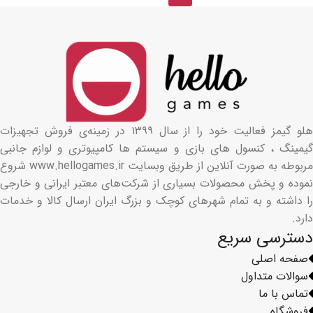
هلو گیمز فعالیت خود را از سال ۱۳۹۹ در زمینه‌ی فروش تجهیزات
گیمینگ ، کنسول های بازی و سیستم ها کامپیوتری و لوازم جانبی
مربوطه به صورت آنلاین از طریق وبسایت www.hellogames.ir شروع
نموده و پخش محصولات بسیاری از شرکت‌های معتبر ایرانی و خارجی
را داشته و به تمام شهرهای کوچک و بزرگ ایران ارسال کالا و خدمات
دارد.
دسترسی سریع
صفحه اصلی
سوالات متداول
تماس با ما
فروشگاه