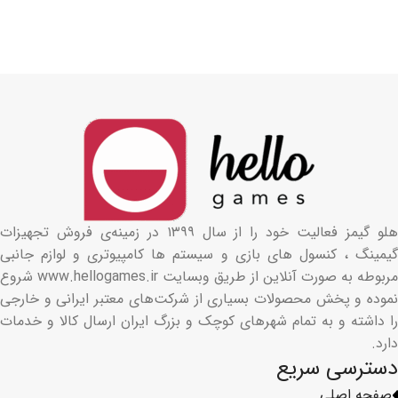
هلو گیمز فعالیت خود را از سال ۱۳۹۹ در زمینه‌ی فروش تجهیزات
گیمینگ ، کنسول های بازی و سیستم ها کامپیوتری و لوازم جانبی
مربوطه به صورت آنلاین از طریق وبسایت www.hellogames.ir شروع
نموده و پخش محصولات بسیاری از شرکت‌های معتبر ایرانی و خارجی
را داشته و به تمام شهرهای کوچک و بزرگ ایران ارسال کالا و خدمات
دارد.
دسترسی سریع
صفحه اصلی