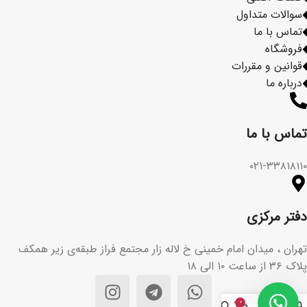
سوالات متداول
تماس با ما
فروشگاه
قوانین و مقررات
درباره ما
تماس با ما​
۰۲۱-۳۳۸۱۸۱۱۰
دفتر مرکزی
تهران ، میدان امام خمینی خ لاله زار مجتمع فراز طبقه‌ی زیر همکف
پلاک ۳۶ از ساعت ۱۰ الی ۱۸
۰