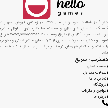
هلو گیمز فعالیت خود را از سال ۱۳۹۹ در زمینه‌ی فروش تجهیزات
گیمینگ ، کنسول های بازی و سیستم ها کامپیوتری و لوازم جانبی
مربوطه به صورت آنلاین از طریق وبسایت www.hellogames.ir شروع
نموده و پخش محصولات بسیاری از شرکت‌های معتبر ایرانی و خارجی
را داشته و به تمام شهرهای کوچک و بزرگ ایران ارسال کالا و خدمات
دارد.
دسترسی سریع
صفحه اصلی
سوالات متداول
تماس با ما
فروشگاه
قوانین و مقررات
درباره ما