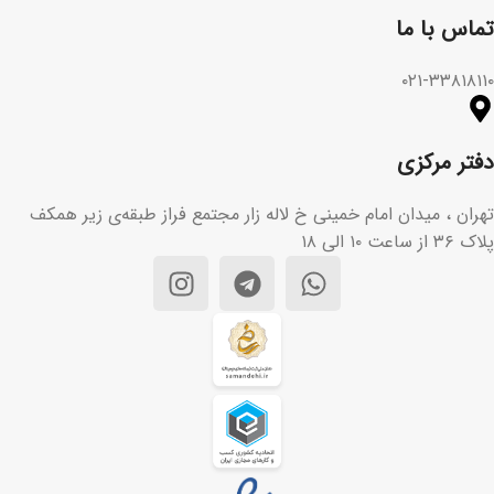
تماس با ما​
۰۲۱-۳۳۸۱۸۱۱۰
دفتر مرکزی
تهران ، میدان امام خمینی خ لاله زار مجتمع فراز طبقه‌ی زیر همکف
پلاک ۳۶ از ساعت ۱۰ الی ۱۸