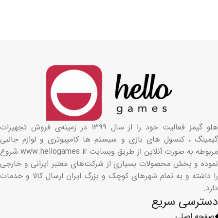
هلو گیمز فعالیت خود را از سال ۱۳۹۹ در زمینه‌ی فروش تجهیزات
گیمینگ ، کنسول های بازی و سیستم ها کامپیوتری و لوازم جانبی
مربوطه به صورت آنلاین از طریق وبسایت www.hellogames.ir شروع
نموده و پخش محصولات بسیاری از شرکت‌های معتبر ایرانی و خارجی
را داشته و به تمام شهرهای کوچک و بزرگ ایران ارسال کالا و خدمات
دارد.
دسترسی سریع
صفحه اصلی