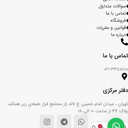
سوالات متداول
تماس با ما
فروشگاه
قوانین و مقررات
درباره ما
تماس با ما​
۰۲۱-۳۳۸۱۸۱۱۰
دفتر مرکزی
تهران ، میدان امام خمینی خ لاله زار مجتمع فراز طبقه‌ی زیر همکف
پلاک ۳۶ از ساعت ۱۰ الی ۱۸
۰