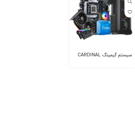
سیستم گیمینگ CARDINAL
Gaming PC