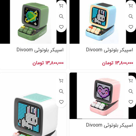
اسپیکر بلوتوثی Divoom
اسپیکر بلوتوثی Divoom
DITOO PRO Green
DITOO PRO Blue
۱۳,۸۰۰,۰۰۰
تومان
۱۳,۸۰۰,۰۰۰
تومان
اسپیکر بلوتوثی Divoom
DITOO PRO Pink