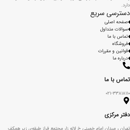
دارد.
دسترسی سریع
صفحه اصلی
سوالات متداول
تماس با ما
فروشگاه
قوانین و مقررات
درباره ما
تماس با ما​
۰۲۱-۳۳۸۱۸۱۱۰
دفتر مرکزی
تهران ، میدان امام خمینی خ لاله زار مجتمع فراز طبقه‌ی زیر همکف