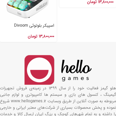
۱۳,۸۰۰,۰۰۰
تومان
اسپیکر بلوتوثی Divoom
DITOO PRO White
۱۳,۸۰۰,۰۰۰
تومان
هلو گیمز فعالیت خود را از سال ۱۳۹۹ در زمینه‌ی فروش تجهیزات
گیمینگ ، کنسول های بازی و سیستم ها کامپیوتری و لوازم جانبی
مربوطه به صورت آنلاین از طریق وبسایت www.hellogames.ir شروع
نموده و پخش محصولات بسیاری از شرکت‌های معتبر ایرانی و خارجی
را داشته و به تمام شهرهای کوچک و بزرگ ایران ارسال کالا و خدمات