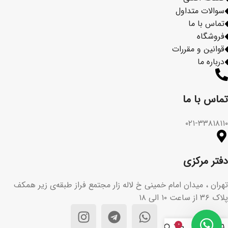
سوالات متداول
تماس با ما
فروشگاه
قوانین و مقررات
درباره ما
تماس با ما​
۰۲۱-۳۳۸۱۸۱۱۰
دفتر مرکزی
تهران ، میدان امام خمینی خ لاله زار مجتمع فراز طبقه‌ی زیر همکف
پلاک ۳۶ از ساعت ۱۰ الی ۱۸
۰