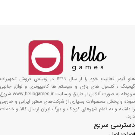
هلو گیمز فعالیت خود را از سال ۱۳۹۹ در زمینه‌ی فروش تجهیزات
گیمینگ ، کنسول های بازی و سیستم ها کامپیوتری و لوازم جانبی
مربوطه به صورت آنلاین از طریق وبسایت www.hellogames.ir شروع
نموده و پخش محصولات بسیاری از شرکت‌های معتبر ایرانی و خارجی
را داشته و به تمام شهرهای کوچک و بزرگ ایران ارسال کالا و خدمات
دارد.
دسترسی سریع
صفحه اصلی