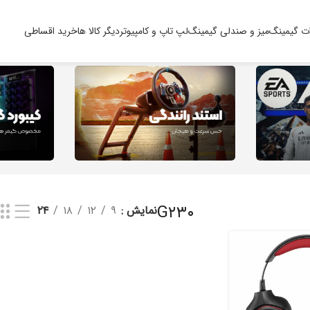
ت گیمینگ
میز و صندلی گیمینگ
لپ تاپ و کامپیوتر
دیگر کالا ها
خرید اقساطی
G۲۳۰
نمایش
۹
۱۲
۱۸
۲۴