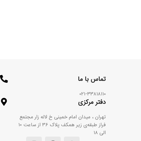
تماس با ما​
۰۲۱-۳۳۸۱۸۱۱۰
دفتر مرکزی
تهران ، میدان امام خمینی خ لاله زار مجتمع
فراز طبقه‌ی زیر همکف پلاک ۳۶ از ساعت ۱۰
الی ۱۸