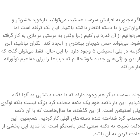
اگر مجبور به افزایش سرعت هستید، می‌توانید بازخورد خشن‌تر و
لرزان‌تری را با دسته انتظار داشته باشید. این یک ترفند است اما
می‌توانیم از آن قدردانی کنیم زیرا وقتی به درستی در بازی به کار گرفته
شود، می‌تواند حس هیجان بیشتری را ایجاد کند. نگران نباشید، این
گزینه در پلی استیشن ۵ وجود دارد. با این حال، فقط می‌توان گفت که
از این ویژگی‌های جدید خوشحالیم که درب‌ها را برای مفاهیم نوآورانه
باز می‌کند.
چند قسمت دیگر هم وجود دارند که با دقت بیشتری به آنها نگاه
کردیم. این بار دکمه هوم یک دکمه محدب گرد بزرگ نیست بلکه لوگوی
پلی استیشن است. از این گذشته، ما سال‌هاست که با آن دکمه
محدب گرد شناخته شده دسته‌های قبلی کار کردیم. همچنین، این
دکمه نسبت به دکمه سنتی کمتر پاسخگو است اما شاید این بخشی از
عادت کردن به آن باشد.