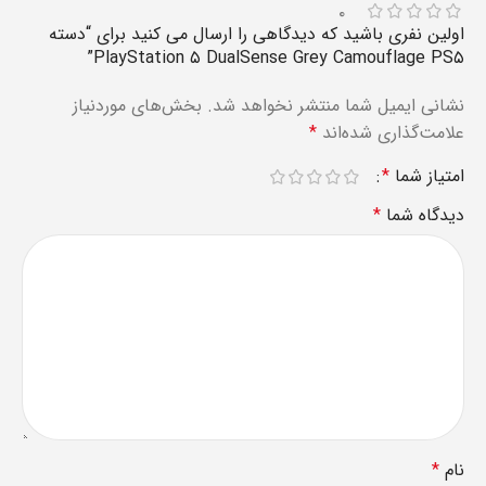
۰
اولین نفری باشید که دیدگاهی را ارسال می کنید برای “دسته
PlayStation ۵ DualSense Grey Camouflage PS۵”
نشانی ایمیل شما منتشر نخواهد شد.
بخش‌های موردنیاز
علامت‌گذاری شده‌اند
*
امتیاز شما
*
دیدگاه شما
*
نام
*