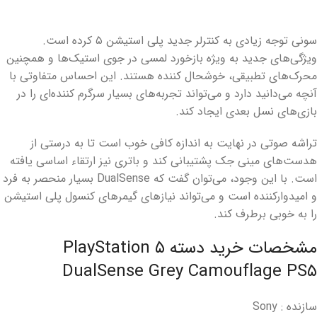
سونی توجه زیادی به کنترلر جدید پلی استیشن ۵ کرده است.
ویژگی‌های جدید به‌ ویژه بازخورد لمسی در جوی استیک‌ها و همچنین
محرک‌های تطبیقی، خوشحال کننده هستند. این احساس متفاوتی با
آنچه می‌دانید دارد و می‌تواند تجربه‌های بسیار سرگرم ‌کننده‌ای را در
بازی‌های نسل بعدی ایجاد کند.
تراشه صوتی در نهایت به اندازه کافی خوب است تا به درستی از
هدست‌های مینی جک پشتیبانی کند و باتری نیز ارتقاء اساسی یافته
است. با این وجود، می‌توان گفت که DualSense بسیار منحصر به فرد
و امیدوارکننده است و می‌تواند نیازهای گیمرهای کنسول پلی استیشن
را به خوبی برطرف کند.
مشخصات خرید دسته PlayStation ۵
DualSense Grey Camouflage PS۵
سازنده : Sony