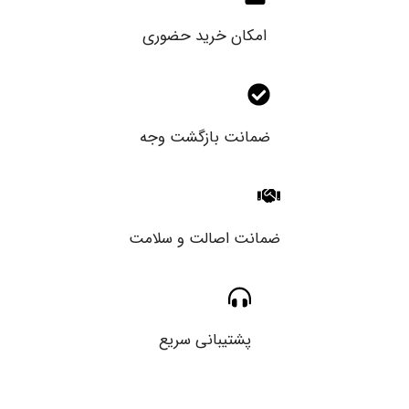
امکان خرید حضوری
ضمانت بازگشت وجه
ضمانت اصالت و سلامت
پشتیبانی سریع