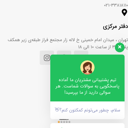
۰۲۱-۳۳۸۱۸۱۱۰
دفتر مرکزی
تهران ، میدان امام خمینی خ لاله زار مجتمع فراز طبقه‌ی زیر همکف
پلاک ۳۶ از ساعت ۱۰ الی ۱۸
تیم پشتیبانی مشتریان ما آماده
پاسخگویی به سوالات شماست. هر
سوالی دارید از ما بپرسید!
سلام، چطور می‌تونم کمکتون کنم؟👋