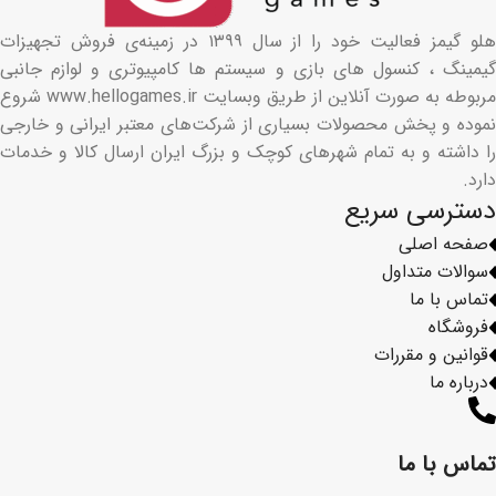
هلو گیمز فعالیت خود را از سال ۱۳۹۹ در زمینه‌ی فروش تجهیزات
گیمینگ ، کنسول های بازی و سیستم ها کامپیوتری و لوازم جانبی
مربوطه به صورت آنلاین از طریق وبسایت www.hellogames.ir شروع
نموده و پخش محصولات بسیاری از شرکت‌های معتبر ایرانی و خارجی
را داشته و به تمام شهرهای کوچک و بزرگ ایران ارسال کالا و خدمات
دارد.
دسترسی سریع
صفحه اصلی
سوالات متداول
تماس با ما
فروشگاه
قوانین و مقررات
درباره ما
تماس با ما​