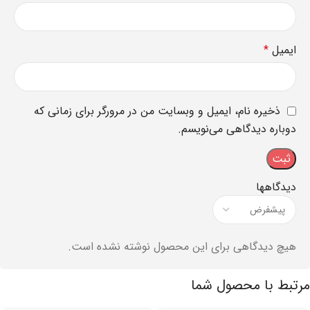
ایمیل
*
ذخیره نام، ایمیل و وبسایت من در مرورگر برای زمانی که
دوباره دیدگاهی می‌نویسم.
دیدگاهها
هیچ دیدگاهی برای این محصول نوشته نشده است.
مرتبط با محصول شما