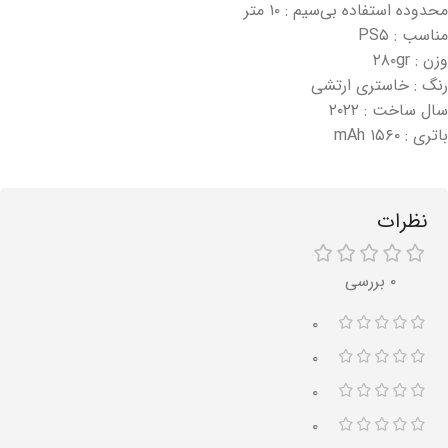
محدوده استفاده بی‌سیم : ۱۰ متر
مناسب : PS۵
وزن : ۲۸۰gr
رنگ : خاستری ارتشی
سال ساخت : ۲۰۲۲
باتری : ۱۵۶۰ mAh
نظرات
۰ بررسی
۰
۰
۰
۰