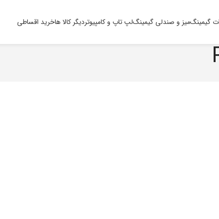
ت گیمینگ
میز و صندلی گیمینگ
لپ تاپ و کامپیوتر
دیگر کالا ها
خرید اقساطی