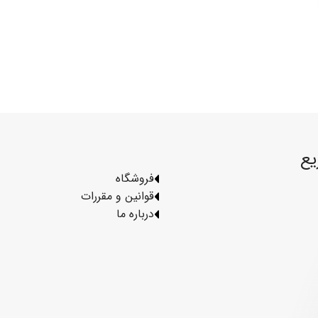
یع
فروشگاه
قوانین و مقررات
درباره ما