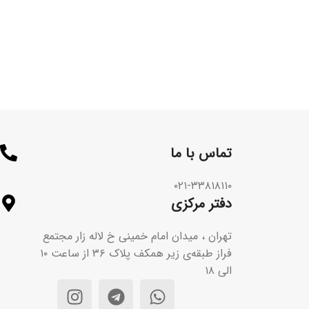
تماس با ما​
۰۲۱-۳۳۸۱۸۱۱۰
دفتر مرکزی
تهران ، میدان امام خمینی خ لاله زار مجتمع
فراز طبقه‌ی زیر همکف پلاک ۳۶ از ساعت ۱۰
الی ۱۸