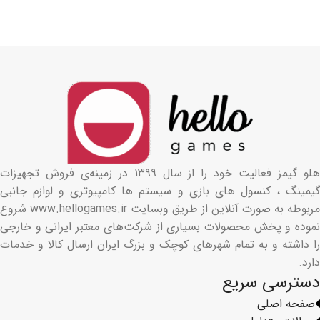
هلو گیمز فعالیت خود را از سال ۱۳۹۹ در زمینه‌ی فروش تجهیزات
گیمینگ ، کنسول های بازی و سیستم ها کامپیوتری و لوازم جانبی
مربوطه به صورت آنلاین از طریق وبسایت www.hellogames.ir شروع
نموده و پخش محصولات بسیاری از شرکت‌های معتبر ایرانی و خارجی
را داشته و به تمام شهرهای کوچک و بزرگ ایران ارسال کالا و خدمات
دارد.
دسترسی سریع
صفحه اصلی