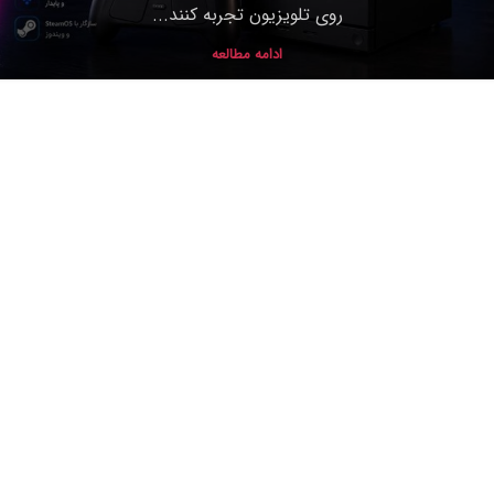
روی تلویزیون تجربه کنند...
ادامه مطالعه