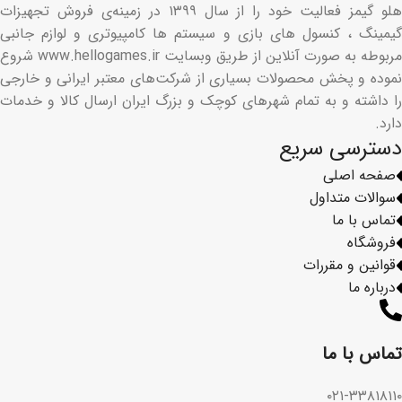
هلو گیمز فعالیت خود را از سال ۱۳۹۹ در زمینه‌ی فروش تجهیزات
گیمینگ ، کنسول های بازی و سیستم ها کامپیوتری و لوازم جانبی
مربوطه به صورت آنلاین از طریق وبسایت www.hellogames.ir شروع
نموده و پخش محصولات بسیاری از شرکت‌های معتبر ایرانی و خارجی
را داشته و به تمام شهرهای کوچک و بزرگ ایران ارسال کالا و خدمات
دارد.
دسترسی سریع
صفحه اصلی
سوالات متداول
تماس با ما
فروشگاه
قوانین و مقررات
درباره ما
تماس با ما​
۰۲۱-۳۳۸۱۸۱۱۰