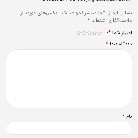
نشانی ایمیل شما منتشر نخواهد شد.
بخش‌های موردنیاز
علامت‌گذاری شده‌اند
*
امتیاز شما
*
دیدگاه شما
*
نام
*