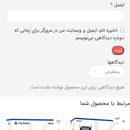
ایمیل
*
ذخیره نام، ایمیل و وبسایت من در مرورگر برای زمانی که
دوباره دیدگاهی می‌نویسم.
دیدگاهها
هیچ دیدگاهی برای این محصول نوشته نشده است.
مرتبط با محصول شما
تمام شده