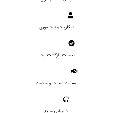
امکان خرید حضوری
ضمانت بازگشت وجه
ضمانت اصالت و سلامت
پشتیبانی سریع