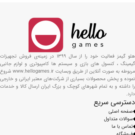
هلو گیمز فعالیت خود را از سال ۱۳۹۹ در زمینه‌ی فروش تجهیزات
گیمینگ ، کنسول های بازی و سیستم ها کامپیوتری و لوازم جانبی
مربوطه به صورت آنلاین از طریق وبسایت www.hellogames.ir شروع
نموده و پخش محصولات بسیاری از شرکت‌های معتبر ایرانی و خارجی
را داشته و به تمام شهرهای کوچک و بزرگ ایران ارسال کالا و خدمات
دارد.
دسترسی سریع
صفحه اصلی
سوالات متداول
تماس با ما
فروشگاه