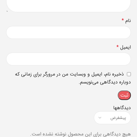
نام
*
ایمیل
*
ذخیره نام، ایمیل و وبسایت من در مرورگر برای زمانی که
دوباره دیدگاهی می‌نویسم.
دیدگاهها
هیچ دیدگاهی برای این محصول نوشته نشده است.