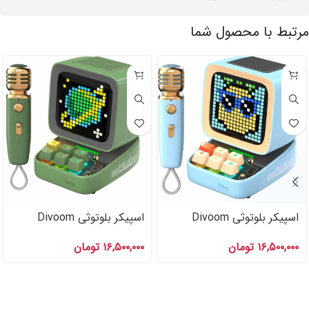
مرتبط با محصول شما
اسپیکر بلوتوثی Divoom
اسپیکر بلوتوثی Divoom
DITOO MIC Green
DITOO MIC Blue
۱۶,۵۰۰,۰۰۰
تومان
۱۶,۵۰۰,۰۰۰
تومان