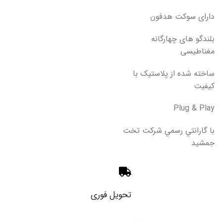
دارای سوکت هدفون
بلندگو های چهارگانه
مغناطیسی
ساخته شده از پلاستیک با
کیفیت
Plug & Play
با گارانتي رسمي شركت تخت
جمشيد
تحویل فوری