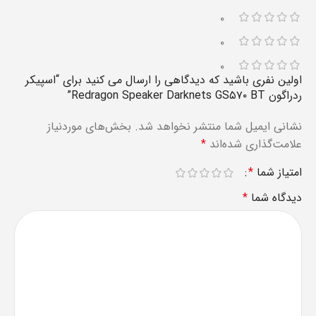
۰
۰
۰
اولین نفری باشید که دیدگاهی را ارسال می کنید برای “اسپیکر
ردراگون Redragon Speaker Darknets GS۵۷۰ BT”
نشانی ایمیل شما منتشر نخواهد شد.
بخش‌های موردنیاز
علامت‌گذاری شده‌اند
*
امتیاز شما
*
دیدگاه شما
*