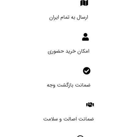
ارسال به تمام ایران
امکان خرید حضوری
ضمانت بازگشت وجه
ضمانت اصالت و سلامت