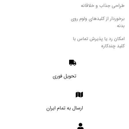
طراحی جذاب و خلاقانه
برخوردار از کلیدهای ولوم روی
بدنه
امکان رد یا پذیرش تماس با
کلید چندکاره
تحویل فوری
ارسال به تمام ایران