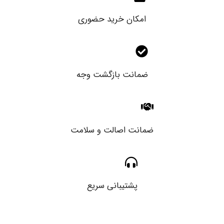
امکان خرید حضوری
ضمانت بازگشت وجه
ضمانت اصالت و سلامت
پشتیبانی سریع