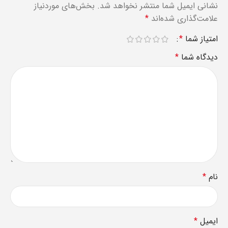
نشانی ایمیل شما منتشر نخواهد شد.
بخش‌های موردنیاز
علامت‌گذاری شده‌اند
*
امتیاز شما
*
دیدگاه شما
*
نام
*
ایمیل
*