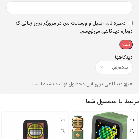
ذخیره نام، ایمیل و وبسایت من در مرورگر برای زمانی که
دوباره دیدگاهی می‌نویسم.
دیدگاهها
هیچ دیدگاهی برای این محصول نوشته نشده است.
مرتبط با محصول شما