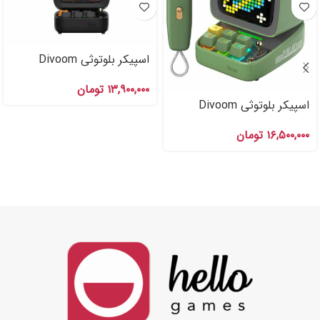
اسپیکر بلوتوثی Divoom
DITOO Pro Black
۱۳,۹۰۰,۰۰۰
تومان
اسپیکر بلوتوثی Divoom
DITOO MIC Green
۱۶,۵۰۰,۰۰۰
تومان