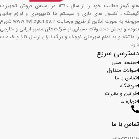
هلو گیمز فعالیت خود را از سال ۱۳۹۹ در زمینه‌ی فروش تجهیزات
گیمینگ ، کنسول های بازی و سیستم ها کامپیوتری و لوازم جانبی
مربوطه به صورت آنلاین از طریق وبسایت www.hellogames.ir شروع
نموده و پخش محصولات بسیاری از شرکت‌های معتبر ایرانی و خارجی
را داشته و به تمام شهرهای کوچک و بزرگ ایران ارسال کالا و خدمات
دارد.
دسترسی سریع
صفحه اصلی
سوالات متداول
تماس با ما
فروشگاه
قوانین و مقررات
درباره ما
تماس با ما​
۰۲۱-۳۳۸۱۸۱۱۰