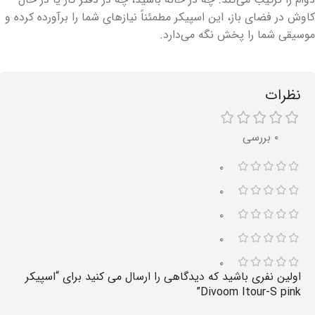
کاوش در فضای باز، این اسپیکر مطمئناً نیازهای شما را برآورده کرده و
موسیقی شما را پخش نگه می‌دارد.
نظرات
۰ بررسی
۰
۰
۰
۰
۰
اولین نفری باشید که دیدگاهی را ارسال می کنید برای “اسپیکر
Divoom Itour-S pink”