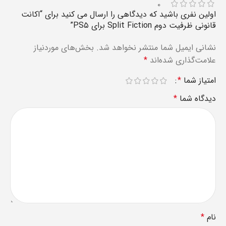
۰
اولین نفری باشید که دیدگاهی را ارسال می کنید برای “اکانت
قانونی ظرفیت دوم Split Fiction برای PS۵”
نشانی ایمیل شما منتشر نخواهد شد.
بخش‌های موردنیاز
علامت‌گذاری شده‌اند
*
امتیاز شما
*
دیدگاه شما
*
نام
*