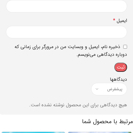
ایمیل
*
ذخیره نام، ایمیل و وبسایت من در مرورگر برای زمانی که
دوباره دیدگاهی می‌نویسم.
دیدگاهها
هیچ دیدگاهی برای این محصول نوشته نشده است.
مرتبط با محصول شما