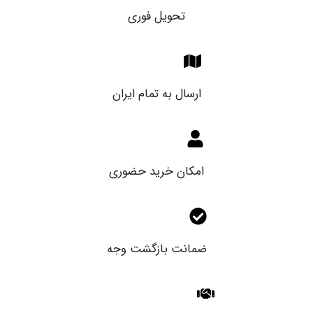
تحویل فوری
ارسال به تمام ایران
امکان خرید حضوری
ضمانت بازگشت وجه