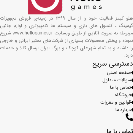
هلو گیمز فعالیت خود را از سال ۱۳۹۹ در زمینه‌ی فروش تجهیزات
گیمینگ ، کنسول های بازی و سیستم ها کامپیوتری و لوازم جانبی
مربوطه به صورت آنلاین از طریق وبسایت www.hellogames.ir شروع
نموده و پخش محصولات بسیاری از شرکت‌های معتبر ایرانی و خارجی
را داشته و به تمام شهرهای کوچک و بزرگ ایران ارسال کالا و خدمات
دارد.
دسترسی سریع
صفحه اصلی
سوالات متداول
تماس با ما
فروشگاه
قوانین و مقررات
درباره ما
تماس با ما​