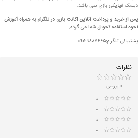
دیسک فیزیکی بازی نمی باشد.
پس از خرید و پرداخت آنلاین اکانت بازی در تلگرام به همراه آموزش
نحوه استفاده تحویل شما می گردد.
پشتیبانی تلگرام:۰۹۰۲۹۸۸۷۶۶۵
نظرات
۰ بررسی
۰
۰
۰
۰