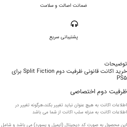
ضمانت اصالت و سلامت
پشتیبانی سریع
توضیحات
خرید اکانت قانونی ظرفیت دوم Split Fiction برای
PS۵
ظرفيت دوم اختصاصی
اطلاعات اکانت به هیچ عنوان نباید تغییر بکند،هرگونه تغییر در
اطلاعات اکانت به منزله سلب اکانت از شما می باشد
این محصول به صورت کد دیجیتال (ایمیل و پسورد) می باشد و شامل