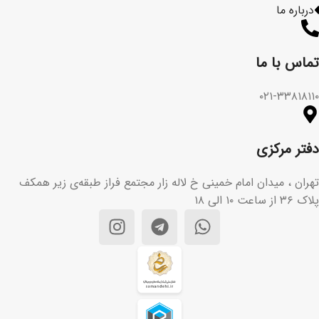
درباره ما
تماس با ما​
۰۲۱-۳۳۸۱۸۱۱۰
دفتر مرکزی
تهران ، میدان امام خمینی خ لاله زار مجتمع فراز طبقه‌ی زیر همکف
پلاک ۳۶ از ساعت ۱۰ الی ۱۸
تیم پشتیبانی مشتریان ما آماده
پاسخگویی به سوالات شماست. هر
سوالی دارید از ما بپرسید!