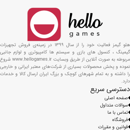
هلو گیمز فعالیت خود را از سال ۱۳۹۹ در زمینه‌ی فروش تجهیزات
گیمینگ ، کنسول های بازی و سیستم ها کامپیوتری و لوازم جانبی
مربوطه به صورت آنلاین از طریق وبسایت www.hellogames.ir شروع
نموده و پخش محصولات بسیاری از شرکت‌های معتبر ایرانی و خارجی
را داشته و به تمام شهرهای کوچک و بزرگ ایران ارسال کالا و خدمات
دارد.
دسترسی سریع
صفحه اصلی
سوالات متداول
تماس با ما
فروشگاه
قوانین و مقررات