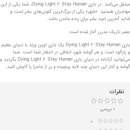
منتقل می‌کنند. در بازی Dying Light ۲: Stay Human، شما یکی از این
مهاجران هستید. «شهر» یکی از بزرگ‌ترین کلونی‌های بشر است و
شاید آخرین امید بشر برای زنده ماندن باشد.
عصر تاریک مدرن آغاز شده است
بازی Dying Light ۲: Stay Human یک بازی اوپن ورلد با دنیای عظیم
و رازآلود است و هر گوشه شهر، اتفاقی در انتظار شما است. شما
می‌توانید آزادانه در دنیای بازی Dying Light ۲: Stay Human بگردید و
گوشه و کنار این دنیای چند لایه پیچیده و پر از ماجرا را کاوش کنید.
نظرات
۰ بررسی
۰