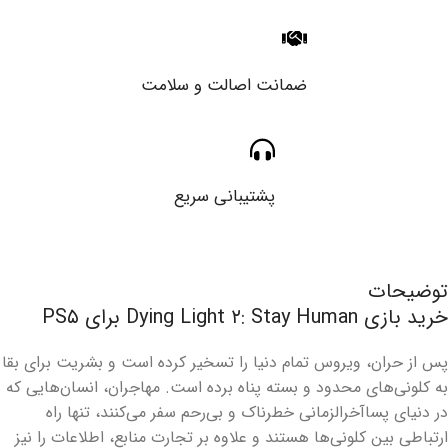
ضمانت اصالت و سلامت
پشتیبانی سریع
توضیحات
خرید بازی Dying Light ۲: Stay Human برای PS۵
پس از حران، ویروس تمام دنیا را تسخیر کرده است و بشریت برای بقا
به کلونی‌های محدود و بسته پناه برده است. مهاجران، انسان‌هایی که
در دنیای پساآخرالزمانی خطرناک و بی‌رحم سفر می‌کنند، تنها راه
ارتباطی بین کلونی‌ها هستند و علاوه بر تجارت منابع، اطلاعات را نیز