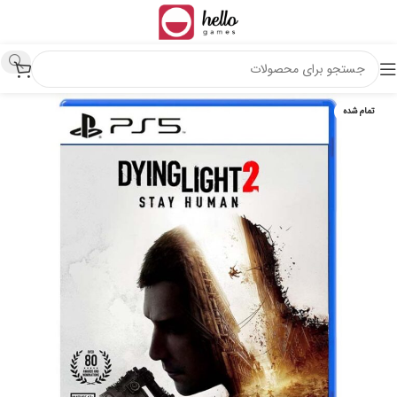
تمام شده