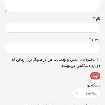
نام
*
ایمیل
*
ذخیره نام، ایمیل و وبسایت من در مرورگر برای زمانی که
دوباره دیدگاهی می‌نویسم.
دیدگاهها