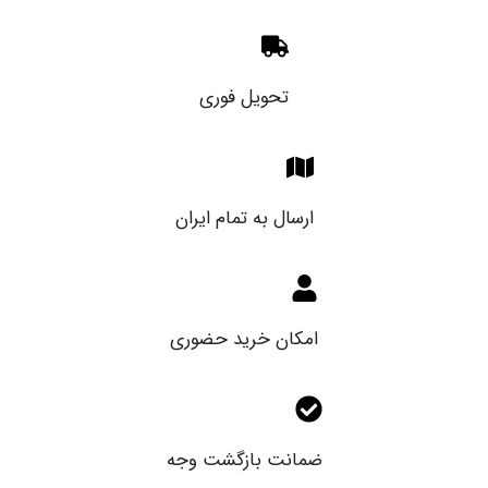
تحویل فوری
ارسال به تمام ایران
امکان خرید حضوری
ضمانت بازگشت وجه