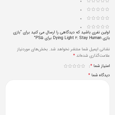
۰
۰
۰
۰
اولین نفری باشید که دیدگاهی را ارسال می کنید برای “بازی
بازی Dying Light ۲: Stay Human برای PS۵”
نشانی ایمیل شما منتشر نخواهد شد.
بخش‌های موردنیاز
علامت‌گذاری شده‌اند
*
امتیاز شما
*
دیدگاه شما
*