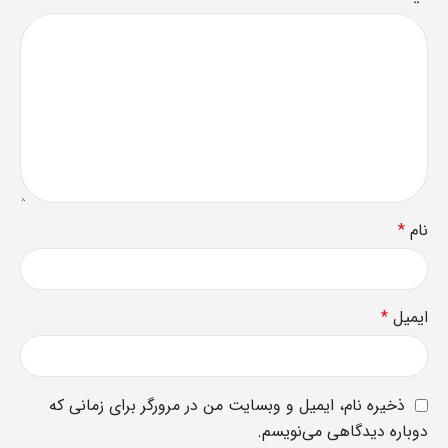
نام
*
ایمیل
*
ذخیره نام، ایمیل و وبسایت من در مرورگر برای زمانی که
دوباره دیدگاهی می‌نویسم.