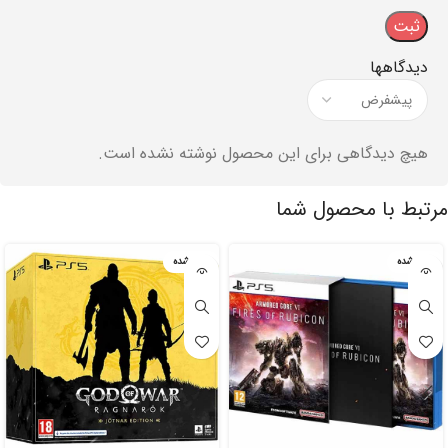
دیدگاهها
هیچ دیدگاهی برای این محصول نوشته نشده است.
مرتبط با محصول شما
تمام شده
تمام شده