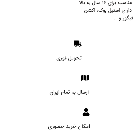
مناسب برای ۱۶ سال به بالا
دارای استیل بوک، اکشن
فیگور و …
تحویل فوری
ارسال به تمام ایران
امکان خرید حضوری