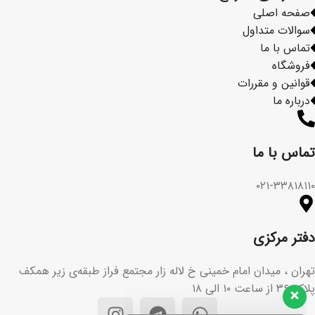
صفحه اصلی
سوالات متداول
تماس با ما
فروشگاه
قوانین و مقررات
درباره ما
تماس با ما​
۰۲۱-۳۳۸۱۸۱۱۰
دفتر مرکزی
تهران ، میدان امام خمینی خ لاله زار مجتمع فراز طبقه‌ی زیر همکف
پلاک ۳۶ از ساعت ۱۰ الی ۱۸