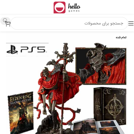
تمام شده