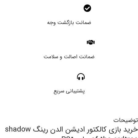
ضمانت بازگشت وجه
ضمانت اصالت و سلامت
پشتیبانی سریع
توضیحات
خرید بازی کالکتور ادیشن الدن رینگ shadow