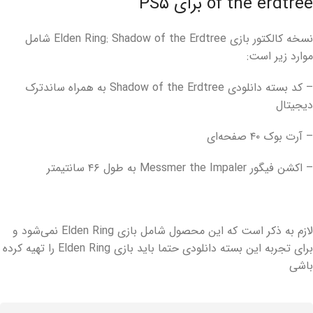
of the erdtree برای PS۵
نسخه کالکتور بازی Elden Ring: Shadow of the Erdtree شامل
موارد زیر است:
– کد بسته دانلودی Shadow of the Erdtree به همراه ساندترک
دیجیتال
– آرت بوک ۴۰ صفحه‌ای
– اکشن فیگور Messmer the Impaler به طول ۴۶ سانتیمتر
لازم به ذکر است که این محصول شامل بازی Elden Ring نمی‌شود و
برای تجربه این بسته دانلودی حتما باید بازی Elden Ring را تهیه کرده
باشی