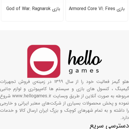
بازی Armored Core VI: Fires
بازی God of War: Ragnarok
of Rubiconبرای PS۵
نسخه Jotnar
هلو گیمز فعالیت خود را از سال ۱۳۹۹ در زمینه‌ی فروش تجهیزات
گیمینگ ، کنسول های بازی و سیستم ها کامپیوتری و لوازم جانبی
مربوطه به صورت آنلاین از طریق وبسایت www.hellogames.ir شروع
نموده و پخش محصولات بسیاری از شرکت‌های معتبر ایرانی و خارجی
را داشته و به تمام شهرهای کوچک و بزرگ ایران ارسال کالا و خدمات
دارد.
دسترسی سریع