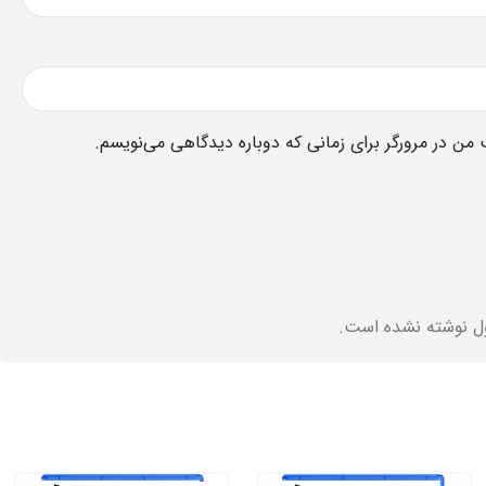
 من در مرورگر برای زمانی که دوباره دیدگاهی می‌نویسم.
ل نوشته نشده است.