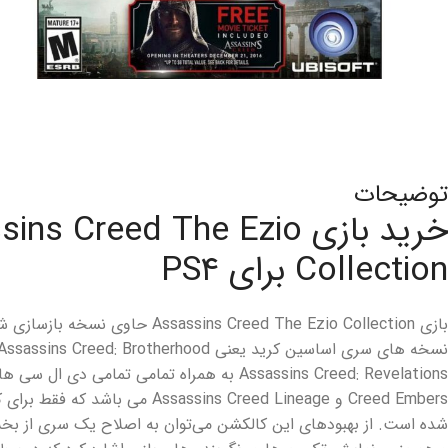
توضیحات
خرید بازی s Creed The Ezio
Collection برای PS۴
بازی Assassins Creed The Ezio Collection
Creed Embers و sassins Creed Lineage
شده است. از بهبود‌های این کالکشن می‌توان به اصلاح یک سری از ب