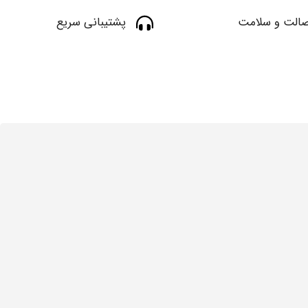
الت و سلامت
پشتیبانی سریع