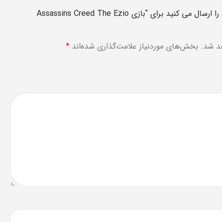
اولین نفری باشید که دیدگاهی را ارسال می کنید برای “بازی Assassins Creed The Ezio
د شد.
بخش‌های موردنیاز علامت‌گذاری شده‌اند
*