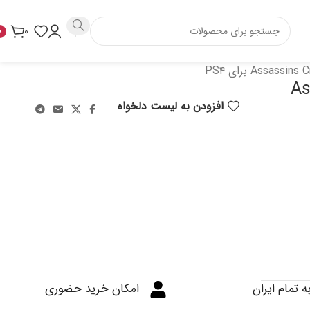
۰
۰
As
افزودن به لیست دلخواه
ه تمام ایران
امکان خرید حضوری