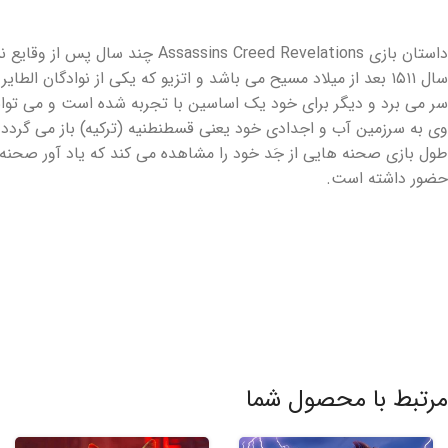
سر می برد و دیگر برای خود یک اساسین با تجربه شده است و می تواند 
وی به سرزمین آب و اجدادی خود یعنی قسطنطنیه (ترکیه) باز می گردد تا 
طول بازی صحنه هایی از جَد خود را مشاهده می کند که یاد آور صحنه 
حضور داشته است.
مرتبط با محصول شما