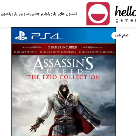
کنسول های بازی
لوازم جانبی
عناوین بازی
تجهیزا
تمام شده