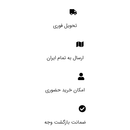
تحویل فوری
ارسال به تمام ایران
امکان خرید حضوری
ضمانت بازگشت وجه