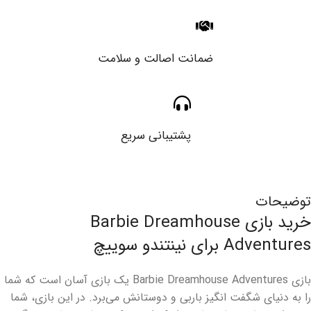
ضمانت اصالت و سلامت
پشتیبانی سریع
توضیحات
خرید بازی Barbie Dreamhouse
Adventures برای نینتندو سوییچ
بازی Barbie Dreamhouse Adventures یک بازی آسان است که شما
را به دنیای شگفت انگیز باربی و دوستانش می‌برد. در این بازی، شما