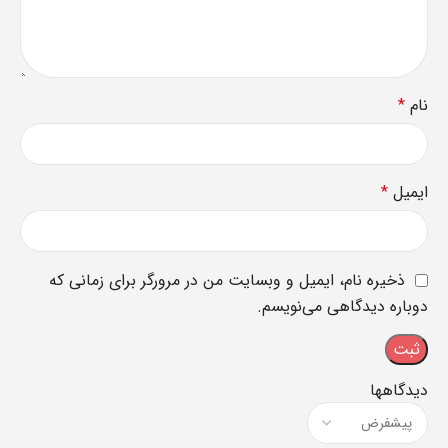
نام
*
ایمیل
*
ذخیره نام، ایمیل و وبسایت من در مرورگر برای زمانی که
دوباره دیدگاهی می‌نویسم.
دیدگاهها