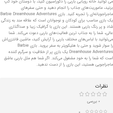
می توانید خانه رویایی باربی را دکوراسیون کنید، با دوستان خود گپ
بزنید، ماموریت‌های جذاب را انجام دهید و حتی سفرهای
ماجراجویانه‌ای را تجربه کنید. بازی Barbie Dreamhouse Adventures
یک بازی مناسب برای کودکان و نوجوانان است که علاقه مند به زندگی
شاد و پر رنگ باربی هستند. این بازی با گرافیک زیبا و صداگذاری
عالی، شما را به جذاب ترین فعالیت‌های باربی دعوت می‌کند. شما
می‌توانید با لباس‌های مختلف باربی را آرایش کنید، ماشین فانتزی‌اش
را سوار شوید و حتی با هلیکوپتر به سفر بروید. بازی Barbie
Dreamhouse Adventures یک بازی پر از خلاقیت و سرگرم کننده
است که شما را به خود مشغول می‌کند. اگر شما هم مثل باربی عاشق
ماجراجویی هستید، این بازی را از دست ندهید.
نظرات
۰ بررسی
۰