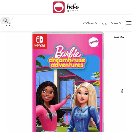
تمام شده