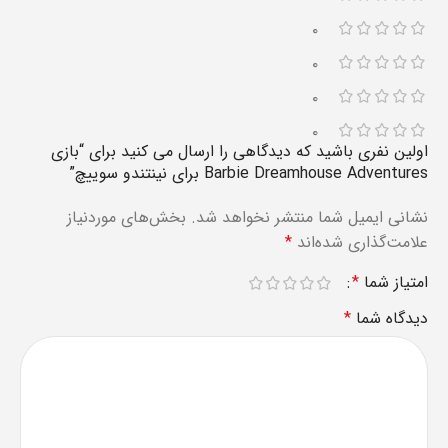
۰
۰
۰
۰
اولین نفری باشید که دیدگاهی را ارسال می کنید برای “بازی
Barbie Dreamhouse Adventures برای نینتندو سوییچ”
نشانی ایمیل شما منتشر نخواهد شد.
بخش‌های موردنیاز
علامت‌گذاری شده‌اند
*
امتیاز شما
*
دیدگاه شما
*