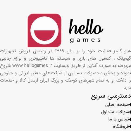
هلو گیمز فعالیت خود را از سال ۱۳۹۹ در زمینه‌ی فروش تجهیزات
گیمینگ ، کنسول های بازی و سیستم ها کامپیوتری و لوازم جانبی
مربوطه به صورت آنلاین از طریق وبسایت www.hellogames.ir شروع
نموده و پخش محصولات بسیاری از شرکت‌های معتبر ایرانی و خارجی
را داشته و به تمام شهرهای کوچک و بزرگ ایران ارسال کالا و خدمات
دارد.
دسترسی سریع
صفحه اصلی
سوالات متداول
تماس با ما
فروشگاه