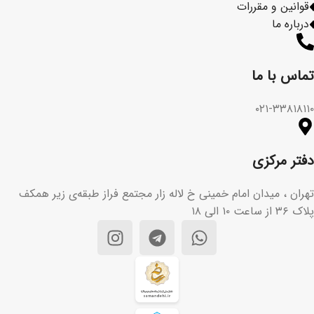
قوانین و مقررات
درباره ما
تماس با ما​
۰۲۱-۳۳۸۱۸۱۱۰
دفتر مرکزی
تهران ، میدان امام خمینی خ لاله زار مجتمع فراز طبقه‌ی زیر همکف
پلاک ۳۶ از ساعت ۱۰ الی ۱۸