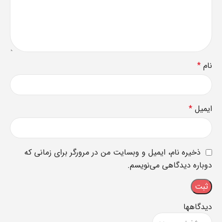
نام
*
ایمیل
*
ذخیره نام، ایمیل و وبسایت من در مرورگر برای زمانی که
دوباره دیدگاهی می‌نویسم.
دیدگاهها