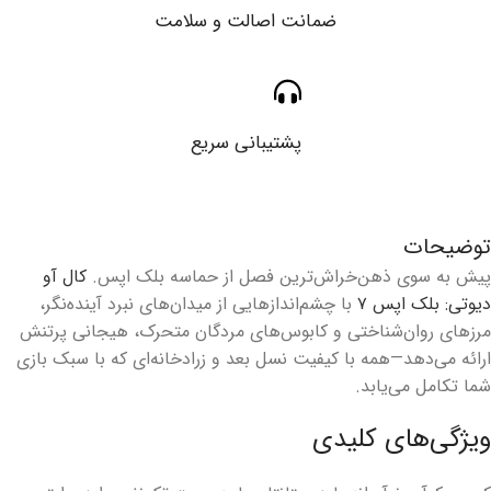
ضمانت اصالت و سلامت
پشتیبانی سریع
توضیحات
پیش به سوی ذهن‌خراش‌ترین فصل از حماسه بلک اپس.
کال آو
دیوتی: بلک اپس ۷
با چشم‌اندازهایی از میدان‌های نبرد آینده‌نگر،
مرزهای روان‌شناختی و کابوس‌های مردگان متحرک، هیجانی پرتنش
ارائه می‌دهد—همه با کیفیت نسل بعد و زرادخانه‌ای که با سبک بازی
شما تکامل می‌یابد.
ویژگی‌های کلیدی