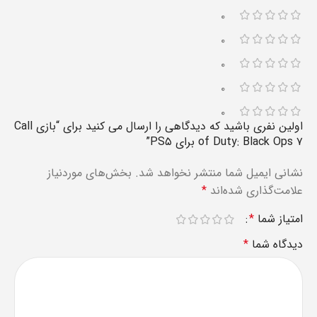
۰
۰
۰
۰
۰
اولین نفری باشید که دیدگاهی را ارسال می کنید برای “بازی Call
of Duty: Black Ops ۷ برای PS۵”
نشانی ایمیل شما منتشر نخواهد شد.
بخش‌های موردنیاز
علامت‌گذاری شده‌اند
*
امتیاز شما
*
دیدگاه شما
*