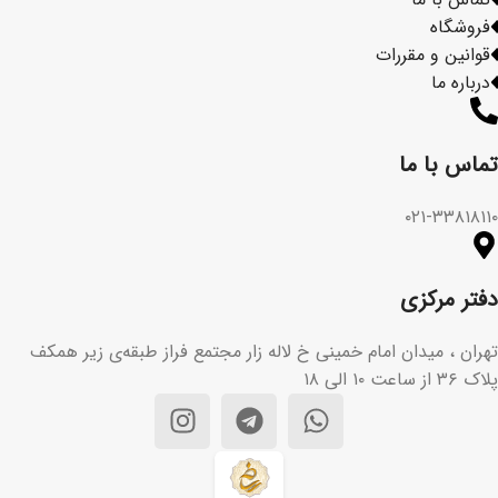
فروشگاه
قوانین و مقررات
درباره ما
تماس با ما​
۰۲۱-۳۳۸۱۸۱۱۰
دفتر مرکزی
تهران ، میدان امام خمینی خ لاله زار مجتمع فراز طبقه‌ی زیر همکف
پلاک ۳۶ از ساعت ۱۰ الی ۱۸