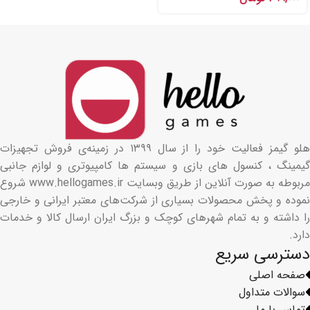
هلو گیمز فعالیت خود را از سال ۱۳۹۹ در زمینه‌ی فروش تجهیزات
گیمینگ ، کنسول های بازی و سیستم ها کامپیوتری و لوازم جانبی
مربوطه به صورت آنلاین از طریق وبسایت www.hellogames.ir شروع
نموده و پخش محصولات بسیاری از شرکت‌های معتبر ایرانی و خارجی
را داشته و به تمام شهرهای کوچک و بزرگ ایران ارسال کالا و خدمات
دارد.
دسترسی سریع
صفحه اصلی
سوالات متداول
تماس با ما