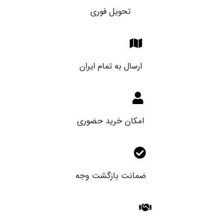
تحویل فوری
ارسال به تمام ایران
امکان خرید حضوری
ضمانت بازگشت وجه