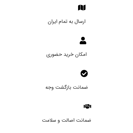
ارسال به تمام ایران
امکان خرید حضوری
ضمانت بازگشت وجه
ضمانت اصالت و سلامت