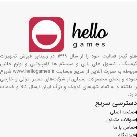
هلو گیمز فعالیت خود را از سال ۱۳۹۹ در زمینه‌ی فروش تجهیزات
گیمینگ ، کنسول های بازی و سیستم ها کامپیوتری و لوازم جانبی
مربوطه به صورت آنلاین از طریق وبسایت www.hellogames.ir شروع
نموده و پخش محصولات بسیاری از شرکت‌های معتبر ایرانی و خارجی
را داشته و به تمام شهرهای کوچک و بزرگ ایران ارسال کالا و خدمات
دارد.
دسترسی سریع
صفحه اصلی
سوالات متداول
تماس با ما
فروشگاه