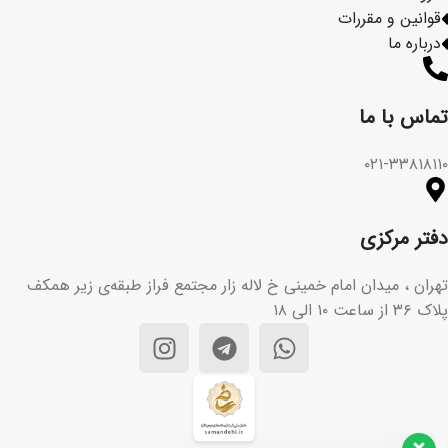
قوانین و مقررات
درباره ما
تماس با ما​
۰۲۱-۳۳۸۱۸۱۱۰
دفتر مرکزی
تهران ، میدان امام خمینی خ لاله زار مجتمع فراز طبقه‌ی زیر همکف
پلاک ۳۶ از ساعت ۱۰ الی ۱۸
تیم پشتیبانی مشتریان ما آماده