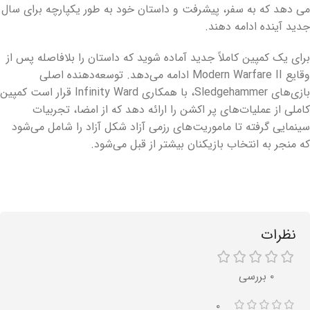
می دهد که به سفر، پیشرفت و داستان خود به طور یکپارچه برای سال
جدید آینده ادامه دهند.
برای یک کمپین کاملاً جدید آماده شوید که داستان را بلافاصله پس از
وقایع Modern Warfare II ادامه می‌دهد. توسعه‌دهنده اصلی
بازی‌های Sledgehammer، با همکاری Infinity Ward قرار است کمپین
کاملی از عملیات‌های پر اکشن را ارائه دهد که از امضا، تجربیات
سینمایی گرفته تا ماموریت‌های رزمی آزاد شکل آزاد را شامل می‌شود
که منجر به انتخاب بازیکنان بیشتر از قبل می‌شود.
نظرات
۰ بررسی
۰