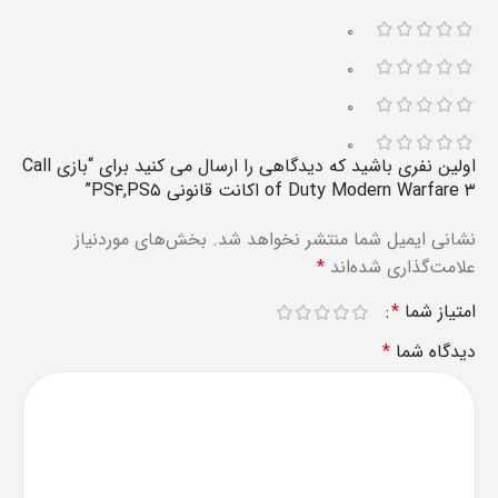
۰
۰
۰
۰
اولین نفری باشید که دیدگاهی را ارسال می کنید برای “بازی Call
of Duty Modern Warfare ۳ اکانت قانونی PS۴,PS۵”
نشانی ایمیل شما منتشر نخواهد شد.
بخش‌های موردنیاز
علامت‌گذاری شده‌اند
*
امتیاز شما
*
دیدگاه شما
*