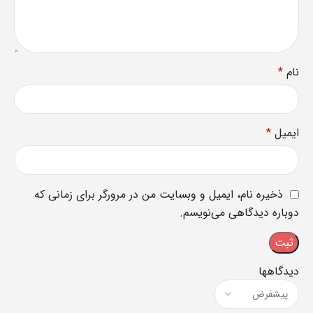
نام
*
ایمیل
*
ذخیره نام، ایمیل و وبسایت من در مرورگر برای زمانی که
دوباره دیدگاهی می‌نویسم.
دیدگاهها