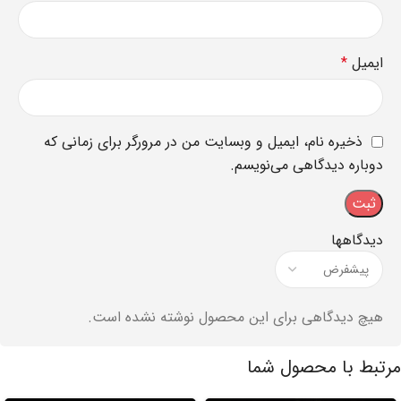
ایمیل
*
ذخیره نام، ایمیل و وبسایت من در مرورگر برای زمانی که
دوباره دیدگاهی می‌نویسم.
دیدگاهها
هیچ دیدگاهی برای این محصول نوشته نشده است.
مرتبط با محصول شما