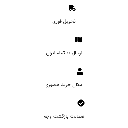
تحویل فوری
ارسال به تمام ایران
امکان خرید حضوری
ضمانت بازگشت وجه