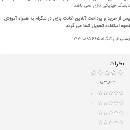
دیسک فیزیکی بازی نمی باشد.
پس از خرید و پرداخت آنلاین اکانت بازی در تلگرام به همراه آموزش
نحوه استفاده تحویل شما می گردد.
پشتیبانی تلگرام:۰۹۰۲۹۸۸۷۶۶۵
نظرات
۰ بررسی
۰
۰
۰
۰