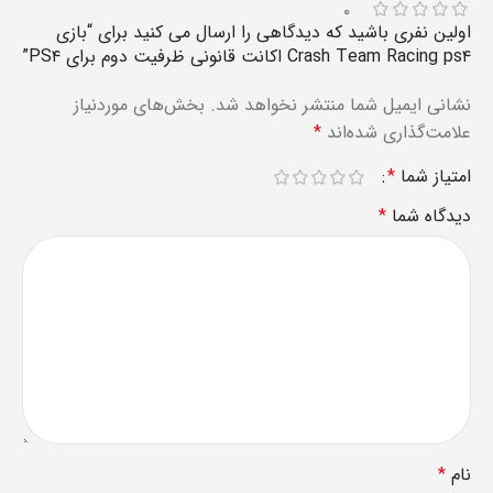
۰
اولین نفری باشید که دیدگاهی را ارسال می کنید برای “بازی
Crash Team Racing ps۴ اکانت قانونی ظرفیت دوم برای PS۴”
نشانی ایمیل شما منتشر نخواهد شد.
بخش‌های موردنیاز
علامت‌گذاری شده‌اند
*
امتیاز شما
*
دیدگاه شما
*
نام
*