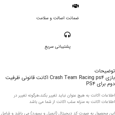
ضمانت اصالت و سلامت
پشتیبانی سریع
توضیحات
بازی Crash Team Racing ps۴ اکانت قانونی ظرفیت
دوم برای PS۴
اطلاعات اکانت به هیچ عنوان نباید تغییر بکند،هرگونه تغییر در
اطلاعات اکانت به منزله سلب اکانت از شما می باشد
این محصول به صورت کد دیجیتال (ایمیل و پسورد) می باشد و شامل