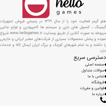
هلو گیمز فعالیت خود را از سال ۱۳۹۹ در زمینه‌ی فروش تجهیزات
گیمینگ ، کنسول های بازی و سیستم ها کامپیوتری و لوازم جانبی
مربوطه به صورت آنلاین از طریق وبسایت www.hellogames.ir شروع
نموده و پخش محصولات بسیاری از شرکت‌های معتبر ایرانی و خارجی
را داشته و به تمام شهرهای کوچک و بزرگ ایران ارسال کالا و خدمات
دارد.
دسترسی سریع
صفحه اصلی
سوالات متداول
تماس با ما
فروشگاه
قوانین و مقررات
درباره ما