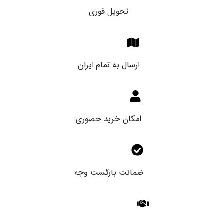
تحویل فوری
ارسال به تمام ایران
امکان خرید حضوری
ضمانت بازگشت وجه