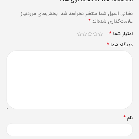
نشانی ایمیل شما منتشر نخواهد شد.
بخش‌های موردنیاز
علامت‌گذاری شده‌اند
*
امتیاز شما
*
دیدگاه شما
*
نام
*