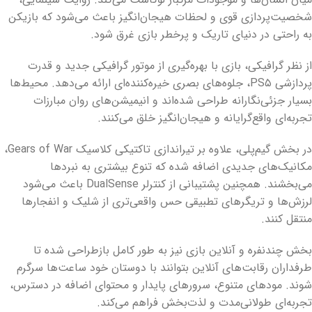
شخصیت‌پردازی قوی و لحظات هیجان‌انگیز باعث می‌شود که بازیکن
به راحتی در دنیای تاریک و پرخطر بازی غرق شود.
از نظر گرافیکی، بازی با بهره‌گیری از موتور گرافیکی جدید و قدرت
پردازشی PS۵، جلوه‌های بصری خیره‌کننده‌ای ارائه می‌دهد. محیط‌ها
بسیار جزئی‌نگارانه طراحی شده‌اند و انیمیشن‌های روان مبارزات
تجربه‌ای واقع‌گرایانه و هیجان‌انگیز خلق می‌کنند.
در بخش گیم‌پلی، علاوه بر تیراندازی تاکتیکی کلاسیک Gears of War،
مکانیک‌های جدیدی اضافه شده که تنوع بیشتری به نبردها
می‌بخشند. همچنین پشتیبانی از کنترلر DualSense باعث می‌شود
لرزش‌ها و تریگرهای تطبیقی حس واقعی‌تری از شلیک و انفجارها
منتقل کنند.
بخش چندنفره و آنلاین بازی نیز به طور کامل بازطراحی شده تا
طرفداران رقابت‌های آنلاین بتوانند با دوستان خود ساعت‌ها سرگرم
شوند. مودهای متنوع، سرورهای پایدار و محتوای اضافه در دسترس،
تجربه‌ای طولانی‌مدت و لذت‌بخش فراهم می‌کند.