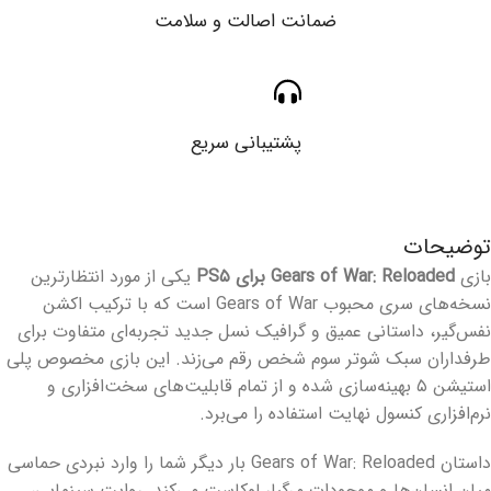
ضمانت اصالت و سلامت
پشتیبانی سریع
توضیحات
بازی
Gears of War: Reloaded برای PS۵
یکی از مورد انتظارترین
نسخه‌های سری محبوب Gears of War است که با ترکیب اکشن
نفس‌گیر، داستانی عمیق و گرافیک نسل جدید تجربه‌ای متفاوت برای
طرفداران سبک شوتر سوم شخص رقم می‌زند. این بازی مخصوص پلی
استیشن ۵ بهینه‌سازی شده و از تمام قابلیت‌های سخت‌افزاری و
نرم‌افزاری کنسول نهایت استفاده را می‌برد.
داستان Gears of War: Reloaded بار دیگر شما را وارد نبردی حماسی
میان انسان‌ها و موجودات مرگبار لوکاست می‌کند. روایت سینمایی،