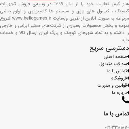
هلو گیمز فعالیت خود را از سال ۱۳۹۹ در زمینه‌ی فروش تجهیزات
گیمینگ ، کنسول های بازی و سیستم ها کامپیوتری و لوازم جانبی
مربوطه به صورت آنلاین از طریق وبسایت www.hellogames.ir شروع
نموده و پخش محصولات بسیاری از شرکت‌های معتبر ایرانی و خارجی
را داشته و به تمام شهرهای کوچک و بزرگ ایران ارسال کالا و خدمات
دارد.
دسترسی سریع
صفحه اصلی
سوالات متداول
تماس با ما
فروشگاه
قوانین و مقررات
درباره ما
تماس با ما​
۰۲۱-۳۳۸۱۸۱۱۰