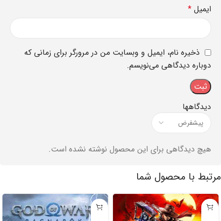
ایمیل
*
ذخیره نام، ایمیل و وبسایت من در مرورگر برای زمانی که
دوباره دیدگاهی می‌نویسم.
دیدگاهها
هیچ دیدگاهی برای این محصول نوشته نشده است.
مرتبط با محصول شما