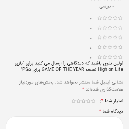
۰ بررسی
۰
۰
۰
۰
۰
اولین نفری باشید که دیدگاهی را ارسال می کنید برای “بازی
High on Life نسخه GAME OF THE YEAR برای PS۵”
نشانی ایمیل شما منتشر نخواهد شد.
بخش‌های موردنیاز
علامت‌گذاری شده‌اند
*
امتیاز شما
*
دیدگاه شما
*