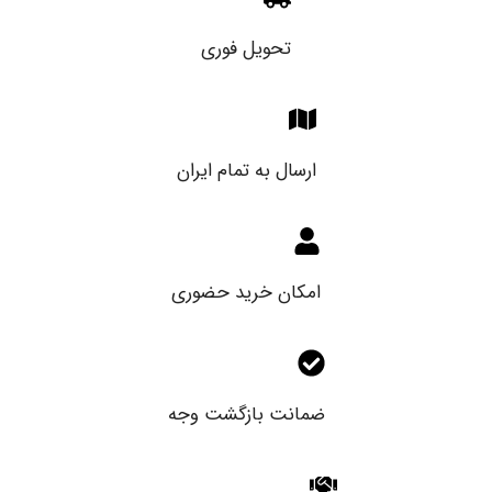
تحویل فوری
ارسال به تمام ایران
امکان خرید حضوری
ضمانت بازگشت وجه