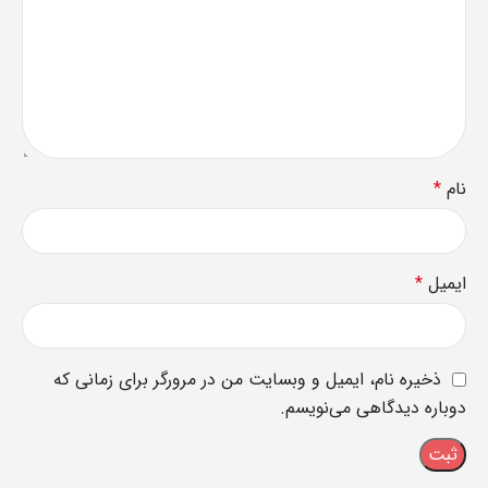
نام
*
ایمیل
*
ذخیره نام، ایمیل و وبسایت من در مرورگر برای زمانی که
دوباره دیدگاهی می‌نویسم.