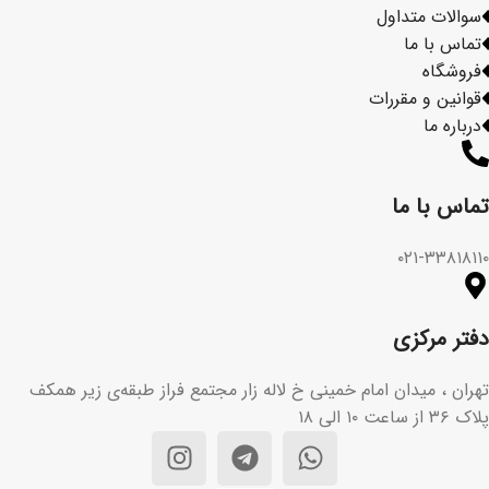
سوالات متداول
تماس با ما
فروشگاه
قوانین و مقررات
درباره ما
تماس با ما​
۰۲۱-۳۳۸۱۸۱۱۰
دفتر مرکزی
تهران ، میدان امام خمینی خ لاله زار مجتمع فراز طبقه‌ی زیر همکف
پلاک ۳۶ از ساعت ۱۰ الی ۱۸