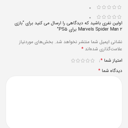
۰
۰
اولین نفری باشید که دیدگاهی را ارسال می کنید برای “بازی
Marvels Spider Man ۲ برای PS۵”
نشانی ایمیل شما منتشر نخواهد شد.
بخش‌های موردنیاز
علامت‌گذاری شده‌اند
*
امتیاز شما
*
دیدگاه شما
*