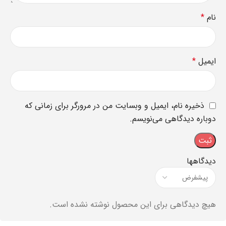
نام
*
ایمیل
*
ذخیره نام، ایمیل و وبسایت من در مرورگر برای زمانی که
دوباره دیدگاهی می‌نویسم.
دیدگاهها
هیچ دیدگاهی برای این محصول نوشته نشده است.