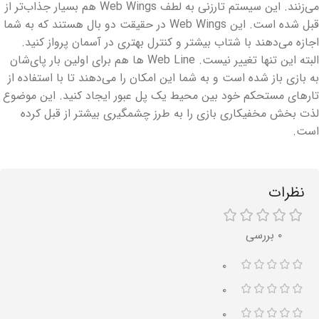
می‌زنند. این سیستم تارزنی به لطف Web Wings هم بسیار جذاب‌تر از
قبل شده است. این Web Wings در حقیقت دو بال هستند که به شما
اجازه می‌دهند با شتاب بیشتر و کنترل بهتری در آسمان پرواز کنید.
البته این تنها تغییر نیست. Web Line ها هم برای اولین بار پای‌شان
به بازی باز شده است و به شما این امکان را می‌دهند تا با استفاده از
تارهای مستحکم خود بین محیط یک پل عبور ایجاد کنید. این موضوع
لذت بخش مخفیکاری بازی را به طرز چشمگیری بیشتر از قبل کرده
است.
نظرات
۰ بررسی
۰
۰
۰