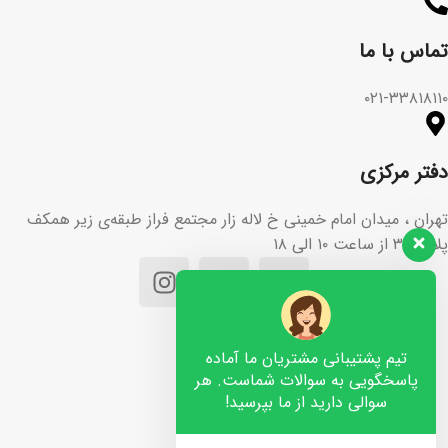
تماس با ما​
۰۲۱-۳۳۸۱۸۱۱۰
دفتر مرکزی
تهران ، میدان امام خمینی خ لاله زار مجتمع فراز طبقه‌ی زیر همکف
پلاک ۳۶ از ساعت ۱۰ الی ۱۸
تیم پشتیبانی مشتریان ما آماده
پاسخگویی به سوالات شماست. هر
سوالی دارید از ما بپرسید!