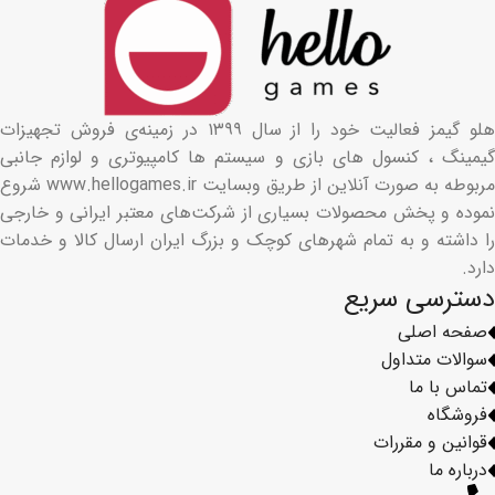
هلو گیمز فعالیت خود را از سال ۱۳۹۹ در زمینه‌ی فروش تجهیزات
گیمینگ ، کنسول های بازی و سیستم ها کامپیوتری و لوازم جانبی
مربوطه به صورت آنلاین از طریق وبسایت www.hellogames.ir شروع
نموده و پخش محصولات بسیاری از شرکت‌های معتبر ایرانی و خارجی
را داشته و به تمام شهرهای کوچک و بزرگ ایران ارسال کالا و خدمات
دارد.
دسترسی سریع
صفحه اصلی
سوالات متداول
تماس با ما
فروشگاه
قوانین و مقررات
درباره ما