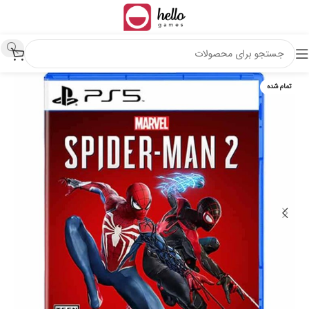
تمام شده