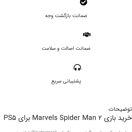
ضمانت بازگشت وجه
ضمانت اصالت و سلامت
پشتیبانی سریع
توضیحات
خرید بازی Marvels Spider Man ۲ برای PS۵