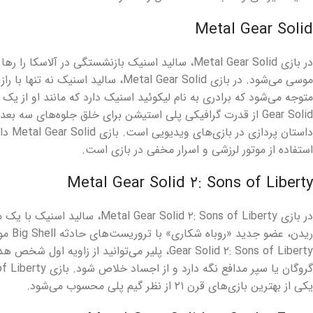
Metal Gear Solid
در بازی Metal Gear Solid، سالید اسنیک بازنشستگی در آلاس
موسی می‌شود. در بازی Metal Gear Solid، سالید 
Gear Solid از قدرت گرافیکی پلی استیشن برای خلق جلوه‌های سه ب
داستان پر
استفاده از موتور لرزشی و اسرار مخفی در بازی است.
Metal Gear Solid ۲: Sons of Liberty
در بازی al Gear Solid ۲: Sons of Liberty
Gear Solid ۲: Sons of Liberty، پلیر می‌توانید از زا
یکی از بهترین بازی‌های قرن ۲۱ از نظر گیم پلی محسوب می‌شود.