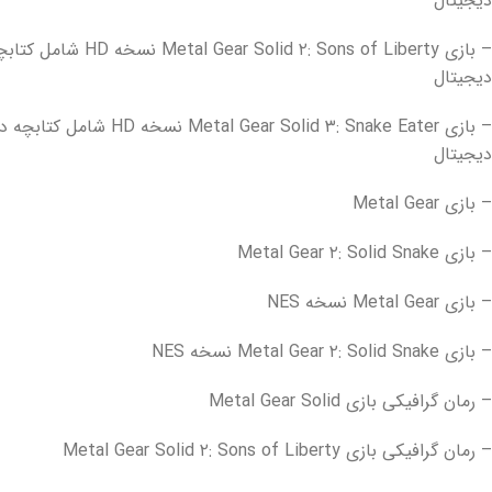
دیجیتال
– بازی  ۲: Sons of Liberty
دیجیتال
– بازی Gear Solid ۳: Snake Eater
دیجیتال
– بازی Metal Gear
– بازی Metal Gear ۲: Solid Snake
– بازی Metal Gear نسخه NES
– بازی Metal Gear ۲: Solid Snake نسخه NES
– رمان گرافیکی بازی Metal Gear Solid
– رمان گرافیکی بازی Metal Gear Solid ۲: Sons of Liberty