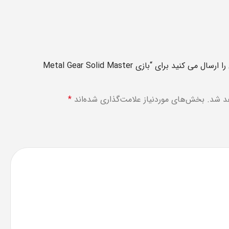
اولین نفری باشید که دیدگاهی را ارسال می کنید برای “بازی Metal Gear Solid Master
د شد.
بخش‌های موردنیاز علامت‌گذاری شده‌اند
*