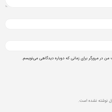
 من در مرورگر برای زمانی که دوباره دیدگاهی می‌نویسم.
ل نوشته نشده است.