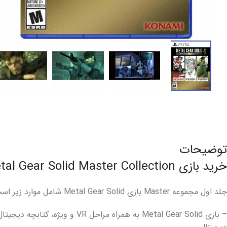
توضیحات
خرید بازی Metal Gear Solid Master Collection برای PS۵
جلد اول مجموعه Master بازی Metal Gear Solid شامل موارد زیر است:
– بازی Metal Gear Solid به همراه مراحل VR و