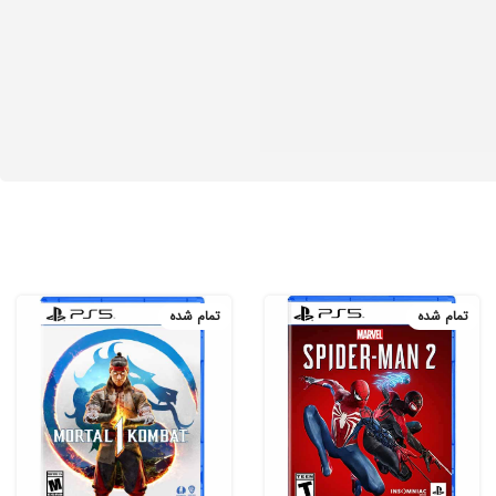
تمام شده
تمام شده