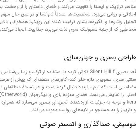
عناصر تراژیک و ایستا را تقویت می‌کند و فضای داستان را از وحشت
اخلاقی و روانی می‌برد. شخصیت‌ها عمدتاً نام‌آشنا و در عین حال مبهم ط
مخاطبی که از جنبهٔ سمبولیک سری لذت می‌برد، جذابیت ایجاد می‌کند.
طراحی بصری و جهان‌سازی
سنتی سری، تصویری تازه خلق کند؛ کاورهای منطقه‌ای که پیش از عرضه م
مضامینی است که تیم سازنده دنبال کرده است و هر نسخهٔ منطقه‌ای
اص
kera و توجه به جزئیات آزاردهنده، تجربه‌ای بصری می‌سازد که همواره
و بازیباز را به جستجو در لایه‌های روایت دعوت می‌کند.
موسیقی، صداگذاری و اتمسفر صوتی