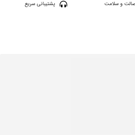
الت و سلامت
پشتیبانی سریع