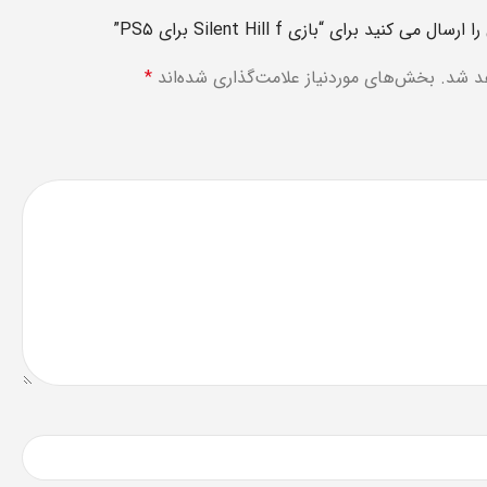
نید برای “بازی Silent Hill f برای PS۵”
د شد.
بخش‌های موردنیاز علامت‌گذاری شده‌اند
*