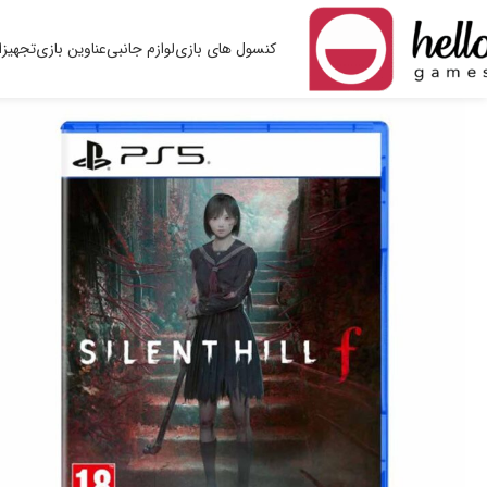
کنسول های بازی
لوازم جانبی
عناوین بازی
تجهیزا