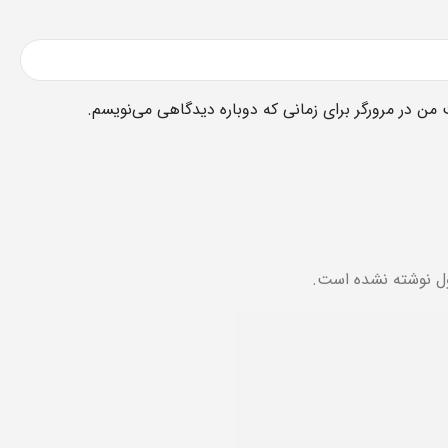
 من در مرورگر برای زمانی که دوباره دیدگاهی می‌نویسم.
ل نوشته نشده است.