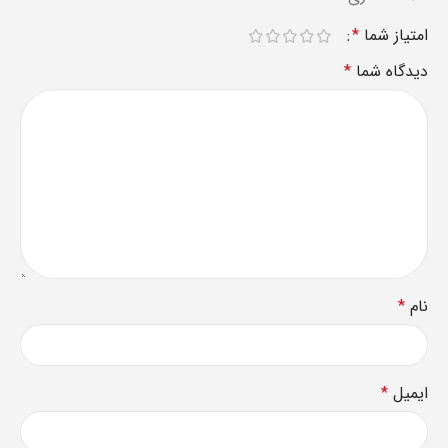
امتیاز شما
*
دیدگاه شما
*
نام
*
ایمیل
*