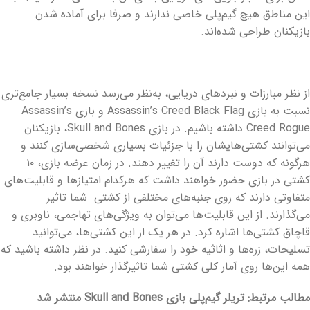
این مناطق هیچ گیم‌پلی خاصی ندارند و صرفا برای آماده شدن
بازیکنان طراحی شده‌اند.
از نظر مبارزات و نبردهای دریایی، به‌نظر می‌رسد نسخه بسیار جامع‌تری
نسبت به بازی
Assassin’s Creed Black Flag
و بازی
Assassin’s
Creed Rogue
داشته باشیم. در بازی
Skull and Bones
، بازیکنان
می‌توانند کشتی‌هایشان را با جزئیات بسیاری شخصی‌سازی کنند و
هرگونه که دوست دارند آن را تغییر دهند. در زمان عرضه بازی، ۱۰
کشتی در بازی حضور خواهند داشت که هرکدام امتیازها و قابلیت‌های
متفاوتی دارند که روی جنبه‌های مختلفی از کشتی شما تاثیر
می‌گذارند. از این قابلیت‌ها می‌توان به ویژگی‌های تهاجمی، ناوبری و
قاچاق کشتی‌ها اشاره کرد. در هر یک از این کشتی‌ها، می‌توانید
تسلیحات، زره‌ها و اثاثیه خود را سفارشی کنید. در نظر داشته باشید که
همه این‌ها روی آمار کلی کشتی شما تاثیرگذار خواهند بود.
مطالب مرتبط: تریلر گیم‌پلی بازی Skull and Bones منتشر شد