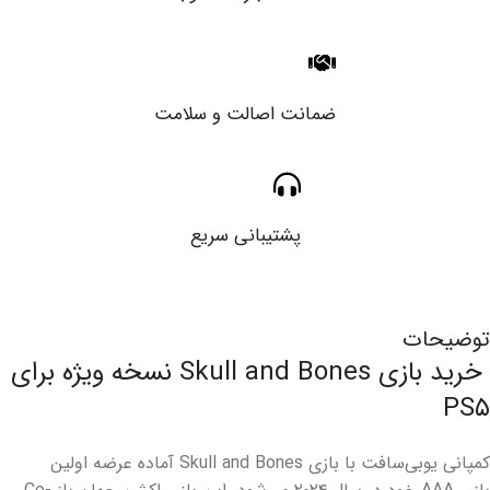
ضمانت اصالت و سلامت
پشتیبانی سریع
توضیحات
خرید بازی Skull and Bones نسخه ویژه برای
PS۵
کمپانی
یوبی‌سافت با بازی Skull and Bones آماده عرضه اولین