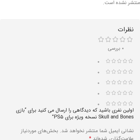
منتشر نشده است.
نظرات
۰ بررسی
۰
۰
۰
۰
۰
اولین نفری باشید که دیدگاهی را ارسال می کنید برای “بازی
Skull and Bones نسخه ویژه برای PS۵”
نشانی ایمیل شما منتشر نخواهد شد.
بخش‌های موردنیاز
علامت‌گذاری شده‌اند
*