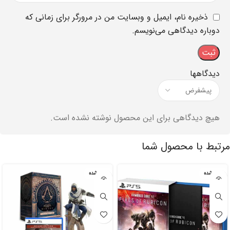
ذخیره نام، ایمیل و وبسایت من در مرورگر برای زمانی که
دوباره دیدگاهی می‌نویسم.
دیدگاهها
هیچ دیدگاهی برای این محصول نوشته نشده است.
مرتبط با محصول شما
تمام شده
تمام شده