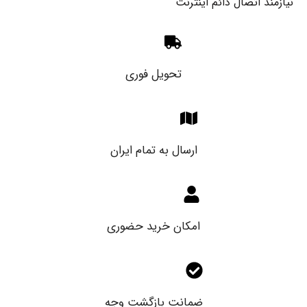
نیازمند اتصال دائم اینترنت
تحویل فوری
ارسال به تمام ایران
امکان خرید حضوری
ضمانت بازگشت وجه