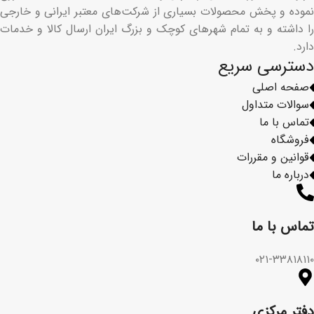
نموده و پخش محصولات بسیاری از شرکت‌های معتبر ایرانی و خارجی
را داشته و به تمام شهرهای کوچک و بزرگ ایران ارسال کالا و خدمات
دارد.
دسترسی سریع
صفحه اصلی
سوالات متداول
تماس با ما
فروشگاه
قوانین و مقررات
درباره ما
تماس با ما​
۰۲۱-۳۳۸۱۸۱۱۰
دفتر مرکزی