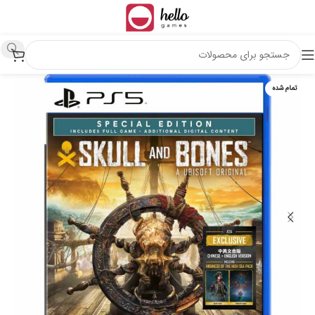
تمام شده