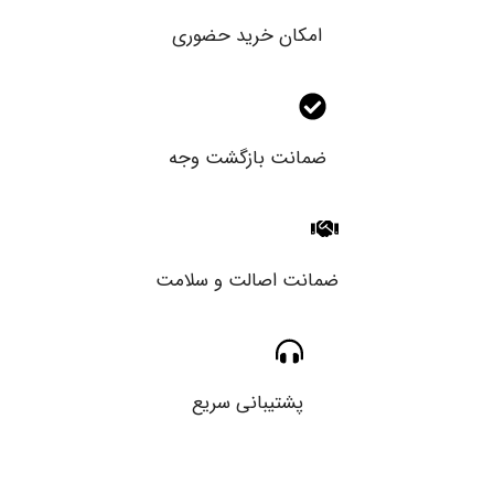
امکان خرید حضوری
ضمانت بازگشت وجه
ضمانت اصالت و سلامت
پشتیبانی سریع