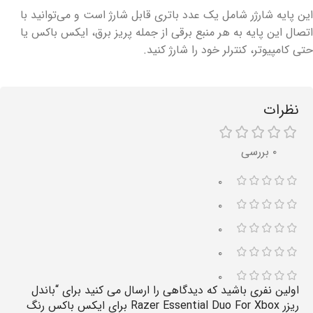
این پایه شارژر شامل یک عدد باتری قابل شارژ است و می‌توانید با
اتصال این پایه به هر منبع برقی از جمله پریز برق، ایکس باکس یا
حتی کامپیوتر، کنترلر خود را شارژ کنید.
نظرات
۰ بررسی
۰
۰
۰
۰
۰
اولین نفری باشید که دیدگاهی را ارسال می کنید برای “باندل
ریزر Razer Essential Duo For Xbox برای ایکس باکس رنگ