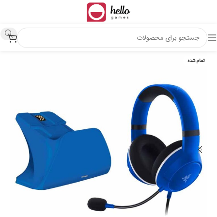
تمام شده