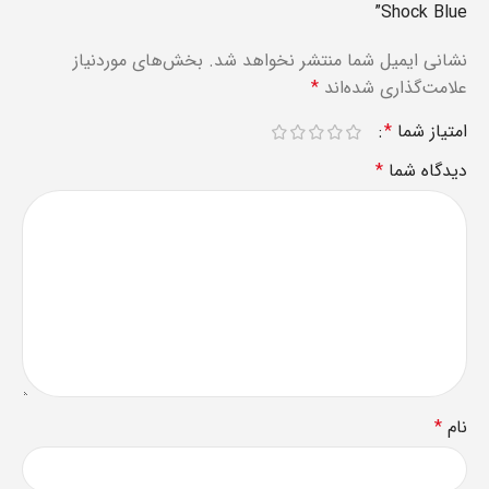
Shock Blue”
نشانی ایمیل شما منتشر نخواهد شد.
بخش‌های موردنیاز
علامت‌گذاری شده‌اند
*
امتیاز شما
*
دیدگاه شما
*
نام
*