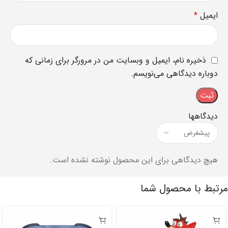
ایمیل
*
ذخیره نام، ایمیل و وبسایت من در مرورگر برای زمانی که
دوباره دیدگاهی می‌نویسم.
دیدگاهها
هیچ دیدگاهی برای این محصول نوشته نشده است.
مرتبط با محصول شما