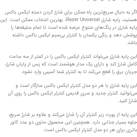
اگر به دنبال سریع‌ترین راه ممکن برای شارژ کردن دسته ایکس باکس
هستید، پایه شارژر Razer Universal، بهترین انتخاب ممکن است. این
پایه شارژر در رنگ‌های متنوع عرضه شده است تا تمام سلیقه‌ها را
پوشش دهد و رنگی یکسان با کنترلر بی‌سیم ایکس باکس داشته
باشد.
این پایه شارژر می‌تواند کنترلر ایکس باکس را در کمتر از سه ساعت
کامل شارژ کند و دارای یک مدار هوشمند است که پس از پایان شارژ،
جریان برق را قطع می‌کند تا به کنترلر شما آسیبی وارد نشود.
این پایه شارژر با هر دو مدل کنترلر ایکس باکس سازگار است و
می‌توانید کنترلر جدید و سری قدیمی کنترلر ایکس باکس را روی آن
شارژ کنید.
این پایه از پورت زیر کنترلر آن را شارژ می‌کند و علاوه بر شارژ سریع،
جلوه بسیار جذابی دارد. همچنین این محصول حاوی دو عدد کاور
باتری برای هر دو مدل کنترلر ایکس باکس است.