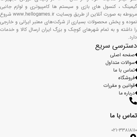
گیمینگ ، کنسول های بازی و سیستم ها کامپیوتری و لوازم جانبی
مربوطه به صورت آنلاین از طریق وبسایت www.hellogames.ir شروع
نموده و پخش محصولات بسیاری از شرکت‌های معتبر ایرانی و خارجی
را داشته و به تمام شهرهای کوچک و بزرگ ایران ارسال کالا و خدمات
دارد.
دسترسی سریع
صفحه اصلی
سوالات متداول
تماس با ما
فروشگاه
قوانین و مقررات
درباره ما
تماس با ما​
۰۲۱-۳۳۸۱۸۱۱۰