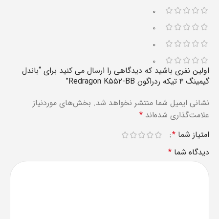
۰
۰
۰
۰
اولین نفری باشید که دیدگاهی را ارسال می کنید برای “باندل
گیمینگ ۴ تیکه ردراگون Redragon K۵۵۲-BB”
نشانی ایمیل شما منتشر نخواهد شد.
بخش‌های موردنیاز
علامت‌گذاری شده‌اند
*
امتیاز شما
*
دیدگاه شما
*