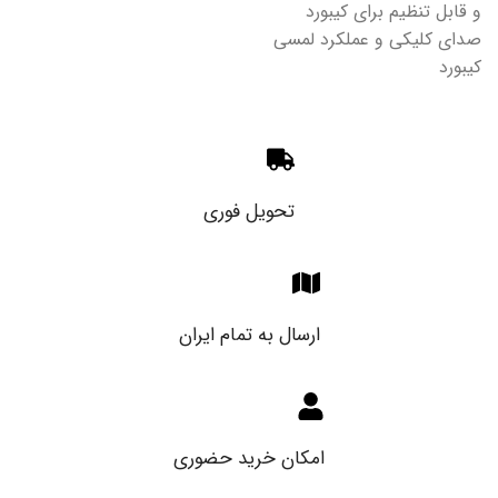
و قابل تنظیم برای کیبورد
صدای کلیکی و عملکرد لمسی
کیبورد
تحویل فوری
ارسال به تمام ایران
امکان خرید حضوری