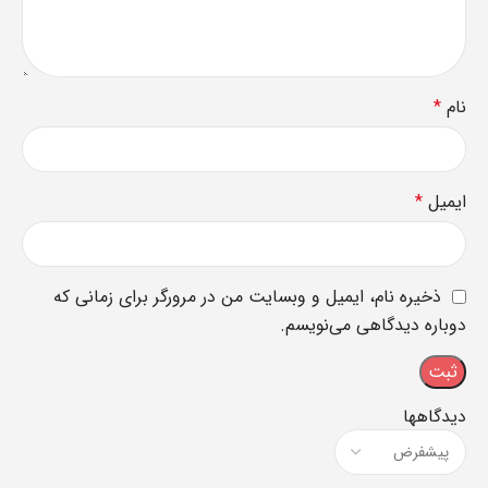
نام
*
ایمیل
*
ذخیره نام، ایمیل و وبسایت من در مرورگر برای زمانی که
دوباره دیدگاهی می‌نویسم.
دیدگاهها