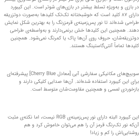
در بازی و به‌ویژه تسلط بیشتر در بازی‌های شوتر است. این کیبورد
دارای ۸۷ کلید است که خوشبختانه تک‌تک کلیدها به‌صورت دوتزریقه
طراحی شده‌اند تا نور پس‌زمینه‌ی قرمزرنگ را به بهترین شکل نمایش
دهند. همچنین این کلیدها خش برنمی‌دارند و به‌واسطه‌ی طراحی
دوتزریقه‌شان، حروف روی آن‌ها پاک یا کمرنگ نمی‌شود. همچنین
کلیدها تماماً آنتی‌گاستینگ هستند.
سوییچ‌های مکانیکی سفارشی آبی [معادل Cherry Blue] پیشرفته‌ای
برای این کیبورد استفاده شده‌اند. آن‌ها صدایی کلیکی دارند و
بازخوردی لمسی و همچنین مقاومت‌شان متوسط است.
این کیبورد البته دارای نور پس‌زمینه‌ی RGB نیست، اما نکته‌ی مثبت
آن‌که نور تک‌رنگ قرمز آن را هم می‌توان خاموش کرد و هم
روشنایی‌اش را کم و زیاد!