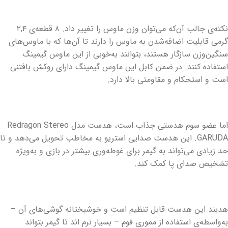
نکته‌ی جالب آن‌که می‌توان وزن ماوس را تغییر داد. ۸ قطعه‌ی ۲,۴
گرمی قابلیت اضافه‌شدن به ماوس را دارند تا آن‌ها که با ماوس‌های
سنگین‌وزن سازگار هستند، بتوانند به‌خوبی از این ماوس گیمینگ
استفاده کنند. در ضمن کابل این ماوس گیمینگ دارای روکش بافتنی
است و استحکام و مقاومتی بالا دارد.
اما عضو سوم هدستی جذاب است، هدست مدل Redragon Stereo
GARUDA. این هدست صدایی استریو به مخاطب تحویل می‌دهد و تا
حد زیادی می‌تواند به گیمر برای غوطه‌وری بیشتر در بازی و به‌ویژه
تشخیص صدای پا کمک کند.
هدبند این هدست قابل تنظیم است و خوشبختانه گوشی‌های آن –
به‌واسطه‌ی استفاده از مموری فوم – بسیار نرم اند تا گیمر بتواند