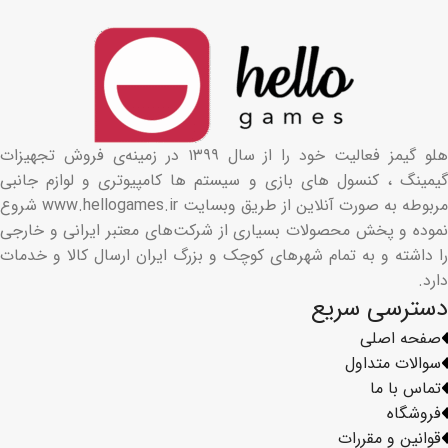
هلو گیمز فعالیت خود را از سال ۱۳۹۹ در زمینه‌ی فروش تجهیزات
گیمینگ ، کنسول های بازی و سیستم ها کامپیوتری و لوازم جانبی
مربوطه به صورت آنلاین از طریق وبسایت www.hellogames.ir شروع
نموده و پخش محصولات بسیاری از شرکت‌های معتبر ایرانی و خارجی
را داشته و به تمام شهرهای کوچک و بزرگ ایران ارسال کالا و خدمات
دارد.
دسترسی سریع
صفحه اصلی
سوالات متداول
تماس با ما
فروشگاه
قوانین و مقررات