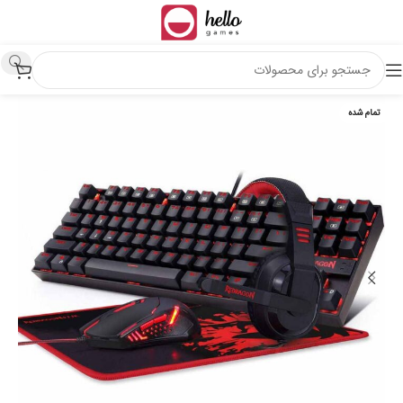
تمام شده