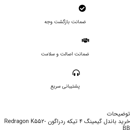
ضمانت بازگشت وجه
ضمانت اصالت و سلامت
پشتیبانی سریع
توضیحات
خرید باندل گیمینگ ۴ تیکه ردراگون Redragon K۵۵۲-
BB