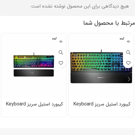
هیچ دیدگاهی برای این محصول نوشته نشده است.
مرتبط با محصول شما
تمام شده
تمام شده
کیبورد استیل سریز Keyboard
کیبورد استیل سریز Keyboard
Steel Series Apex ۷
Steel Series APEX ۳