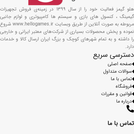
هلو گیمز فعالیت خود را از سال ۱۳۹۹ در زمینه‌ی فروش تجهیزات
گیمینگ ، کنسول های بازی و سیستم ها کامپیوتری و لوازم جانبی
مربوطه به صورت آنلاین از طریق وبسایت www.hellogames.ir شروع
نموده و پخش محصولات بسیاری از شرکت‌های معتبر ایرانی و خارجی
را داشته و به تمام شهرهای کوچک و بزرگ ایران ارسال کالا و خدمات
دارد.
دسترسی سریع
صفحه اصلی
سوالات متداول
تماس با ما
فروشگاه
قوانین و مقررات
درباره ما
تماس با ما​