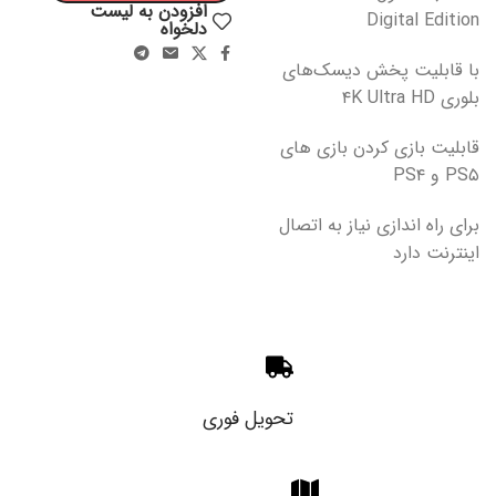
افزودن به لیست
Digital Edition
دلخواه
با قابلیت پخش دیسک‌های
بلوری ۴K Ultra HD
قابلیت بازی کردن بازی های
PS۵ و PS۴
برای راه اندازی نیاز به اتصال
اینترنت دارد
تحویل فوری