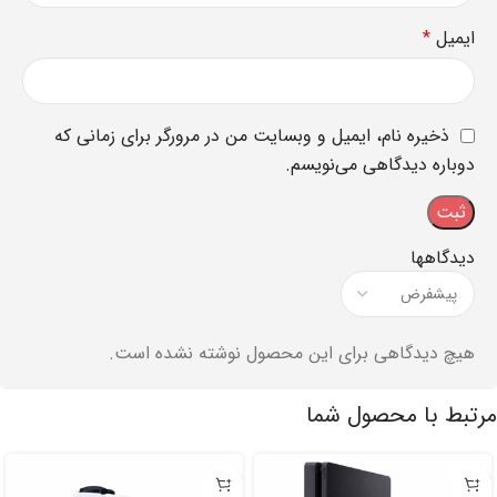
ایمیل
*
ذخیره نام، ایمیل و وبسایت من در مرورگر برای زمانی که
دوباره دیدگاهی می‌نویسم.
دیدگاهها
هیچ دیدگاهی برای این محصول نوشته نشده است.
مرتبط با محصول شما
-۱%