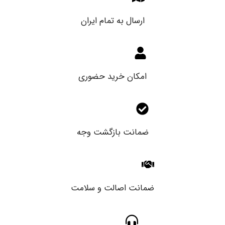
ارسال به تمام ایران
امکان خرید حضوری
ضمانت بازگشت وجه
ضمانت اصالت و سلامت