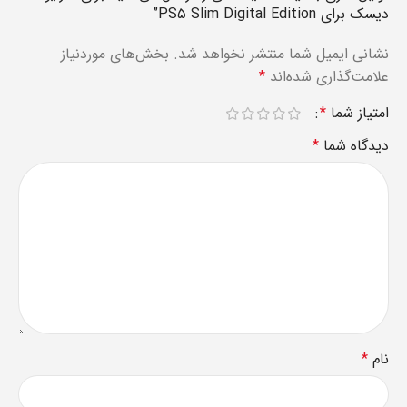
دیسک برای PS۵ Slim Digital Edition”
نشانی ایمیل شما منتشر نخواهد شد.
بخش‌های موردنیاز
علامت‌گذاری شده‌اند
*
امتیاز شما
*
دیدگاه شما
*
نام
*