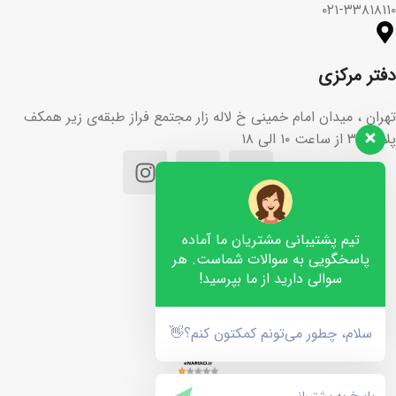
۰۲۱-۳۳۸۱۸۱۱۰
دفتر مرکزی
تهران ، میدان امام خمینی خ لاله زار مجتمع فراز طبقه‌ی زیر همکف
پلاک ۳۶ از ساعت ۱۰ الی ۱۸
تیم پشتیبانی مشتریان ما آماده
پاسخگویی به سوالات شماست. هر
سوالی دارید از ما بپرسید!
سلام، چطور می‌تونم کمکتون کنم؟👋