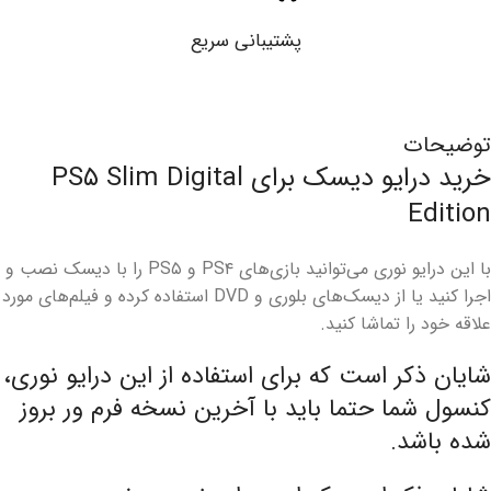
پشتیبانی سریع
توضیحات
خرید درایو دیسک برای PS۵ Slim Digital
Edition
با این درایو نوری می‌توانید بازی‌های PS۴ و PS۵ را با دیسک نصب و
اجرا کنید یا از دیسک‌های بلوری و DVD استفاده کرده و فیلم‌های مورد
علاقه خود را تماشا کنید.
شایان ذکر است که برای استفاده از این درایو نوری،
کنسول شما حتما باید با آخرین نسخه فرم ور بروز
شده باشد.