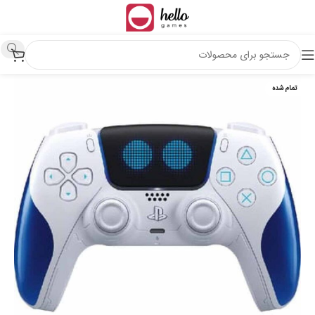
تمام شده