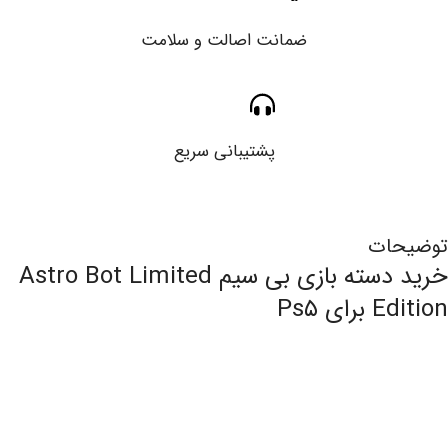
ضمانت اصالت و سلامت
پشتیبانی سریع
توضیحات
خرید دسته بازی بی سیم Astro Bot Limited
Edition برای Ps۵