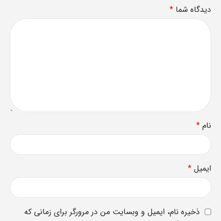
دیدگاه شما
*
نام
*
ایمیل
*
ذخیره نام، ایمیل و وبسایت من در مرورگر برای زمانی که