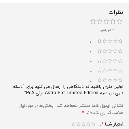
نظرات
۰ بررسی
۰
۰
۰
۰
۰
اولین نفری باشید که دیدگاهی را ارسال می کنید برای “دسته
بازی بی سیم Astro Bot Limited Edition برای Ps۵”
نشانی ایمیل شما منتشر نخواهد شد.
بخش‌های موردنیاز
علامت‌گذاری شده‌اند
*
امتیاز شما
*