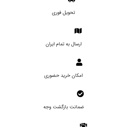
تحویل فوری
ارسال به تمام ایران
امکان خرید حضوری
ضمانت بازگشت وجه