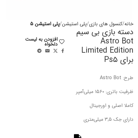
خانه
کنسول های بازی
پلی استیشن
پلی استیشن ۵
دسته بازی بی سیم
Astro Bot
افزودن به لیست
دلخواه
Limited Edition
برای Ps۵
طرح: Astro Bot
ظرفیت باتری: ۱۵۶۰ میلی‌آمپر
کاملا اصلی و اورجینال
دارای جک ۳,۵ میلی‌متری