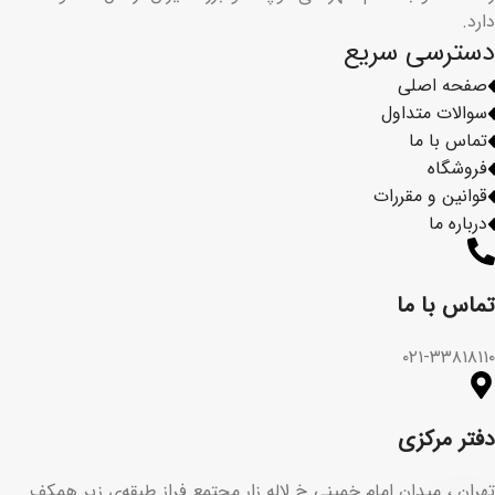
دارد.
دسترسی سریع
صفحه اصلی
سوالات متداول
تماس با ما
فروشگاه
قوانین و مقررات
درباره ما
تماس با ما​
۰۲۱-۳۳۸۱۸۱۱۰
دفتر مرکزی
تهران ، میدان امام خمینی خ لاله زار مجتمع فراز طبقه‌ی زیر همکف