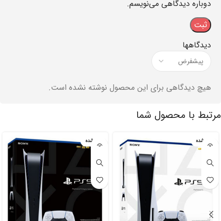
دوباره دیدگاهی می‌نویسم.
دیدگاهها
هیچ دیدگاهی برای این محصول نوشته نشده است.
مرتبط با محصول شما
تمام شده
تمام شده