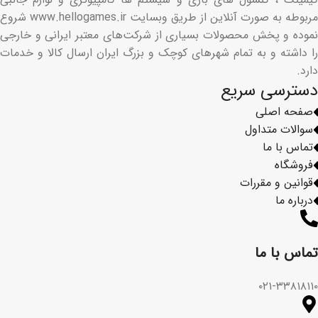
مربوطه به صورت آنلاین از طریق وبسایت www.hellogames.ir شروع
نموده و پخش محصولات بسیاری از شرکت‌های معتبر ایرانی و خارجی
را داشته و به تمام شهرهای کوچک و بزرگ ایران ارسال کالا و خدمات
دارد.
دسترسی سریع
صفحه اصلی
سوالات متداول
تماس با ما
فروشگاه
قوانین و مقررات
درباره ما
تماس با ما​
۰۲۱-۳۳۸۱۸۱۱۰