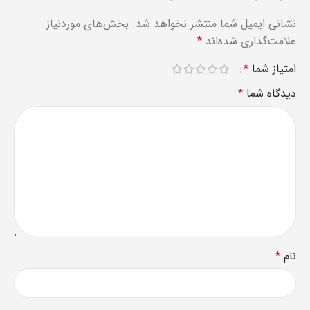
نشانی ایمیل شما منتشر نخواهد شد.
بخش‌های موردنیاز
علامت‌گذاری شده‌اند
*
امتیاز شما
*
دیدگاه شما
*
نام
*