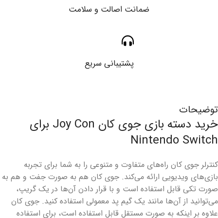
ضمانت اصالت و سلامت
پشتیبانی سریع
توضیحات
خرید دسته بازی جوی کان Joy Con برای
Nintendo Switch
کنترلر جوی کان راه‌های متفاوت و متنوعی را به شما برای تجربه
بازی‌های ویدیویی ارائه می‌کند. جوی کان هم به صورت جفت و هم به
صورت تکی قابل استفاده است و با قرار دادن آن‌ها در یک گریپ،
می‌توانید از آن‌ها مانند یک گیم پد معمولی استفاده کنید. جوی کان
علاوه بر اینکه به صورت مستقل قابل استفاده است، برای استفاده