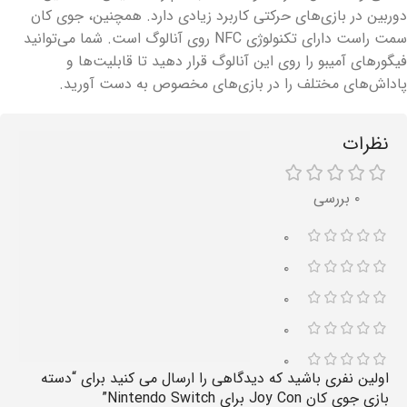
دوربین در بازی‌های حرکتی کاربرد زیادی دارد. همچنین، جوی کان
سمت راست دارای تکنولوژی NFC روی آنالوگ است. شما می‌توانید
فیگورهای آمیبو را روی این آنالوگ قرار دهید تا قابلیت‌ها و
پاداش‌های مختلف را در بازی‌های مخصوص به دست آورید.
نظرات
۰ بررسی
۰
۰
۰
۰
۰
اولین نفری باشید که دیدگاهی را ارسال می کنید برای “دسته
بازی جوی کان Joy Con برای Nintendo Switch”