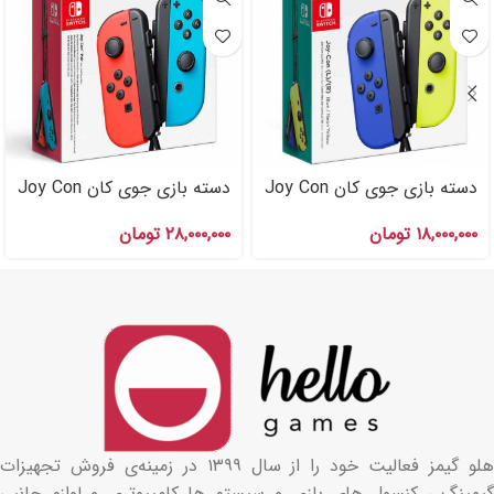
دسته بازی جوی کان Joy Con
دسته بازی جوی کان Joy Con
برای Nintendo Switch
برای Nintendo Switch
۱۸,۰۰۰,۰۰۰
تومان
۲۸,۰۰۰,۰۰۰
تومان
هلو گیمز فعالیت خود را از سال ۱۳۹۹ در زمینه‌ی فروش تجهیزات
گیمینگ ، کنسول های بازی و سیستم ها کامپیوتری و لوازم جانبی