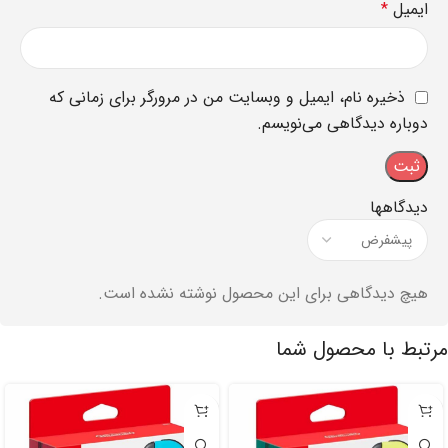
ایمیل
*
ذخیره نام، ایمیل و وبسایت من در مرورگر برای زمانی که
دوباره دیدگاهی می‌نویسم.
دیدگاهها
هیچ دیدگاهی برای این محصول نوشته نشده است.
مرتبط با محصول شما