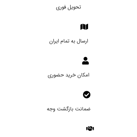
تحویل فوری
ارسال به تمام ایران
امکان خرید حضوری
ضمانت بازگشت وجه