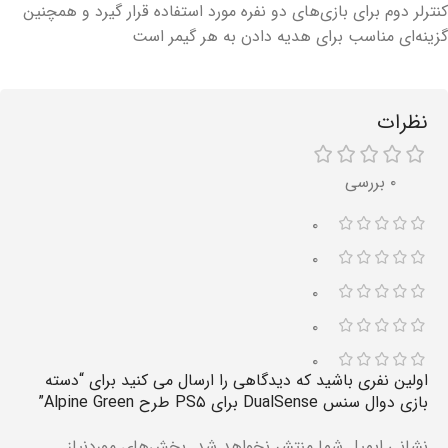
کنترلر دوم برای بازی‌های دو نفره مورد استفاده قرار گیرد و همچنین
گزینه‌ای مناسب برای هدیه دادن به هر گیمر است
نظرات
۰ بررسی
۰
۰
۰
۰
۰
اولین نفری باشید که دیدگاهی را ارسال می کنید برای “دسته
بازی دوال سنس DualSense برای PS۵ طرح Alpine Green”
نشانی ایمیل شما منتشر نخواهد شد.
بخش‌های موردنیاز