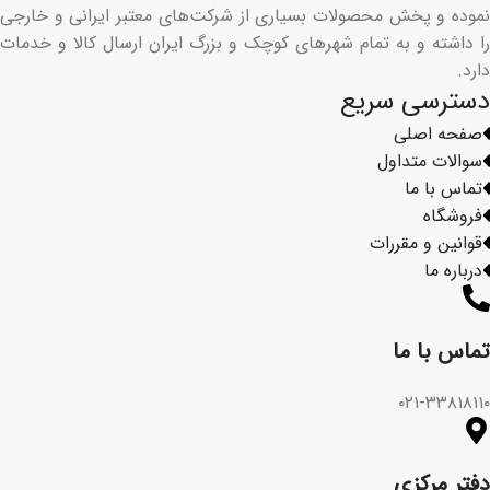
نموده و پخش محصولات بسیاری از شرکت‌های معتبر ایرانی و خارجی
را داشته و به تمام شهرهای کوچک و بزرگ ایران ارسال کالا و خدمات
دارد.
دسترسی سریع
صفحه اصلی
سوالات متداول
تماس با ما
فروشگاه
قوانین و مقررات
درباره ما
تماس با ما​
۰۲۱-۳۳۸۱۸۱۱۰
دفتر مرکزی