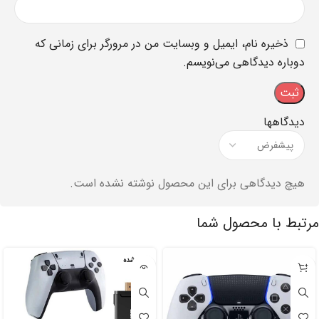
ذخیره نام، ایمیل و وبسایت من در مرورگر برای زمانی که
دوباره دیدگاهی می‌نویسم.
دیدگاهها
هیچ دیدگاهی برای این محصول نوشته نشده است.
مرتبط با محصول شما
تمام شده