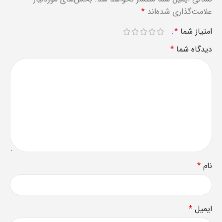
علامت‌گذاری شده‌اند
*
امتیاز شما
*
دیدگاه شما
*
نام
*
ایمیل
*