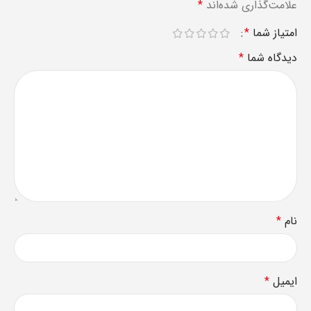
علامت‌گذاری شده‌اند
*
امتیاز شما
*
دیدگاه شما
*
نام
*
ایمیل
*