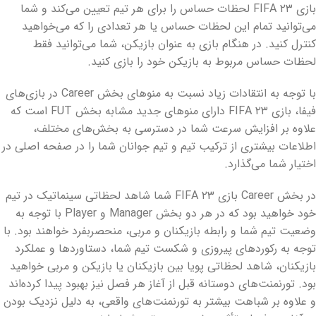
بازی FIFA ۲۳ لحظات حساس را برای هر تیم تعیین می‌کند و شما
می‌توانید تمام این لحظات حساس یا هر تعدادی را که می‌خواهید
کنترل کنید. در هنگام بازی به عنوان بازیکن، شما می‌توانید فقط
لحظات حساس مربوط به بازیکن خود را بازی کنید.
با توجه به انتقادات زیاد نسبت به منوهای بخش Career در بازی‌های
فیفا، بازی FIFA ۲۳ دارای منوهای جدید مشابه بخش FUT است که
علاوه بر افزایش سرعت شما در دسترسی به بخش‌های مختلف،
اطلاعات بیشتری از ترکیب تیم و تیم جوانان شما را در صفحه اصلی در
اختیار شما می‌گذارد.
در بخش Career بازی FIFA ۲۳ شما شاهد لحظاتی سینماتیک در تیم
خود خواهید بود که در هر دو بخش Manager و Player با توجه به
وضعیت تیم شما و رابطه بازیکنان و مربی، منحصربفرد خواهند بود. با
توجه به رکوردهای پیروزی و شکست تیم شما، دستاوردها و عملکرد
بازیکنان، شاهد لحظاتی پویا بین بازیکنان یا بازیکن و مربی خواهید
بود. تورنمنت‌های دوستانه قبل از آغاز هر فصل نیز بهبود پیدا کرده‌اند
و علاوه بر شباهت بیشتر به تورنمنت‌های واقعی، به دلیل نزدیک بودن