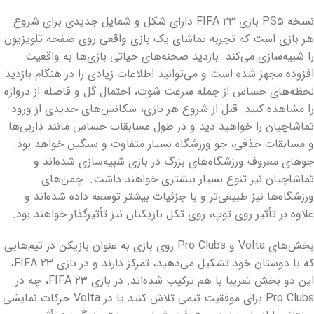
نسخه PS۵ بازی FIFA ۲۳ دارای شکل و شمایل جدیدی برای شروع
هر بازی است که تجربه تماشای یک بازی واقعی روی صفحه تلویزیون
را شبیه‌سازی می‌کند. بازدید صحنه‌های حیاتی بازی‌ها به واقعیت
افزوده مجهز شده است و می‌توانید اطلاعات زیادی را در هنگام بازدید
لحظه‌های حساس از جمله سرعت شوت، احتمال گل و فاصله از دروازه
را مشاهده کنید. قبل از شروع هر بازی، سکانس‌های جدیدی از ورود
تماشاچیان را خواهید دید و در طول مسابقات حساس مانند داربی‌ها
و مسابقات حذفی، جو ورزشگاه بسیار متفاوت و سنگین خواهد بود.
جوهای معروف ورزشگاه‌های بزرگ در بازی شبیه‌سازی شده‌اند و
تماشاچیان نیز تنوع بسیار بیشتری خواهند داشت. چمن‌های
ورزشگاه‌ها نیز طبیعی‌تر و با جزئیات بیشتر توسعه داده شده‌اند و
علاوه بر تأثیر روی توپ، روی تکل بازیکنان نیز تأثیرگذار خواهند بود.
بخش‌های Volta و Pro Clubs روی بازی به عنوان بازیکن در تیم‌هایی
که با دوستان خود تشکیل می‌دهید، تمرکز دارند و در بازی FIFA ۲۳،
این دو بخش تقریبا با هم ترکیب شده‌اند. در بازی FIFA ۲۳، چه در
Pro Clubs برای موفقیت تیمی تلاش کنید یا در Volta حرکات نمایشی