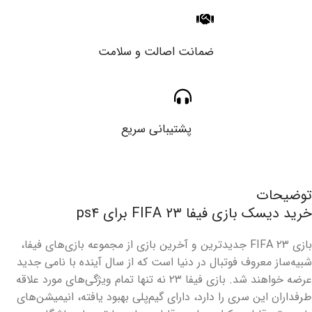
ضمانت اصالت و سلامت
پشتیبانی سریع
توضیحات
خرید دیسک بازی فیفا FIFA ۲۳ برای ps۴
بازی FIFA ۲۳ جدیدترین و آخرین بازی از مجموعه بازی‌های فیفا،
شبیه‌ساز معروف فوتبال در دنیا است که از سال آینده با نامی جدید
عرضه خواهند شد. بازی فیفا ۲۳ نه تنها تمام ویژگی‌های مورد علاقه
طرفداران این سری را دارد، دارای گیم‌پلی بهبود یافته، انیمیشن‌های