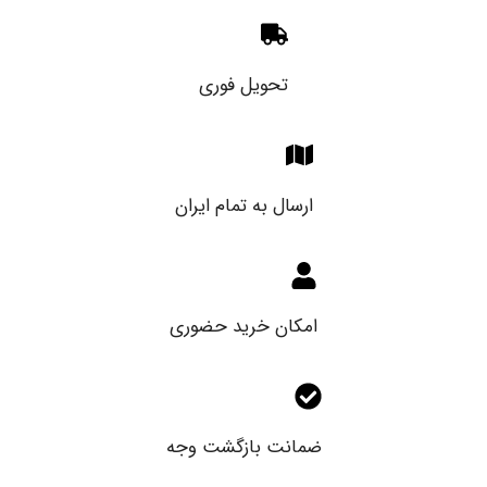
تحویل فوری
ارسال به تمام ایران
امکان خرید حضوری
ضمانت بازگشت وجه