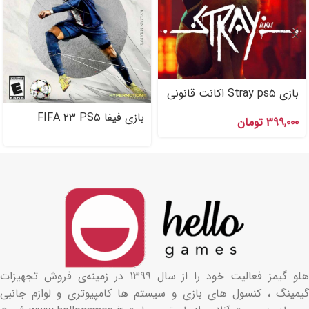
بازی Stray ps۵ اکانت قانونی
بازی فیفا FIFA ۲۳ PS۵
۳۹۹,۰۰۰
تومان
اکانت قانونی
هلو گیمز فعالیت خود را از سال ۱۳۹۹ در زمینه‌ی فروش تجهیزات
گیمینگ ، کنسول های بازی و سیستم ها کامپیوتری و لوازم جانبی