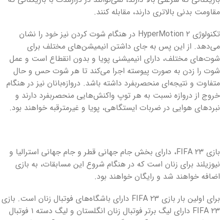
مقاومت بدنی بالاتری دارند، مقابله کنند.
تکنولوژی HyperMotion ۲ در هنگام شوت کردن نیز خود را نشان
می‌دهد. از این پس به جای داشتن انیمیشن‌های مختلف برای
شوت‌های مختلف، دارای انیمیشنی پویا و بدون انقطاع است و عمل
شوت را زدن به صورت پیوسته اجرا می‌کند تا هر شوت حس و حال
متفاوت و نتیجه‌ای منحصربفرد داشته باشد. دروازه‌بانان نیز در هنگام
خروج از دروازه نسبت به هر توپ واکنش‌هایی منحصربفرد دارند و
نبردهای هوایی در ضربات ایستگاهی، پویا و غیرمترقبه خواهند بود.
بازی FIFA ۲۳، دارای بخش جام جهانی قطر و جام جهانی استرالیا و
نیوزیلند برای زنان است که در هنگام شروع این مسابقات، به بازی
اضافه خواهند شد و رایگان خواهند بود.
برای اولین بار بازی FIFA ۲۳ دارای باشگاه‌های فوتبال زنان است. بازی
FIFA ۲۳ دارای لیگ برتر فوتبال زنان انگلستان و لیگ دسته ۱ فوتبال