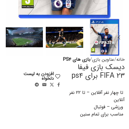
خانه
عناوین بازی
بازی های PS۴
دیسک بازی فیفا
FIFA ۲۳ برای ps۴
افزودن به لیست
دلخواه
تا چهار نفر آفلاین – تا ۲۲ نفر
آنلاین
ورزشی – فوتبال
مناسب برای تمام سنین