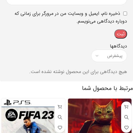
ذخیره نام، ایمیل و وبسایت من در مرورگر برای زمانی که
دوباره دیدگاهی می‌نویسم.
دیدگاهها
هیچ دیدگاهی برای این محصول نوشته نشده است.
مرتبط با محصول شما