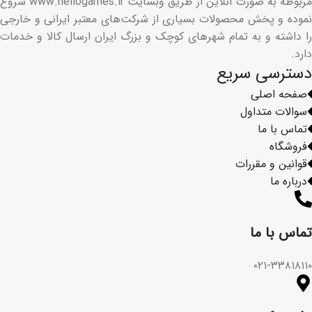
مربوطه به صورت آنلاین از طریق وبسایت www.hellogames.ir شروع
نموده و پخش محصولات بسیاری از شرکت‌های معتبر ایرانی و خارجی
را داشته و به تمام شهرهای کوچک و بزرگ ایران ارسال کالا و خدمات
دارد.
دسترسی سریع
صفحه اصلی
سوالات متداول
تماس با ما
فروشگاه
قوانین و مقررات
درباره ما
تماس با ما​
۰۲۱-۳۳۸۱۸۱۱۰