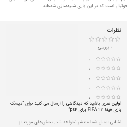
فوتبال است که در این بازی شبیه‌سازی شده‌اند.
نظرات
۰ بررسی
۰
۰
۰
۰
۰
اولین نفری باشید که دیدگاهی را ارسال می کنید برای “دیسک
بازی فیفا FIFA ۲۳ برای ps۴”
نشانی ایمیل شما منتشر نخواهد شد.
بخش‌های موردنیاز