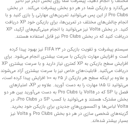
مختلف را انجام دهید، پیشرفت شما روی بخش دیگر نیز تأثیر
می‌گذارد و بازیکن شما در هر دو بخش پیشرفت می‌کند. در بخش
Pro Clubs از این پس می‌توانید تمرین‌های مهارتی را بازی کنید و با
انجام چالش‌های مختلف در تمرین‌ها، برای بازیکن خود XP دریافت
کنید. در بخش Volta نیز می‌توانید با انجام مینی‌گیم‌های آرکید، XP
دریافت کنید که در بخش Pro Clubs نیز قابل استفاده هستند.
سیستم پیشرفت و تقویت بازیکن در FIFA ۲۳ نیز بهبود پیدا کرده
است و افزایش مهارت بازیکن با سرعت بیشتری انجام می‌شود. برای
افزایش سطح بازیکن به XP کمتری نیاز دارید و با سرعت بیشتری XP
دریافت می‌کنید. قابلیت‌های خاص نیز با سرعت بیشتری آزاد می‌شوند
و علاوه بر اینکه سطح هر بازیکن از ۲۵ به ۱۰۰ افزایش پیدا کرده است،
می‌توانید تا ۱۸۵ مهارت را به دست آورید. علاوه بر XP، امتیازهای
فصل یا SP که در Volta یا Pro Clubs به دست می‌آورید بین هر دو
بخش مشترک هستند و می‌توانید با کسب SP در Pro Clubs، در
Volta لباس‌ها و اکسسوری‌های جدیدی برای بازیکن خود بخرید.
گزینه‌های شخصی سازی در هر دو بخش Pro Clubs و Volta نیز
بسیار بیشتر شده‌اند.