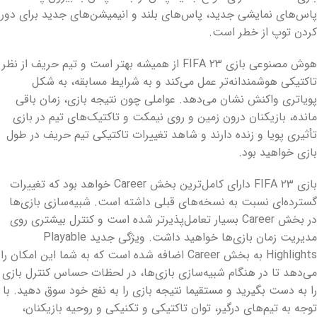
پاس‌های نمایشی جدید، پاس‌های بلند و انیمیشن‌های جدید برای دور
کردن توپ از خطر است.
هوش مصنوعی بازی FIFA ۲۳ از همیشه بهتر است و تیم حریف از نظر
تاکتیکی هوشمندانه‌تر عمل می‌کند و به شرایط مسابقه، به شکل
پویاتری واکنش نشان می‌دهد. عواملی چون نتیجه بازی، زمان باقی
مانده، بازیکنان درون زمین و روی نیمکت و تاکتیک‌های تیم در بازی
تأثیری پویا و زنده دارند و شاهد تغییرات تاکتیکی تیم حریف در طول
بازی خواهید بود.
بازی FIFA ۲۳ دارای کامل‌ترین بخش Career خواهد بود که تغییرات
گسترده‌ای نسبت به نسخه‌های قبلی داشته است. شبیه‌سازی بازی‌ها
در بخش Career بسیار تعامل‌پذیرتر شده است و کنترل بیشتری روی
مدیریت زمان بازی‌ها خواهید داشت. ویژگی جدید Playable
Highlights به بخش Career اضافه شده است که به شما این امکان را
می‌دهد تا در هنگام شبیه‌سازی بازی‌ها، در لحظات حساس کنترل بازی
را به دست بگیرید و مستقیما نتیجه بازی را به نفع خود سوق دهید. با
توجه به تیم‌های درگیر، توان تاکتیکی و تکنیکی و روحیه بازیکنان،