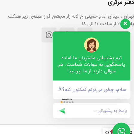
دفتر مرکزی
تهران ، میدان امام خمینی خ لاله زار مجتمع فراز طبقه‌ی زیر همکف
پلاک ۳۶ از ساعت ۱۰ الی ۱۸
تیم پشتیبانی مشتریان ما آماده
پاسخگویی به سوالات شماست. هر
سوالی دارید از ما بپرسید!
سلام، چطور می‌تونم کمکتون کنم؟👋
۰