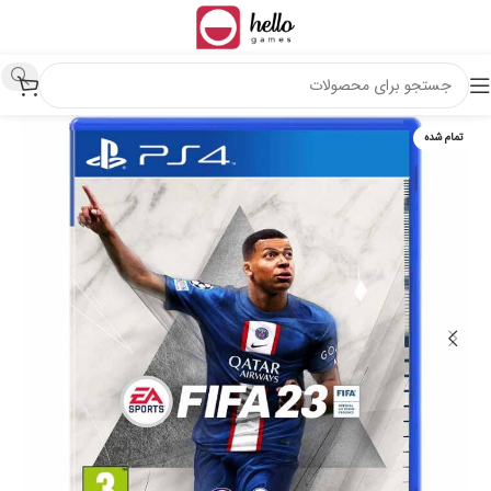
تمام شده