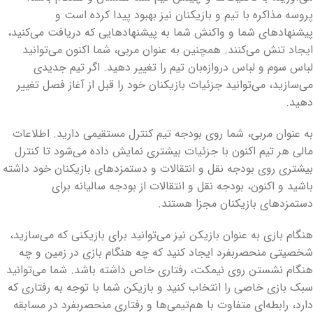
پروسه مذاکره با تیم و بازیکنان نیز بهبود پیدا کرده است و
پیشنهادهای شما و واکنش شما به پیشنهادهایی که دریافت می‌کنید،
ایجاد تنش می‌کنند. همچنین به عنوان مربی، شما اکنون می‌توانید
لباس سوم و لباس دروازه‌بان تیم را تغییر دهید. اگر تیم جدیدی
می‌سازید، می‌توانید جزئیات بازیکنان خود را قبل از آغاز فصل تغییر
دهید.
به عنوان مربی، شما روی بودجه تیم کنترل مستقیمی دارید. اطلاعات
مالی هر تیم اکنون با جزئیات بیشتری نمایش داده می‌شود تا کنترل
بیشتری روی بودجه نقل و انتقالات و دستمزدهای بازیکنان خود داشته
باشید و اکنون، بودجه نقل و انتقالات از بودجه سالیانه برای
دستمزدهای بازیکنان مجزا هستند.
هنگام بازی به عنوان بازیکن نیز می‌توانید برای بازیکنی که می‌سازید،
شخصیتی منحصربفرد ایجاد کنید که چه هنگام بازی در زمین و چه
هنگام نشستن روی نیمکت، رفتاری خاص داشته باشد. شما می‌توانید
سبک بازی خاصی را انتخاب کنید و بازیکن شما با توجه به رفتاری که
دارد، رابطه‌ای متفاوت با هم‌تیمی‌ها و رفتاری منحصربفرد در مسابقه