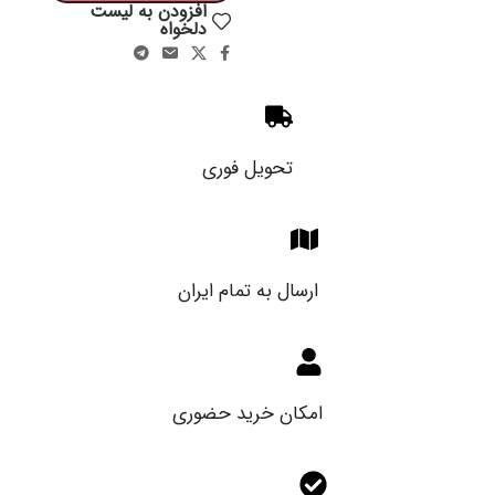
افزودن به لیست
دلخواه
تحویل فوری
ارسال به تمام ایران
امکان خرید حضوری