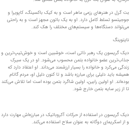
بت گرل در هنرهای رزمی ماهر است و به کیک باکسینگ، کاپویرا و
جوجیتسو تسلط کامل دارد. او به یک باتون مجهز است و به راحتی
می‌تواند دستگاه‌ها و سیستم‌های مختلف را هک کند.
نایتوینگ
دیک گریسون یک رهبر ذاتی است، خوشبین است و خوش‌تیپ‌ترین و
جذاب‌ترین عضو خانواده بتمن محسوب می‌شود. او در یک سیرک
زندگی می‌کرد و خانواده را بسیار ارزشمند می‌داند. او اعتقاد دارد که
همیشه باید دلیلی برای مبارزه باشد و تا کنون دلیل او، مردم گاتام
بوده‌اند. او اولین رابین، اولین شاگرد بتمن بوده است اما تلاش می‌کند
تا از زیر سایه بتمن خارج شود.
دیک گریسون در استفاده از حرکات آکروباتیک در مبارزه‌اش مهارت دارد
و از اسکریمای دوگانه به عنوان سلاح استفاده می‌کند.