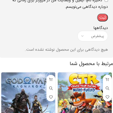
ذخیره نام، ایمیل و وبسایت من در مرورگر برای زمانی که
دوباره دیدگاهی می‌نویسم.
دیدگاهها
هیچ دیدگاهی برای این محصول نوشته نشده است.
مرتبط با محصول شما