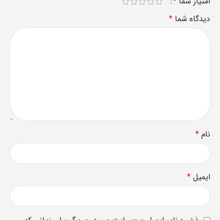
امتیاز شما
*
دیدگاه شما
*
نام
*
ایمیل
*