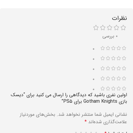
نظرات
۰ بررسی
۰
۰
۰
۰
۰
اولین نفری باشید که دیدگاهی را ارسال می کنید برای “دیسک
بازی Gotham Knights برای PS۵”
نشانی ایمیل شما منتشر نخواهد شد.
بخش‌های موردنیاز
علامت‌گذاری شده‌اند
*