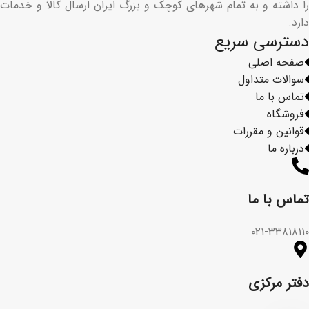
را داشته و به تمام شهرهای کوچک و بزرگ ایران ارسال کالا و خدمات
دارد.
دسترسی سریع
صفحه اصلی
سوالات متداول
تماس با ما
فروشگاه
قوانین و مقررات
درباره ما
تماس با ما​
۰۲۱-۳۳۸۱۸۱۱۰
دفتر مرکزی