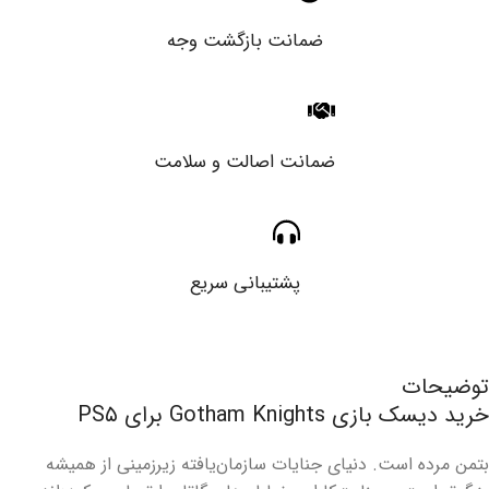
ضمانت بازگشت وجه
ضمانت اصالت و سلامت
پشتیبانی سریع
توضیحات
خرید دیسک بازی Gotham Knights برای PS۵
بتمن مرده است. دنیای جنایات سازمان‌یافته زیرزمینی از همیشه