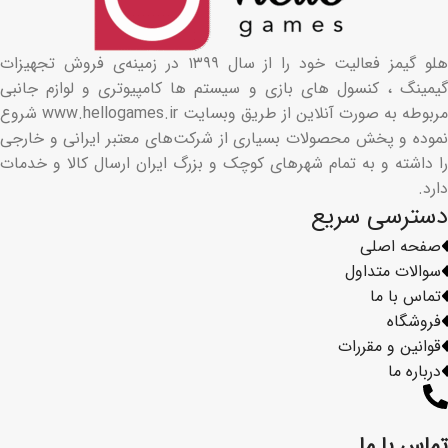
هلو گیمز فعالیت خود را از سال ۱۳۹۹ در زمینه‌ی فروش تجهیزات
گیمینگ ، کنسول های بازی و سیستم ها کامپیوتری و لوازم جانبی
مربوطه به صورت آنلاین از طریق وبسایت www.hellogames.ir شروع
نموده و پخش محصولات بسیاری از شرکت‌های معتبر ایرانی و خارجی
را داشته و به تمام شهرهای کوچک و بزرگ ایران ارسال کالا و خدمات
دارد.
دسترسی سریع
صفحه اصلی
سوالات متداول
تماس با ما
فروشگاه
قوانین و مقررات
درباره ما
تماس با ما​