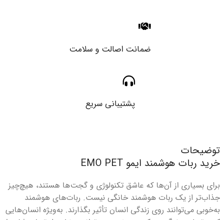
ضمانت اصالت و سلامت
پشتیبانی سریع
توضیحات
خرید ربات هوشمند ایمو EMO PET
برای بسیاری از آن‌ها که عاشق تکنولوژی و گجت‌ها هستند، هیچ‌چیز
جذاب‌تر از یک ربات هوشمند خانگی نیست. ربات‌های هوشمند
به‌خوبی می‌توانند روی زندگی انسان تأثیر بگذارند. به‌ویژه انسان‌هایی