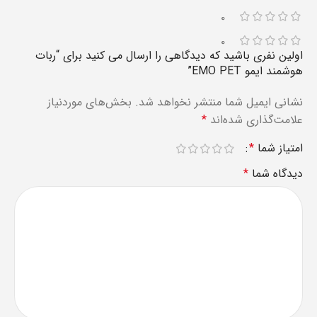
۰
۰
اولین نفری باشید که دیدگاهی را ارسال می کنید برای “ربات
هوشمند ایمو EMO PET”
نشانی ایمیل شما منتشر نخواهد شد.
بخش‌های موردنیاز
علامت‌گذاری شده‌اند
*
امتیاز شما
*
دیدگاه شما
*