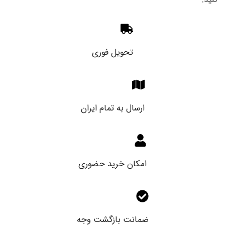
تحویل فوری
ارسال به تمام ایران
امکان خرید حضوری
ضمانت بازگشت وجه