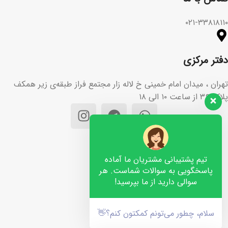
۰۲۱-۳۳۸۱۸۱۱۰
دفتر مرکزی
تهران ، میدان امام خمینی خ لاله زار مجتمع فراز طبقه‌ی زیر همکف
پلاک ۳۶ از ساعت ۱۰ الی ۱۸
تیم پشتیبانی مشتریان ما آماده
پاسخگویی به سوالات شماست. هر
سوالی دارید از ما بپرسید!
سلام، چطور می‌تونم کمکتون کنم؟👋