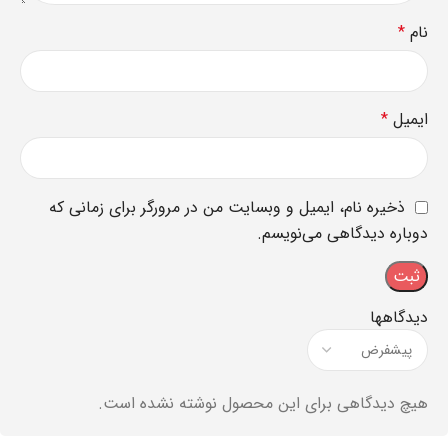
نام
*
ایمیل
*
ذخیره نام، ایمیل و وبسایت من در مرورگر برای زمانی که
دوباره دیدگاهی می‌نویسم.
دیدگاهها
هیچ دیدگاهی برای این محصول نوشته نشده است.