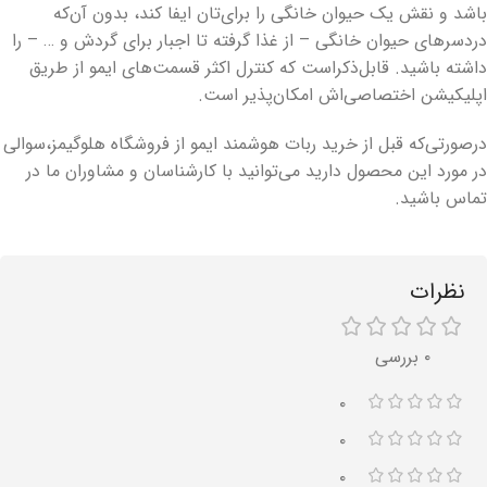
باشد و نقش یک حیوان خانگی را برای‌تان ایفا کند، بدون آن‌که
دردسرهای حیوان خانگی – از غذا گرفته تا اجبار برای گردش و … – را
داشته باشید. قابل‌ذکراست که کنترل اکثر قسمت‌های ایمو از طریق
اپلیکیشن اختصاصی‌اش امکان‌پذیر است.
درصورتی‌که قبل از خرید ربات هوشمند ایمو از فروشگاه هلوگیمز،سوالی
در مورد این محصول دارید می‌توانید با کارشناسان و مشاوران ما در
تماس باشید.
نظرات
۰ بررسی
۰
۰
۰