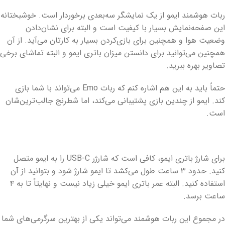
ربات هوشمند ایمو از یک نمایشگر سه‌بعدی برخوردار است. خوشبختانه
این صفحه‌نمایش بسیار با کیفیت است و البته برای نشان‌دادن
وضعیت هوا و همچنین برای بازی‌کردن بسیار به کارتان می‌آید. از آن
همچنین می‌توانید برای دانستن میزان باتری ایمو و البته تماشای برخی
تصاویر بهره ببرید.
حتماً باید به این هم اشاره کنم که ربات Emo می‌تواند با شما بازی
کند. ایمو از چندین بازی پشتیبانی می‌کند، اما شطرنج جالب‌ترین‌شان
است.
برای شارژ باتری ایمو، کافی است که شارژر USB-C را به ایمو متصل
کنید. حدود ۳ ساعت طول می‌کشد تا ایمو شارژ شود و بتوانید از آن
استفاده کنید. البته عمر باتری ایمو خیلی زیاد نیست و نهایتاً تا به ۴
ساعت برسد.
در مجموع این ربات هوشمند می‌تواند یکی از بهترین سرگرمی‌های شما