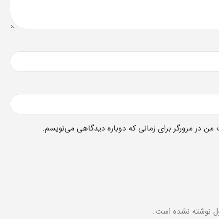
 من در مرورگر برای زمانی که دوباره دیدگاهی می‌نویسم.
ل نوشته نشده است.