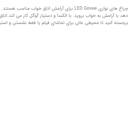
چراغ های نواری LED Govee برای آرامش اتاق خواب مناس
دهد با آرامش به خواب بروید. با الکسا و دستیار گوگل کار می کند.اتاق 
برجسته کنید تا محیطی عالی برای تماشای فیلم یا فقط نشستن و استر