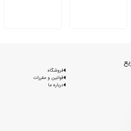
یع
فروشگاه
قوانین و مقررات
درباره ما