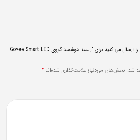
اولین نفری باشید که دیدگاهی را ارسال می کنید برای “ریسه هوشمند گووی Govee Smart LED
د شد.
بخش‌های موردنیاز علامت‌گذاری شده‌اند
*