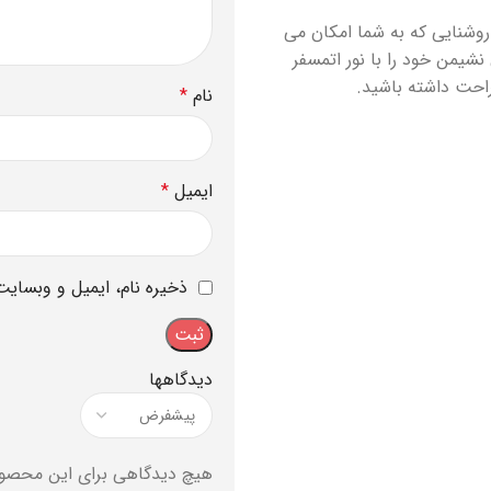
ب هستند. روشنایی که به شما امکان می
نشیمن خود را با نور اتمسفر
احت داشته باشید.
نام
*
ایمیل
*
ذخیره نام، ایمیل و وبسایت
دیدگاهها
هیچ دیدگاهی برای این محصو