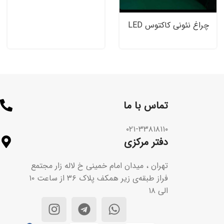
چراغ نئونی کاکتوس LED
Neon
تماس با ما​
۰۲۱-۳۳۸۱۸۱۱۰
دفتر مرکزی
تهران ، میدان امام خمینی خ لاله زار مجتمع
فراز طبقه‌ی زیر همکف پلاک ۳۶ از ساعت ۱۰
الی ۱۸