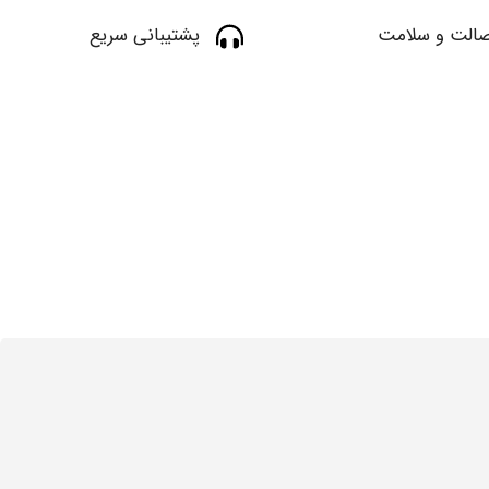
الت و سلامت
پشتیبانی سریع