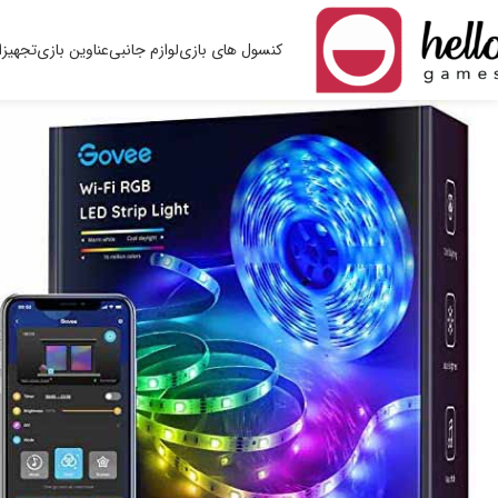
کنسول های بازی
لوازم جانبی
عناوین بازی
تجهیزا