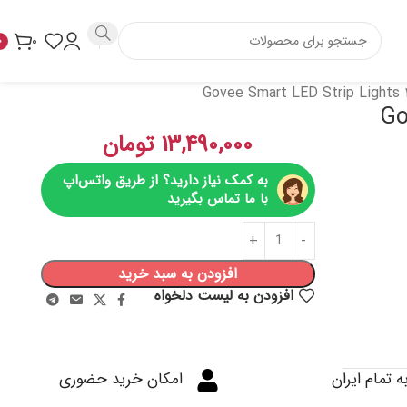
۰
۰
Gove
۱۳,۴۹۰,۰۰۰
تومان
به کمک نیاز دارید؟ از طریق واتس‌اپ
با ما تماس بگیرید
افزودن به سبد خرید
افزودن به لیست دلخواه
ه تمام ایران
امکان خرید حضوری