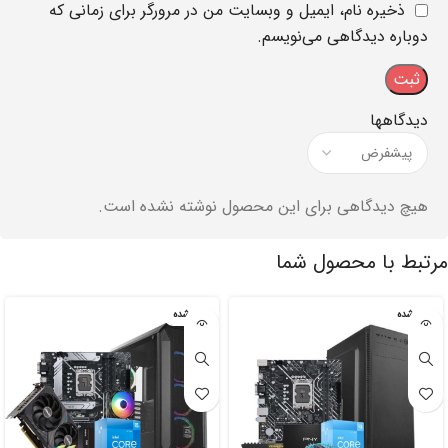
ذخیره نام، ایمیل و وبسایت من در مرورگر برای زمانی که
دوباره دیدگاهی می‌نویسم.
دیدگاهها
هیچ دیدگاهی برای این محصول نوشته نشده است.
مرتبط با محصول شما
تمام شده
تمام شده