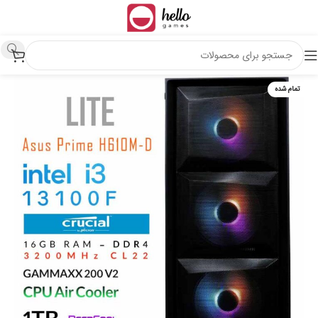
تمام شده