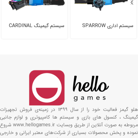
سیستم اداری SPARROW
سیستم گیمینگ CARDINAL
Working PC
Gaming PC
هلو گیمز فعالیت خود را از سال ۱۳۹۹ در زمینه‌ی فروش تجهیزات
گیمینگ ، کنسول های بازی و سیستم ها کامپیوتری و لوازم جانبی
مربوطه به صورت آنلاین از طریق وبسایت www.hellogames.ir شروع
نموده و پخش محصولات بسیاری از شرکت‌های معتبر ایرانی و خارجی