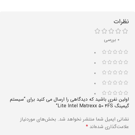
نظرات
۰ بررسی
۰
۰
۰
۰
۰
اولین نفری باشید که دیدگاهی را ارسال می کنید برای “سیستم
گیمینگ Lite Intel Matrexx ۵۰ ۴FS”
نشانی ایمیل شما منتشر نخواهد شد.
بخش‌های موردنیاز
علامت‌گذاری شده‌اند
*