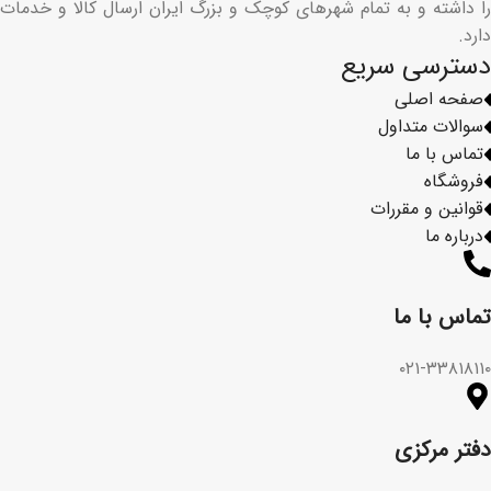
را داشته و به تمام شهرهای کوچک و بزرگ ایران ارسال کالا و خدمات
دارد.
دسترسی سریع
صفحه اصلی
سوالات متداول
تماس با ما
فروشگاه
قوانین و مقررات
درباره ما
تماس با ما​
۰۲۱-۳۳۸۱۸۱۱۰
دفتر مرکزی