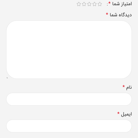
امتیاز شما
*
دیدگاه شما
*
نام
*
ایمیل
*