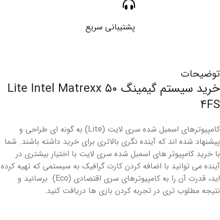
پشتیبانی سریع
توضیحات
خرید سیستم گیمینگ Lite Intel Matrexx ۵۰
۴FS
کامپیوترهای اسمبل شده سری لایت (Lite) به گونه ای طراحی و
پیشنهاد شده اند که آینده نگری بالاتری برای خرید داشته باشند. شما
با خرید کامپیوتر های اسمبل شده سری لایت با اختیار بیشتری در
آینده می توانید با اضافه کردن کارت گرافیک به سیستمی که تهیه کرده
اید، قدرت آن را به کامپیوترهای سری اقتصادی (Eco) برسانید و
نتیجه مطلوب تری در تجربه کردن بازی ها دریافت کنید.