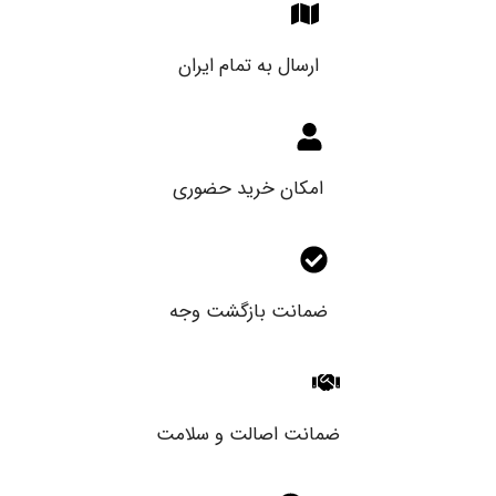
ارسال به تمام ایران
امکان خرید حضوری
ضمانت بازگشت وجه
ضمانت اصالت و سلامت