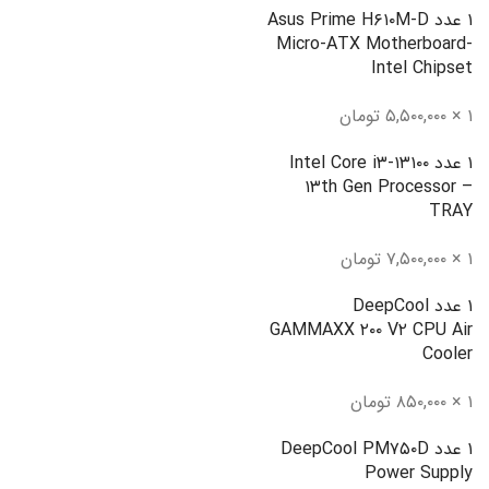
۱ عدد Asus Prime H۶۱۰M-D
Micro-ATX Motherboard-
Intel Chipset
۱ × ۵,۵۰۰,۰۰۰ تومان
۱ عدد Intel Core i۳-۱۳۱۰۰
۱۳th Gen Processor –
TRAY
۱ × ۷,۵۰۰,۰۰۰ تومان
۱ عدد DeepCool
GAMMAXX ۲۰۰ V۲ CPU Air
Cooler
۱ × ۸۵۰,۰۰۰ تومان
۱ عدد DeepCool PM۷۵۰D
Power Supply