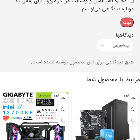
ذخیره نام، ایمیل و وبسایت من در مرورگر برای زمانی که
دوباره دیدگاهی می‌نویسم.
دیدگاهها
هیچ دیدگاهی برای این محصول نوشته نشده است.
مرتبط با محصول شما
تمام شده
تمام شده