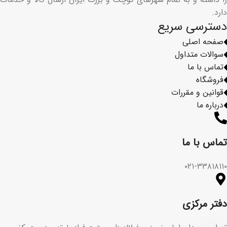
دارد.
دسترسی سریع
صفحه اصلی
سوالات متداول
تماس با ما
فروشگاه
قوانین و مقررات
درباره ما
تماس با ما​
۰۲۱-۳۳۸۱۸۱۱۰
دفتر مرکزی