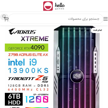
تمام شده