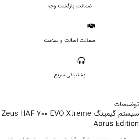
ضمانت بازگشت وجه
ضمانت اصالت و سلامت
پشتیبانی سریع
توضیحات
سیستم گیمینگ Zeus HAF ۷۰۰ EVO Xtreme
Aorus Edition