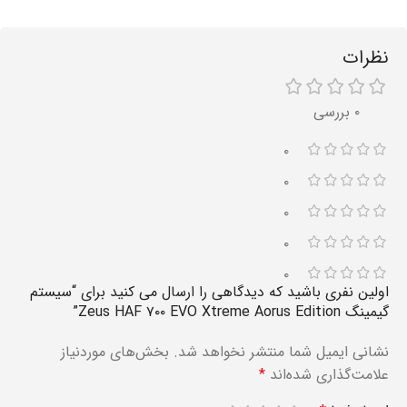
نظرات
۰ بررسی
۰
۰
۰
۰
۰
اولین نفری باشید که دیدگاهی را ارسال می کنید برای “سیستم
گیمینگ Zeus HAF ۷۰۰ EVO Xtreme Aorus Edition”
نشانی ایمیل شما منتشر نخواهد شد.
بخش‌های موردنیاز
علامت‌گذاری شده‌اند
*