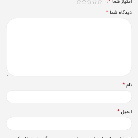
امتیاز شما
*
دیدگاه شما
*
نام
*
ایمیل
*