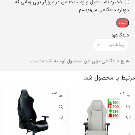
ذخیره نام، ایمیل و وبسایت من در مرورگر برای زمانی که
دوباره دیدگاهی می‌نویسم.
دیدگاهها
هیچ دیدگاهی برای این محصول نوشته نشده است.
مرتبط با محصول شما
تمام شده
تمام شده