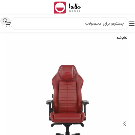
تمام شده