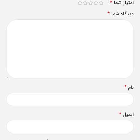
امتیاز شما
*
دیدگاه شما
*
نام
*
ایمیل
*