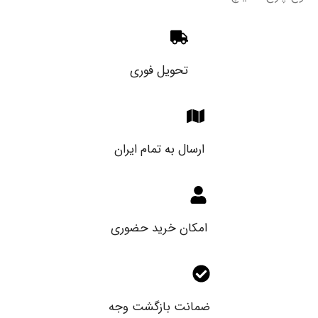
تحویل فوری
ارسال به تمام ایران
امکان خرید حضوری
ضمانت بازگشت وجه