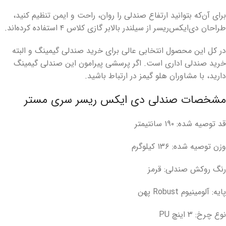
برای آن‌که بتوانید ارتفاع صندلی را روان، راحت و ایمن تنظیم کنید،
طراحان دی‌ایکس‌ریسر از سیلندر بالابر گازی کلاس ۴ استفاده کرده‌اند.
در کل این محصول انتخابی عالی برای خرید صندلی گیمینگ و البته
خرید صندلی اداری است. اگر پرسشی پیرامون این صندلی گیمینگ
دارید، با مشاوران هلو گیمز در ارتباط باشید.
مشخصات صندلی دی ‌ایکس ریسر سری ‌مستر
قد توصیه شده: ۱۹۰ سانتیمتر
وزن توصیه شده: ۱۳۶ کیلوگرم
رنگ روکش صندلی: قرمز
پایه: آلومینیوم Robust پهن
نوع چرخ: ۳ اینچ PU