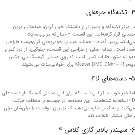
۴- تکیه‌گاه حرفه‌ای
در مرکز تکیه‌گاه و پایین‌تر از بالشتک طبی گردن، صفحاتی درون
صندلی قرار گرفته‌اند. این قسمت – چنان‌که در وب‌سایت
دی‌ایکس‌ریس آمده – همانند صندلی خودروهای گران‌قیمت طراحی
شده است. هدف اصلی از طراحی این قسمت، جلوگیری از درد کمر و
به‌ویژه ستون فقرات کسی است که روی صندلی گیمینگ دی ایکس
ریسر Master DMC-DM۱۲۰۰-R برای طولانی‌مدت می‌نشیند.
۵- دسته‌های ۴D
اما خبر خوب دیگر این است که برای این صندلی گیمینگ از دسته‌های
۴D استفاده شده‌است. این دسته‌ها در جهت‌های مختلف حرکت
می‌کنند و به گیمر اجازه می‌دهند که بهترین موقعیت را برای‌شان برای
راحتیِ بیشتر انتخاب کند.
۶- سیلندر بالابر گازی کلاس ۴