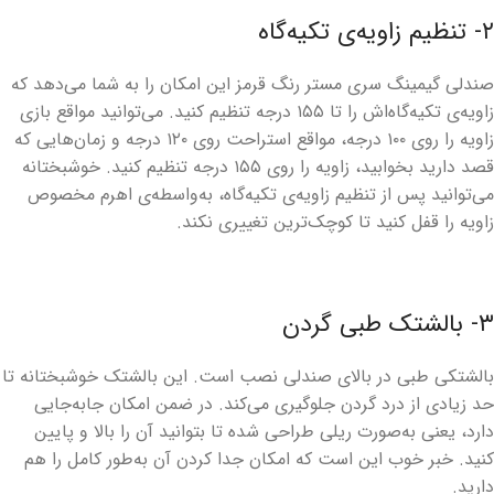
۲- تنظیم زاویه‌ی تکیه‌گاه
صندلی گیمینگ سری مستر رنگ قرمز این امکان را به شما می‌دهد که
زاویه‌ی تکیه‌گاه‌اش را تا ۱۵۵ درجه تنظیم کنید. می‌توانید مواقع بازی
زاویه را روی ۱۰۰ درجه، مواقع استراحت روی ۱۲۰ درجه و زمان‌هایی که
قصد دارید بخوابید، زاویه را روی ۱۵۵ درجه تنظیم کنید. خوشبختانه
می‌توانید پس از تنظیم زاویه‌ی تکیه‌گاه، به‌واسطه‌ی اهرم مخصوص
زاویه را قفل کنید تا کوچک‌ترین تغییری نکند.
۳- بالشتک طبی گردن
بالشتکی طبی در بالای صندلی نصب است. این بالشتک خوشبختانه تا
حد زیادی از درد گردن جلوگیری می‌کند. در ضمن امکان جابه‌جایی
دارد، یعنی به‌صورت ریلی طراحی شده تا بتوانید آن را بالا و پایین
کنید. خبر خوب این است که امکان جدا کردن آن به‌طور کامل را هم
دارید.