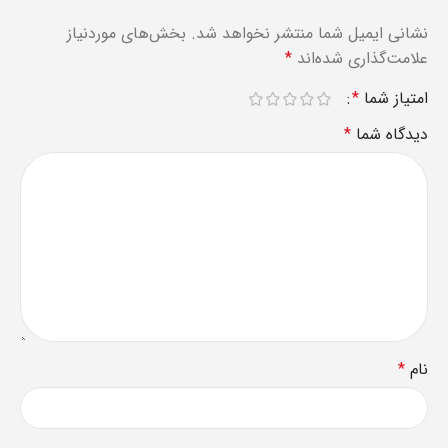
نشانی ایمیل شما منتشر نخواهد شد.
بخش‌های موردنیاز
علامت‌گذاری شده‌اند
*
امتیاز شما
*
دیدگاه شما
*
نام
*