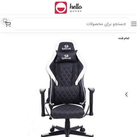
تمام شده