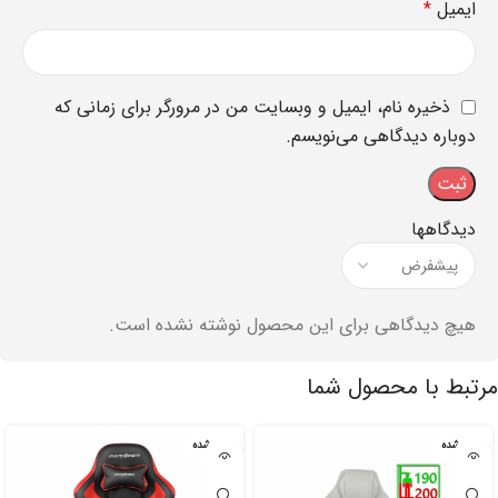
ایمیل
*
ذخیره نام، ایمیل و وبسایت من در مرورگر برای زمانی که
دوباره دیدگاهی می‌نویسم.
دیدگاهها
هیچ دیدگاهی برای این محصول نوشته نشده است.
مرتبط با محصول شما
تمام شده
تمام شده