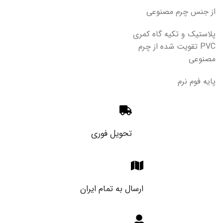
از جنس چرم مصنوعی
پلاستیک و تکیه گاه کمری
PVC تقویت شده از چرم
مصنوعی
پایه فوم نرم
تحویل فوری
ارسال به تمام ایران