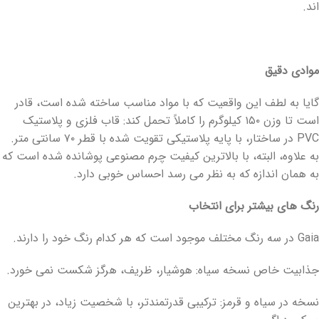
اند.
موادی دقیق
گایا به لطف این واقعیت که با مواد مناسب ساخته شده است، قادر
است تا وزن ۱۵۰ کیلوگرم را کاملاً تحمل کند: قاب فلزی و پلاستیک
PVC در ساختار، با پایه پلاستیکی تقویت شده با قطر ۷۰ سانتی متر.
به علاوه، البته، با بالاترین کیفیت چرم مصنوعی پوشانده شده است که
به همان اندازه که به نظر می رسد احساس خوبی دارد.
رنگ های بیشتر برای انتخاب
Gaia در سه رنگ مختلف موجود است که هر کدام رنگ خود را دارند.
جذابیت خاص نسخه سیاه: هوشیار، ظریف، هرگز شکست نمی خورد.
نسخه در سیاه و قرمز: ترکیبی قدرتمندتر، با شخصیت زیاد، در بهترین