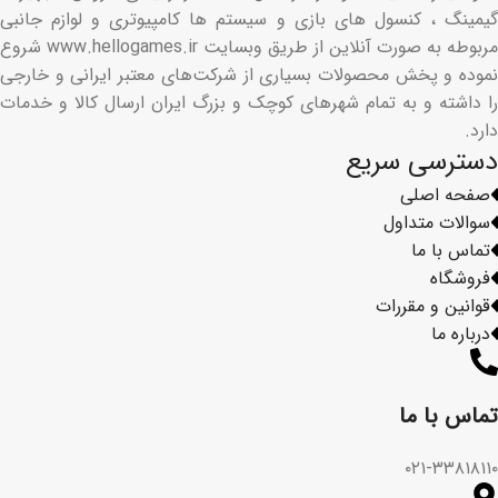
گیمینگ ، کنسول های بازی و سیستم ها کامپیوتری و لوازم جانبی
مربوطه به صورت آنلاین از طریق وبسایت www.hellogames.ir شروع
نموده و پخش محصولات بسیاری از شرکت‌های معتبر ایرانی و خارجی
را داشته و به تمام شهرهای کوچک و بزرگ ایران ارسال کالا و خدمات
دارد.
دسترسی سریع
صفحه اصلی
سوالات متداول
تماس با ما
فروشگاه
قوانین و مقررات
درباره ما
تماس با ما​
۰۲۱-۳۳۸۱۸۱۱۰