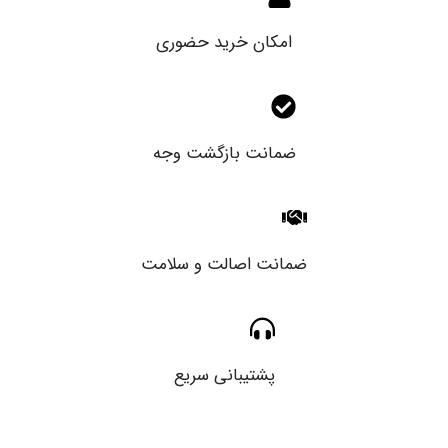
امکان خرید حضوری
ضمانت بازگشت وجه
ضمانت اصالت و سلامت
پشتیبانی سریع