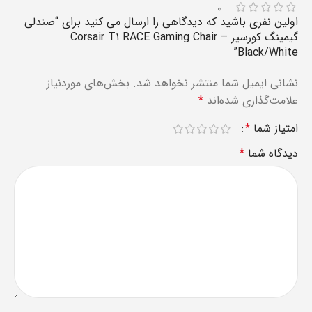
۰
اولین نفری باشید که دیدگاهی را ارسال می کنید برای “صندلی
گیمینگ کورسیر Corsair T۱ RACE Gaming Chair –
Black/White”
نشانی ایمیل شما منتشر نخواهد شد.
بخش‌های موردنیاز
علامت‌گذاری شده‌اند
*
امتیاز شما
*
دیدگاه شما
*