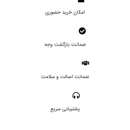
امکان خرید حضوری
ضمانت بازگشت وجه
ضمانت اصالت و سلامت
پشتیبانی سریع