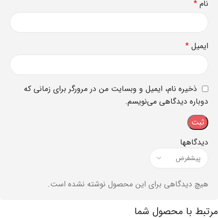
نام
*
ایمیل
*
ذخیره نام، ایمیل و وبسایت من در مرورگر برای زمانی که
دوباره دیدگاهی می‌نویسم.
دیدگاهها
هیچ دیدگاهی برای این محصول نوشته نشده است.
مرتبط با محصول شما