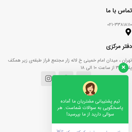
تماس با ما​
۰۲۱-۳۳۸۱۸۱۱۰
دفتر مرکزی
تهران ، میدان امام خمینی خ لاله زار مجتمع فراز طبقه‌ی زیر همکف
پلاک ۳۶ از ساعت ۱۰ الی ۱۸
تیم پشتیبانی مشتریان ما آماده
پاسخگویی به سوالات شماست. هر
سوالی دارید از ما بپرسید!