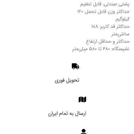
پشتی صندلی: قابل تنظیم
حداکثر وزن قابل تحمل: ۱۲۰
کیلوگرم
حداکثر قد کاربر: ۱۸۸
سانتی‌متر
حداکثر و حداقل ارتفاع
نشیمنگاه: ۴۸۰ تا ۵۸۰ میلی‌متر
تحویل فوری
ارسال به تمام ایران