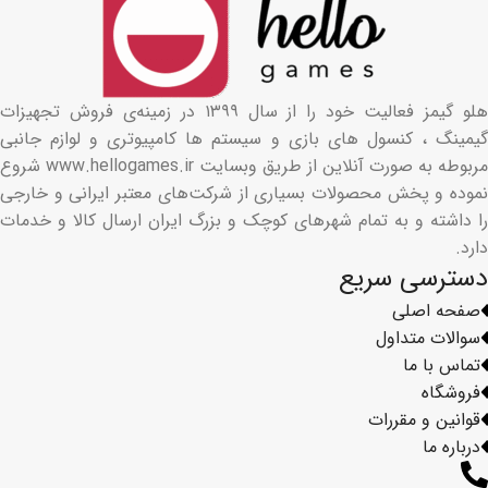
هلو گیمز فعالیت خود را از سال ۱۳۹۹ در زمینه‌ی فروش تجهیزات
گیمینگ ، کنسول های بازی و سیستم ها کامپیوتری و لوازم جانبی
مربوطه به صورت آنلاین از طریق وبسایت www.hellogames.ir شروع
نموده و پخش محصولات بسیاری از شرکت‌های معتبر ایرانی و خارجی
را داشته و به تمام شهرهای کوچک و بزرگ ایران ارسال کالا و خدمات
دارد.
دسترسی سریع
صفحه اصلی
سوالات متداول
تماس با ما
فروشگاه
قوانین و مقررات
درباره ما