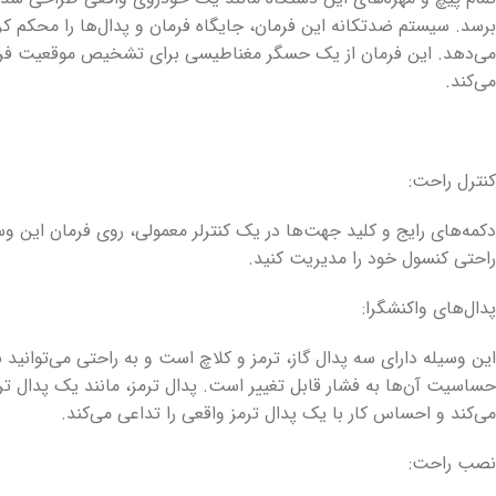
برسد. سیستم ضدتکانه این فرمان، جایگاه فرمان و پدال‌ها را محکم کرد
می‌دهد. این فرمان از یک حسگر مغناطیسی برای تشخیص موقعیت فرم
می‌کند.
کنترل راحت:
دکمه‌های رایج و کلید جهت‌ها در یک کنترلر معمولی، روی فرمان این وسیل
راحتی کنسول خود را مدیریت کنید.
پدال‌های واکنشگرا:
این وسیله دارای سه پدال گاز، ترمز و کلاچ است و به راحتی می‌توانید ب
حساسیت آن‌ها به فشار قابل تغییر است. پدال ترمز، مانند یک پدال ت
می‌کند و احساس کار با یک پدال ترمز واقعی را تداعی می‌کند.
نصب راحت: