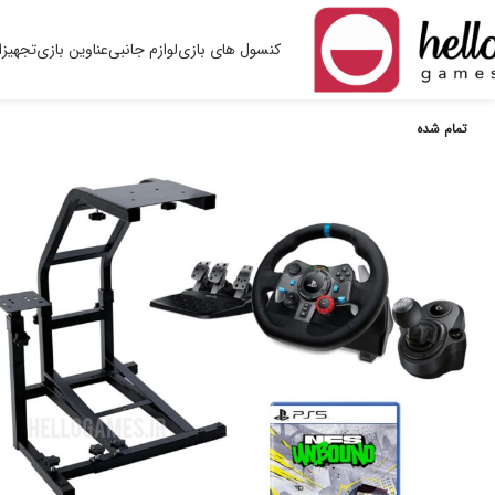
کنسول های بازی
لوازم جانبی
عناوین بازی
تجهیزا
تمام شده