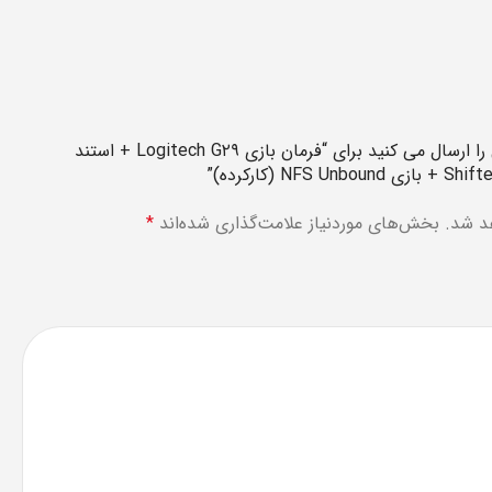
اولین نفری باشید که دیدگاهی را ارسال می کنید برای “فرمان بازی Logitech G۲۹ + استند
د شد.
بخش‌های موردنیاز علامت‌گذاری شده‌اند
*