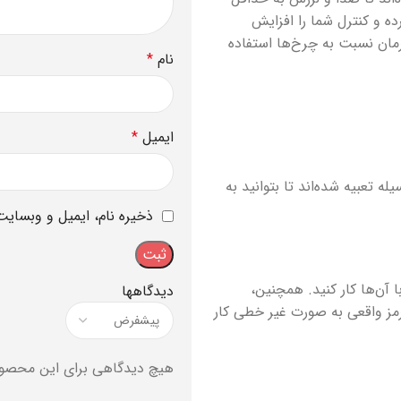
ه و کنترل شما را افزایش
ان نسبت به چرخ‌ها استفاده
نام
*
ایمیل
*
ه تعبیه شده‌اند تا بتوانید به
ذخیره نام، ایمیل و وبسایت
ا آن‌ها کار کنید. همچنین،
دیدگاهها
رمز واقعی به صورت غیر خطی کار
هیچ دیدگاهی برای این محصو