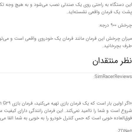
این دستگاه به راحتی روی یک صندلی نصب می‌شود و به هیچ وجه تکا
پشت یک فرمان واقعی نشسته‌اید.
چرخش ۹۰۰ درجه:
میزان چرخش این فرمان مانند فرمان یک خودروی واقعی است و می‌توانید
طرف بچرخانید.
نظر منتقدان
SimRacerReviews:
شروع است و شما را ناامید نمی‌کند. این فرمان رانندگی دارای کیفیت سا
فوق‌العاده خوبی است که حس کنترل خودرو را به خوبی به شما القا می‌ک
ZDNet: