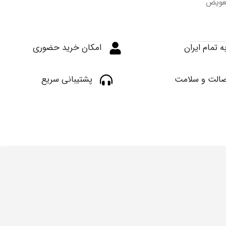
ستگاه تعویض
ه تمام ایران
امکان خرید حضوری
الت و سلامت
پشتیبانی سریع