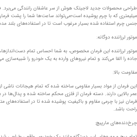
میلیمتری که با چرم پوشیده است؛می‌تواند ساعت‌ها شما را پشت فرمان
جنس چرم استفاده شده بسیار مرغوب است تا در استفاده‌های بلند م
موتور لرزاننده دوگانه:
موتور لرزاننده این فرمان مخصوص، به شما احساس تمام دست‌اندازها، 
جاده را القا می‌کند و تمام نیروهای وارده به یک خودرو را شبیه‌سازی می
مقاومت بالا:
این فرمان از مواد بسیار مقاومی ساخته شده که تمام هیجانات ناشی از
عمر بالایی دارند. دسته فرمان از فلزی محکم ساخته شده و پدال‌ها در ب
فرمان نیز با چرمی مقاوم و باکیفیت پوشیده شده تا در استفاده‌های م
راحت باشد.
چرخ‌دنده‌های مارپیچ:
تمام پیچ و مهره‌های این دستگاه مانند یک خودروی واقعی طراحی شده‌