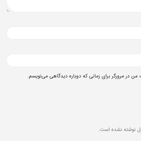
 من در مرورگر برای زمانی که دوباره دیدگاهی می‌نویسم.
ل نوشته نشده است.