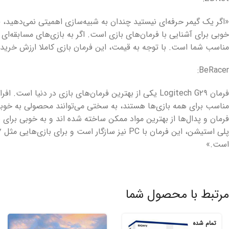
خوبی برای آشنایی با فرمان‌های بازی است. اگر به بازی‌های مسابقه‌ای خ
مناسب شما است. با توجه به قیمت، این فرمان بازی کاملا ارزش خرید آ
BeRacer:
فرمان Logitech G۲۹ یکی از بهترین فرمان‌های بازی در دنیا ا
فرمان و پدال‌ها از بهترین مواد ممکن ساخته شده ‌اند و به خوبی برای باز
است.»
مرتبط با محصول شما
تمام شده