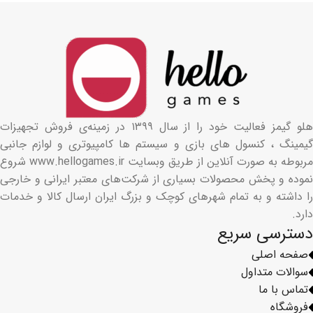
هلو گیمز فعالیت خود را از سال ۱۳۹۹ در زمینه‌ی فروش تجهیزات
گیمینگ ، کنسول های بازی و سیستم ها کامپیوتری و لوازم جانبی
مربوطه به صورت آنلاین از طریق وبسایت www.hellogames.ir شروع
نموده و پخش محصولات بسیاری از شرکت‌های معتبر ایرانی و خارجی
را داشته و به تمام شهرهای کوچک و بزرگ ایران ارسال کالا و خدمات
دارد.
دسترسی سریع
صفحه اصلی
سوالات متداول
تماس با ما
فروشگاه