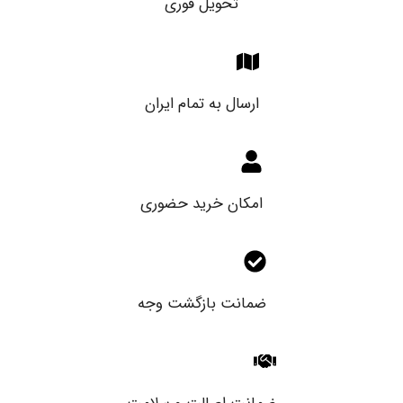
تحویل فوری
ارسال به تمام ایران
امکان خرید حضوری
ضمانت بازگشت وجه