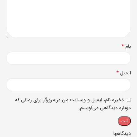
نام
*
ایمیل
*
ذخیره نام، ایمیل و وبسایت من در مرورگر برای زمانی که
دوباره دیدگاهی می‌نویسم.
دیدگاهها