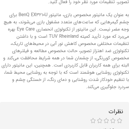
تصویر،‌ تنظیمات مورد نظر خود را فعال کنید.
به عنوان یک مانیتور مخصوص بازی، مانیتور BenQ EX۳۲۱۰U برای
چشم گیمرهایی که ساعت‌های متعدد مشغول بازی می‌شوند، به هیچ
وجه مضر نیست. این مانیتور از تکنولوژی انحصاری Eye Care بهره
می‌برد که مورد تأیید کمیته TUV Rheinland است و با داشتن
تنظیمات مختلفی مخصوص کاهش نور آبی در محیط‌های تاریک،
تکنولوژی ضد اهتزاز تصویر، حالت مخصوص مطالعه و فیلترهای
مخصوص کوررنگی، از چشمان شما در همه شرایط محافظت می‌کند و
البته برای همه کاربران قابل کاربردی است. همچنین، این مانیتور دارای
تکنولوژی روشنایی هوشمند است که با توجه به روشنایی محیط شما،
با تنظیم خودکار شدت روشنایی و دمای رنگ، از خستگی چشم و
سردرد جلوگیری می‌کند.
نظرات
۰ بررسی