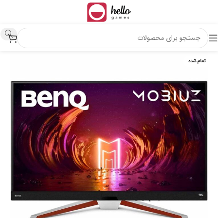
تمام شده