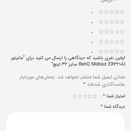
۰
۰
۰
۰
۰
اولین نفری باشید که دیدگاهی را ارسال می کنید برای “مانیتور
BenQ Mobiuz EX۳۲۱۰U سایز ۳۲ اینچ”
نشانی ایمیل شما منتشر نخواهد شد.
بخش‌های موردنیاز
علامت‌گذاری شده‌اند
*
امتیاز شما
*
دیدگاه شما
*