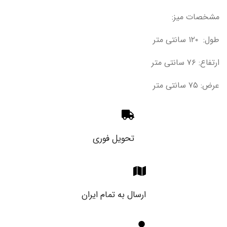
مشخصات میز:
طول: ۱۲۰ سانتی متر
ارتفاع: ۷۶ سانتی متر
عرض: ۷۵ سانتی متر
تحویل فوری
ارسال به تمام ایران