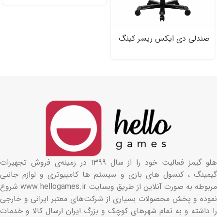
Edition
صندلی دی ایکس ریسر کینگ
Dxracer King Series
OH/D۴۰۰۰/NR
هلو گیمز فعالیت خود را از سال ۱۳۹۹ در زمینه‌ی فروش تجهیزات
گیمینگ ، کنسول های بازی و سیستم ها کامپیوتری و لوازم جانبی
مربوطه به صورت آنلاین از طریق وبسایت www.hellogames.ir شروع
نموده و پخش محصولات بسیاری از شرکت‌های معتبر ایرانی و خارجی
را داشته و به تمام شهرهای کوچک و بزرگ ایران ارسال کالا و خدمات