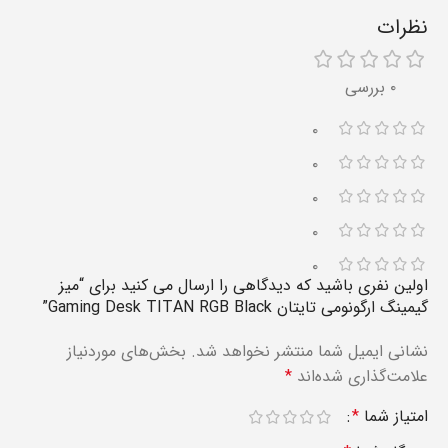
نظرات
۰ بررسی
۰
۰
۰
۰
۰
اولین نفری باشید که دیدگاهی را ارسال می کنید برای “میز
گیمینگ ارگونومی تایتان Gaming Desk TITAN RGB Black”
نشانی ایمیل شما منتشر نخواهد شد.
بخش‌های موردنیاز
علامت‌گذاری شده‌اند
*
امتیاز شما
*