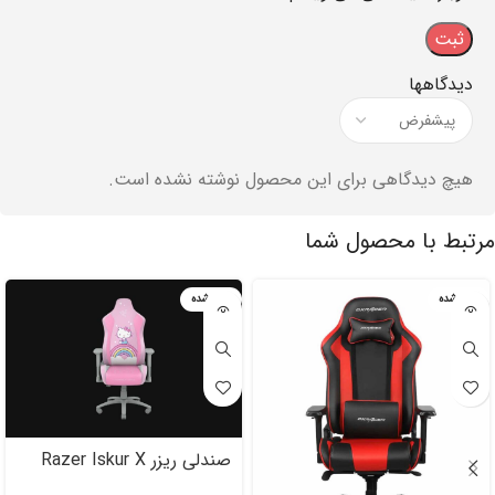
دیدگاهها
هیچ دیدگاهی برای این محصول نوشته نشده است.
مرتبط با محصول شما
تمام شده
تمام شده
صندلی ریزر Razer Iskur X
Hello Kitty and Friends