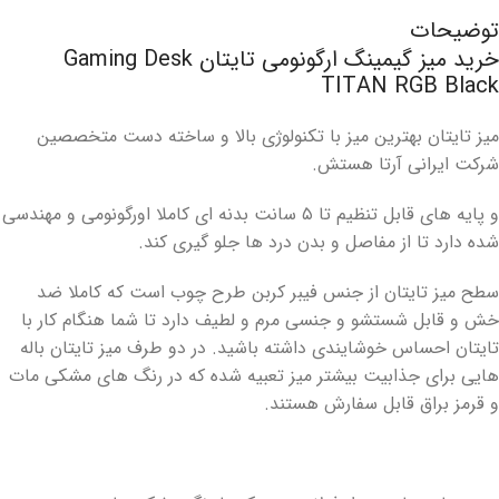
توضیحات
خرید میز گیمینگ ارگونومی تایتان Gaming Desk
TITAN RGB Black
میز تایتان بهترین میز با تکنولوژی بالا و ساخته دست متخصصین
شرکت ایرانی آرتا هستش.
و پایه های قابل تنظیم تا ۵ سانت بدنه ای کاملا اورگونومی و مهندسی
شده دارد تا از مفاصل و بدن‌ درد ها جلو گیری کند.
سطح میز تایتان از جنس فیبر کربن طرح چوب است که کاملا ضد
خش و قابل شستشو و جنسی مرم و لطیف دارد تا شما هنگام کار با
تایتان احساس خوشایندی داشته باشید. در دو طرف میز تایتان باله
هایی برای جذابیت بیشتر میز تعبیه شده که در رنگ های مشکی مات
و قرمز براق قابل سفارش هستند.