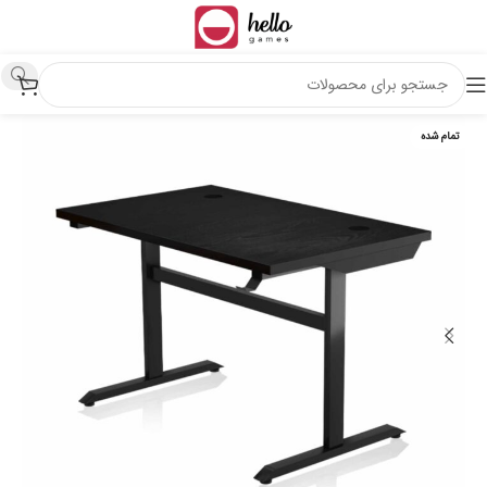
تمام شده