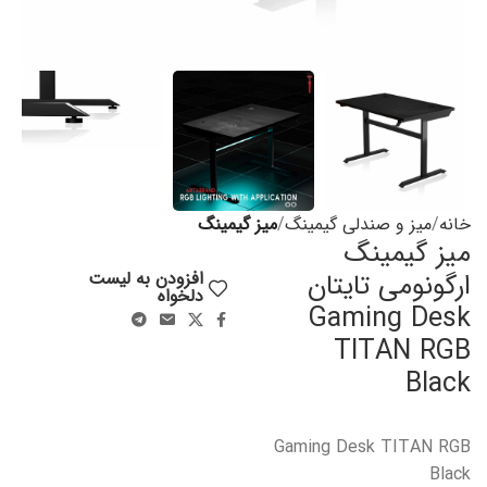
خانه
میز و صندلی گیمینگ
میز گیمینگ
میز گیمینگ
ارگونومی تایتان
افزودن به لیست
دلخواه
Gaming Desk
TITAN RGB
Black
Gaming Desk TITAN RGB
Black