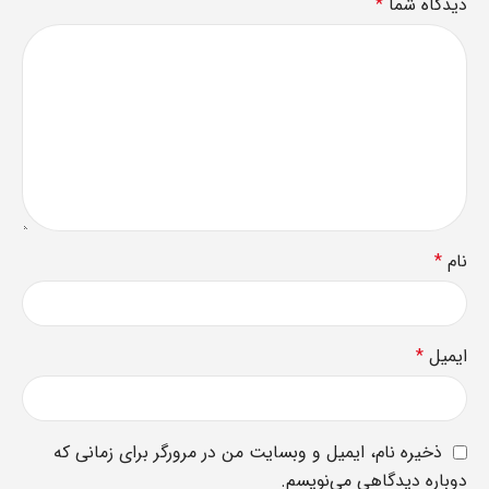
دیدگاه شما
*
نام
*
ایمیل
*
ذخیره نام، ایمیل و وبسایت من در مرورگر برای زمانی که
دوباره دیدگاهی می‌نویسم.