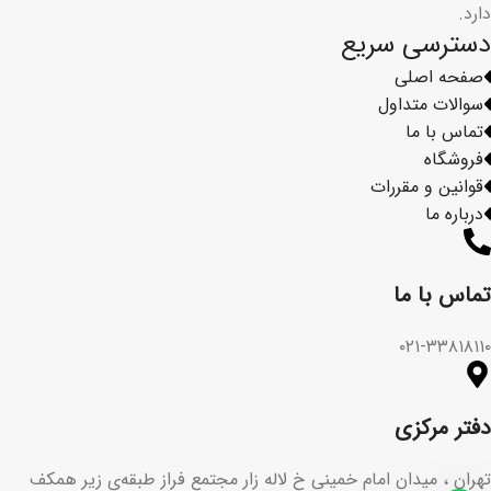
دارد.
دسترسی سریع
صفحه اصلی
سوالات متداول
تماس با ما
فروشگاه
قوانین و مقررات
درباره ما
تماس با ما​
۰۲۱-۳۳۸۱۸۱۱۰
دفتر مرکزی
تهران ، میدان امام خمینی خ لاله زار مجتمع فراز طبقه‌ی زیر همکف