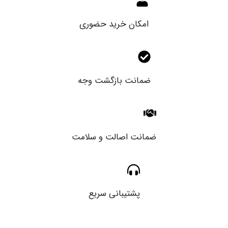
امکان خرید حضوری
ضمانت بازگشت وجه
ضمانت اصالت و سلامت
پشتیبانی سریع