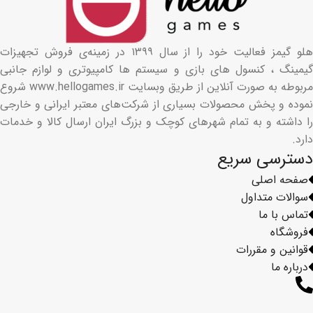
هلو گیمز فعالیت خود را از سال ۱۳۹۹ در زمینه‌ی فروش تجهیزات
گیمینگ ، کنسول های بازی و سیستم ها کامپیوتری و لوازم جانبی
مربوطه به صورت آنلاین از طریق وبسایت www.hellogames.ir شروع
نموده و پخش محصولات بسیاری از شرکت‌های معتبر ایرانی و خارجی
را داشته و به تمام شهرهای کوچک و بزرگ ایران ارسال کالا و خدمات
دارد.
دسترسی سریع
صفحه اصلی
سوالات متداول
تماس با ما
فروشگاه
قوانین و مقررات
درباره ما