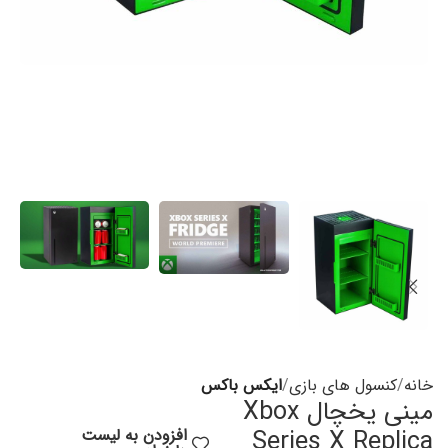
خانه
کنسول های بازی
ایکس باکس
مینی یخچال Xbox
Series X Replica
افزودن به لیست