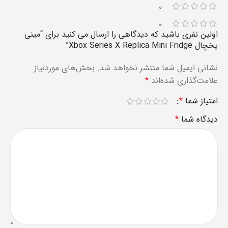
۰
۰
اولین نفری باشید که دیدگاهی را ارسال می کنید برای “مینی
یخچال Xbox Series X Replica Mini Fridge”
نشانی ایمیل شما منتشر نخواهد شد.
بخش‌های موردنیاز
علامت‌گذاری شده‌اند
*
امتیاز شما
*
دیدگاه شما
*