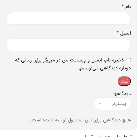
نام
*
ایمیل
*
ذخیره نام، ایمیل و وبسایت من در مرورگر برای زمانی که
دوباره دیدگاهی می‌نویسم.
دیدگاهها
هیچ دیدگاهی برای این محصول نوشته نشده است.