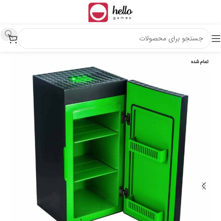
تمام شده