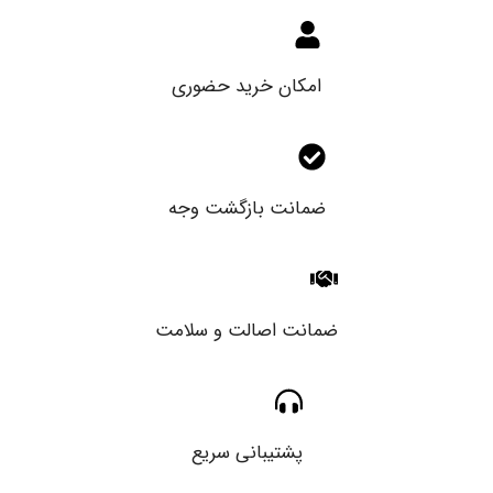
امکان خرید حضوری
ضمانت بازگشت وجه
ضمانت اصالت و سلامت
پشتیبانی سریع