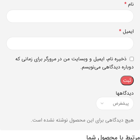
نام
*
ایمیل
*
ذخیره نام، ایمیل و وبسایت من در مرورگر برای زمانی که
دوباره دیدگاهی می‌نویسم.
دیدگاهها
هیچ دیدگاهی برای این محصول نوشته نشده است.
مرتبط با محصول شما