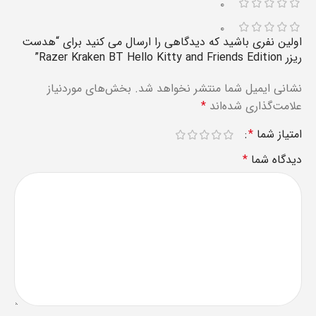
۰
۰
اولین نفری باشید که دیدگاهی را ارسال می کنید برای “هدست
ریزر Razer Kraken BT Hello Kitty and Friends Edition”
نشانی ایمیل شما منتشر نخواهد شد.
بخش‌های موردنیاز
علامت‌گذاری شده‌اند
*
امتیاز شما
*
دیدگاه شما
*