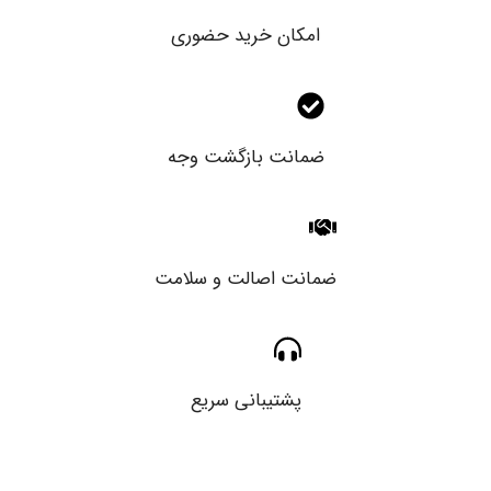
امکان خرید حضوری
ضمانت بازگشت وجه
ضمانت اصالت و سلامت
پشتیبانی سریع