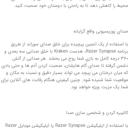
محیط را کاهش دهد تا به راحتی با دوستان خود صحبت کنید.
صدای پوزیسیونی واقع گرایانه
با استفاده از یک انجین پیچیده برای خلق صدای سوراند از طریق
برنامه Razer Synapse، هدست Kraken با خلق صدایی سه بعدی و
۳۶۰ درجه کامل به بازیِ شما روح می بخشد. هر صدایی از آتش
دشمن گرفته تا صدای گام هایشان، صحبت کردن آدم ها و حتی بادی
که میان درختان می پیچد می تواند بسیار دقیق و نسبت به مکان و
موقعیت شما شنیده شود. چنین کیفیتی هنگام رقابت های آنلاین برای
شما یک مزیت ویژه خواهد بود.
کالیبره کردن و شخصی سازی صدا
با استفاده از اپلیکیشن Razer Synapse یا اپلیکیشن موبایل Razer