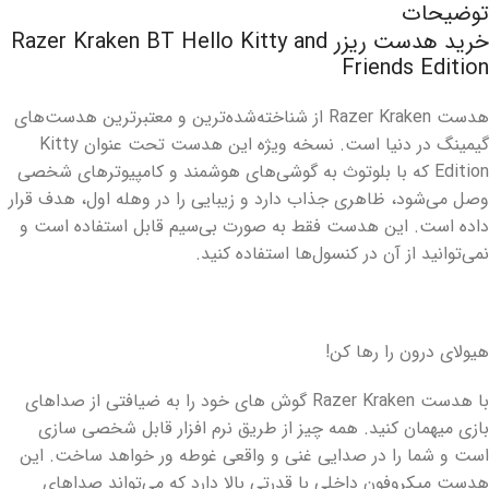
توضیحات
خرید هدست ریزر Razer Kraken BT Hello Kitty and
Friends Edition
هدست Razer Kraken از شناخته‌شده‌ترین و معتبرترین هدست‌های
گیمینگ در دنیا است. نسخه ویژه این هدست تحت عنوان Kitty
Edition که با بلوتوث به گوشی‌های هوشمند و کامپیوترهای شخصی
وصل می‌شود، ظاهری جذاب دارد و زیبایی را در وهله اول، هدف قرار
داده است. این هدست فقط به صورت بی‌سیم قابل استفاده است و
نمی‌توانید از آن در کنسول‌ها استفاده کنید.
هیولای درون را رها کن!
با هدست Razer Kraken گوش های خود را به ضیافتی از صداهای
بازی میهمان کنید. همه چیز از طریق نرم افزار قابل شخصی سازی
است و شما را در صدایی غنی و واقعی غوطه ور خواهد ساخت. این
هدست میکروفون داخلی با قدرتی بالا دارد که می‌تواند صداهای