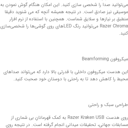
می‌توانید صدا را شخصی سازی کنید. این امکان هنگام گوش نمودن به
موسیقی نیز صادق است. در نتیجه همیشه آنچه که می شنوید دقیقا
منطبق بر نیازها و سلایق شماست. همچنین با استفاده از نرم افزار
Razer Chroma می‌توانید رنگ LEDهای روی گوشی‌ها را شخصی‌سازی
کنید.
میکروفون Beamforming
این هدست میکروفون داخلی با قدرتی بالا دارد که می‌تواند صداهای
محیط را کاهش دهد تا به راحتی با دوستان خود صحبت کنید.
طراحی سبک و راحتی
روی هدست Razer Kraken USB به کمک قهرمانانِ بی شماری از
مسابقات جهانی، تحقیقات میدانی انجام گرفته است. در نتیجه روی