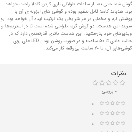
گوش شما حتی بعد از ساعات طولانی بازی کردن کاملا راحت خواهد
بود. هدباند کاملا قابل تنظیم بوده و گوشی های ایزوله ی آن با
پوشش نرم و مخملی در هر شرایطی یک ترکیب ایده آل خواهد بود. رو
سربند این هدست، دو گوش گربه طراحی شده است تا در استریم‌ها و
ویدیوهای خود بدرخشید. این هدست باتری قدرتمندی دارد که در
حالت عادی تا ۵۰ ساعت و در صورت روشن بودن LEDهای روی
گوشی‌های آن، تا ۲۰ ساعت بی‌وقفه کار می‌کند.
نظرات
۰ بررسی
۰
۰
۰