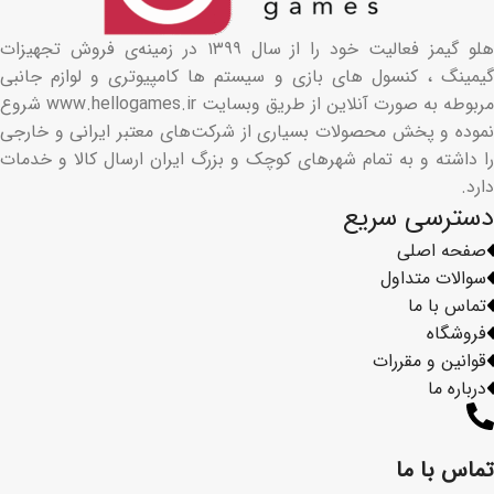
هلو گیمز فعالیت خود را از سال ۱۳۹۹ در زمینه‌ی فروش تجهیزات
گیمینگ ، کنسول های بازی و سیستم ها کامپیوتری و لوازم جانبی
مربوطه به صورت آنلاین از طریق وبسایت www.hellogames.ir شروع
نموده و پخش محصولات بسیاری از شرکت‌های معتبر ایرانی و خارجی
را داشته و به تمام شهرهای کوچک و بزرگ ایران ارسال کالا و خدمات
دارد.
دسترسی سریع
صفحه اصلی
سوالات متداول
تماس با ما
فروشگاه
قوانین و مقررات
درباره ما
تماس با ما​