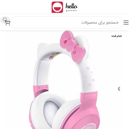
تمام شده