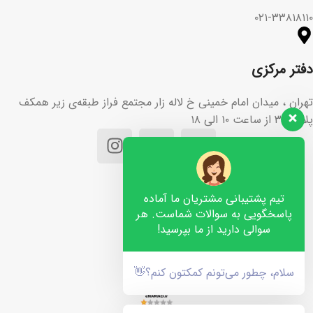
۰۲۱-۳۳۸۱۸۱۱۰
دفتر مرکزی
تهران ، میدان امام خمینی خ لاله زار مجتمع فراز طبقه‌ی زیر همکف
پلاک ۳۶ از ساعت ۱۰ الی ۱۸
تیم پشتیبانی مشتریان ما آماده
پاسخگویی به سوالات شماست. هر
سوالی دارید از ما بپرسید!
سلام، چطور می‌تونم کمکتون کنم؟👋