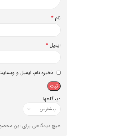
نام
*
ایمیل
*
ذخیره نام، ایمیل و وبسایت
دیدگاهها
هیچ دیدگاهی برای این محصو