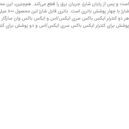
است و پس از پایان شارژ، جریان برق را قطع می‌کند. هم‌چنین، این مح
شارژ با چها
هر دو کنترلر ایکس باکس سری ایکس/اس و ایکس باکس وان سازگار 
پوشش برای کنترلر ایکس باکس سری ایکس/اس و دو پوشش برای کنت