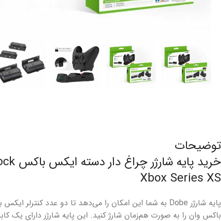
توضیحات
خرید پایه
Xbox Series XS
پایه شارژر Dobe به شما این امکان را می‌دهد تا دو عدد کنت