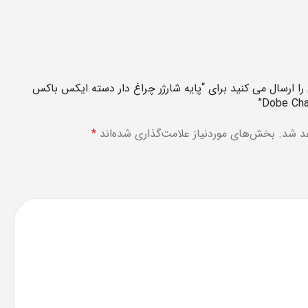
را ارسال می کنید برای “پایه شارژر چراغ دار دسته ایکس باکس
Dobe Cha
د شد.
بخش‌های موردنیاز علامت‌گذاری شده‌اند
*