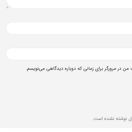
 من در مرورگر برای زمانی که دوباره دیدگاهی می‌نویسم.
ل نوشته نشده است.