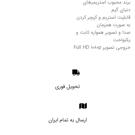
برند محبوب استریمرهای
دنیای گیم
قابلیت استریم و کپچر کردن
به صورت همزمان
صدا و تصویر همواره ثابت و
یکنواخت
خروجی تصویر Full HD ۱۰۸۰p
تحویل فوری
ارسال به تمام ایران