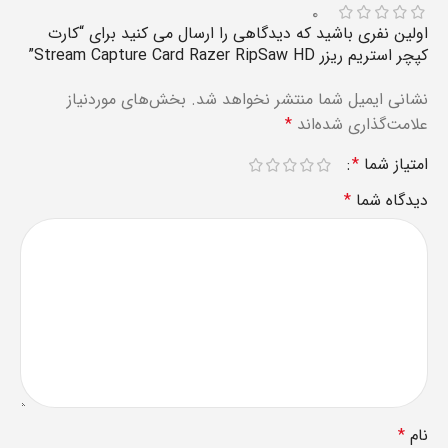
۰
اولین نفری باشید که دیدگاهی را ارسال می کنید برای “کارت
کپچر استریم ریزر Stream Capture Card Razer RipSaw HD”
نشانی ایمیل شما منتشر نخواهد شد.
بخش‌های موردنیاز
علامت‌گذاری شده‌اند
*
امتیاز شما
*
دیدگاه شما
*
نام
*