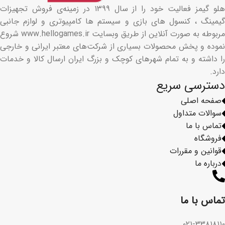
هلو گیمز فعالیت خود را از سال ۱۳۹۹ در زمینه‌ی فروش تجهیزات
گیمینگ ، کنسول های بازی و سیستم ها کامپیوتری و لوازم جانبی
مربوطه به صورت آنلاین از طریق وبسایت www.hellogames.ir شروع
نموده و پخش محصولات بسیاری از شرکت‌های معتبر ایرانی و خارجی
را داشته و به تمام شهرهای کوچک و بزرگ ایران ارسال کالا و خدمات
دارد.
دسترسی سریع
صفحه اصلی
سوالات متداول
تماس با ما
فروشگاه
قوانین و مقررات
درباره ما
تماس با ما​
۰۲۱-۳۳۸۱۸۱۱۰