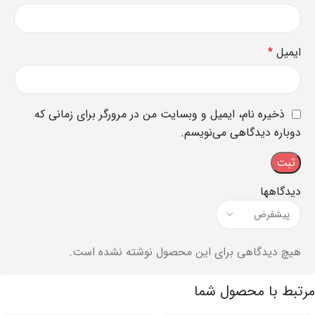
ایمیل
*
ذخیره نام، ایمیل و وبسایت من در مرورگر برای زمانی که
دوباره دیدگاهی می‌نویسم.
دیدگاهها
هیچ دیدگاهی برای این محصول نوشته نشده است.
مرتبط با محصول شما