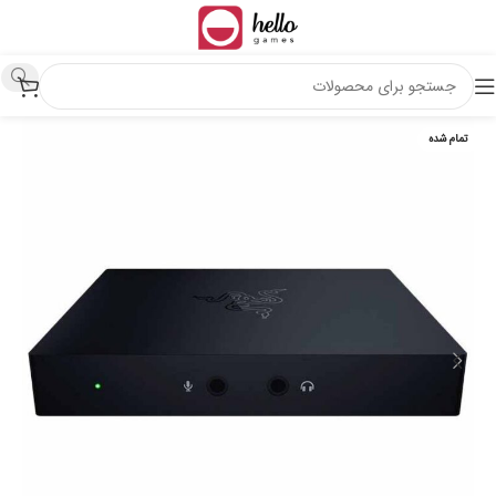
تمام شده