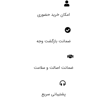
امکان خرید حضوری
ضمانت بازگشت وجه
ضمانت اصالت و سلامت
پشتیبانی سریع