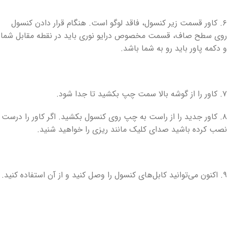
۶. کاور قسمت زیر کنسول، فاقد لوگو است. هنگام قرار دادن کنسول
روی سطح صاف، قسمت مخصوص درایو نوری باید در نقطه مقابل شما
و دکمه پاور باید رو به شما باشد.
۷. کاور را از گوشه بالا سمت چپ بکشید تا جدا شود.
۸. کاور جدید را از راست به چپ روی کنسول بکشید. اگر کاور را درست
نصب کرده باشید صدای کلیک مانند ریزی را خواهید شنید.
۹. اکنون می‌توانید کابل‌های کنسول را وصل کنید و از آن استفاده کنید.