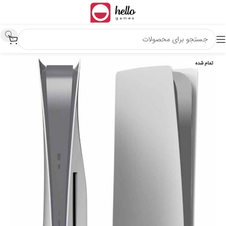
تمام شده