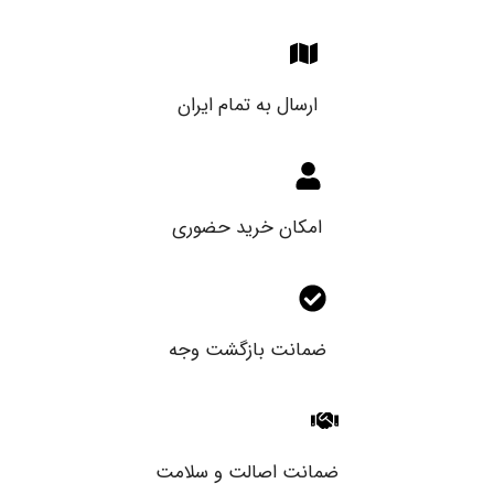
ارسال به تمام ایران
امکان خرید حضوری
ضمانت بازگشت وجه
ضمانت اصالت و سلامت