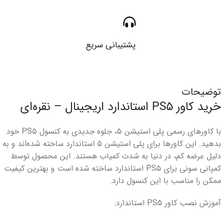
پشتیبانی سریع
توضیحات
خرید کاور PS۵ استاندارد اریجینال – نقره‌ای
با کاورهای رسمی پلی استیشن ۵، جلوه جدیدی به کنسول PS۵ خود
بدهید. این کاورها برای پلی استیشن ۵ استاندارد ساخته شده‌اند و به
دلیل عرضه کم، در دنیا به شدت کمیاب هستند. این محصول توسط
کمپانی سونی برای PS۵ استاندارد ساخته شده است و بهترین کیفیت
ممکن را مناسب با این کنسول دارد.
آموزش نصب کاور PS۵ استاندارد: