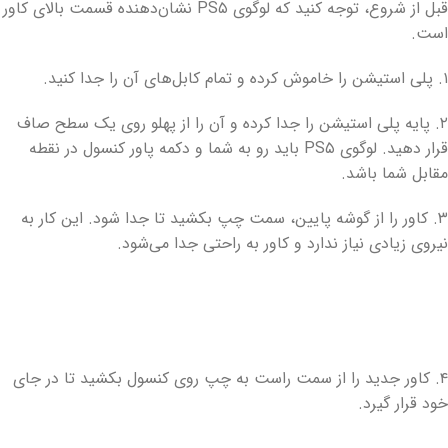
قبل از شروع، توجه کنید که لوگوی PS۵ نشان‌دهنده قسمت بالای کاور
است.
۱. پلی استیشن را خاموش کرده و تمام کابل‌های آن را جدا کنید.
۲. پایه پلی استیشن را جدا کرده و آن را از پهلو روی یک سطح صاف
قرار دهید. لوگوی PS۵ باید رو به شما و دکمه پاور کنسول در نقطه
مقابل شما باشد.
۳. کاور را از گوشه پایین، سمت چپ بکشید تا جدا شود. این کار به
نیروی زیادی نیاز ندارد و کاور به راحتی جدا می‌شود.
۴. کاور جدید را از سمت راست به چپ روی کنسول بکشید تا در جای
خود قرار گیرد.