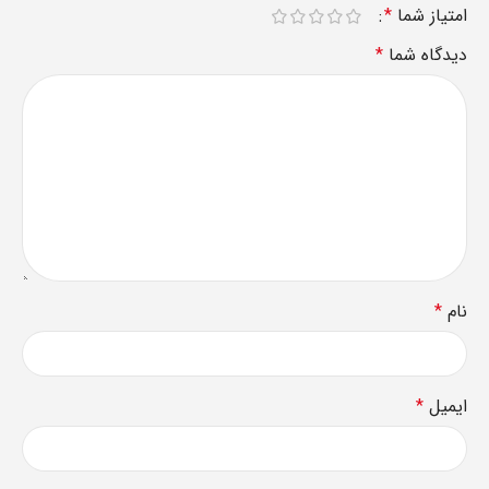
امتیاز شما
*
دیدگاه شما
*
نام
*
ایمیل
*