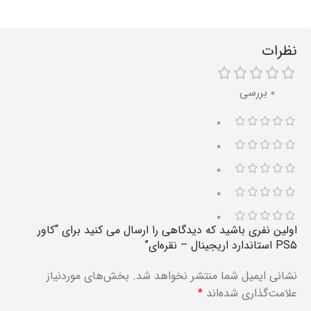
نظرات
۰ بررسی
۰
۰
۰
۰
۰
اولین نفری باشید که دیدگاهی را ارسال می کنید برای “کاور
PS۵ استاندارد اریجینال – نقره‌ای”
نشانی ایمیل شما منتشر نخواهد شد.
بخش‌های موردنیاز
علامت‌گذاری شده‌اند
*