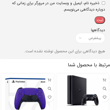
ذخیره نام، ایمیل و وبسایت من در مرورگر برای زمانی که
دوباره دیدگاهی می‌نویسم.
دیدگاهها
هیچ دیدگاهی برای این محصول نوشته نشده است.
مرتبط با محصول شما
-۱%