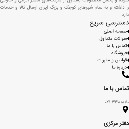
نموده و پخش محصولات بسیاری از شرکت‌های معتبر ایرانی و خارجی
را داشته و به تمام شهرهای کوچک و بزرگ ایران ارسال کالا و خدمات
دارد.
دسترسی سریع
صفحه اصلی
سوالات متداول
تماس با ما
فروشگاه
قوانین و مقررات
درباره ما
تماس با ما​
۰۲۱-۳۳۸۱۸۱۱۰
دفتر مرکزی